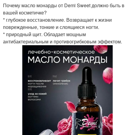
Почему масло монарды от Demi Sweet должно быть в
вашей косметичке?
* глубокое восстановление. Возвращает к жизни
поврежденные, тонкие и слоящиеся ногти.
* природный щит. Обладает мощным
антибактериальным и противогрибковым эффектом.