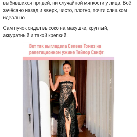
выбившихся прядей, ни случайной мягкости у лица. Всё
зачёсано назад и вверх, чисто, плотно, почти слишком
идеально.
Сам пучок сидел высоко на макушке, круглый,
аккуратный и такой крепкий.