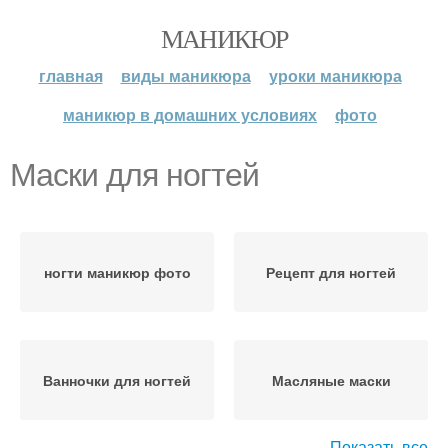
МАНИКЮР
главная
виды маникюра
уроки маникюра
маникюр в домашних условиях
фото
Маски для ногтей
ногти маникюр фото
Рецепт для ногтей
Ванночки для ногтей
Масляные маски
Показать все