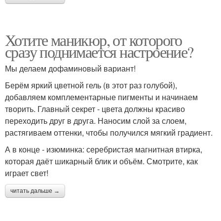
Хотите маникюр, от которого
сразу поднимается настроение?
Мы делаем дофаминовый вариант!
Берём яркий цветной гель (в этот раз голубой),
добавляем комплементарные пигменты и начинаем
творить. Главный секрет - цвета должны красиво
переходить друг в друга. Наносим слой за слоем,
растягиваем оттенки, чтобы получился мягкий градиент.
А в конце - изюминка: серебристая магнитная втирка,
которая даёт шикарный блик и объём. Смотрите, как
играет свет!
читать дальше →