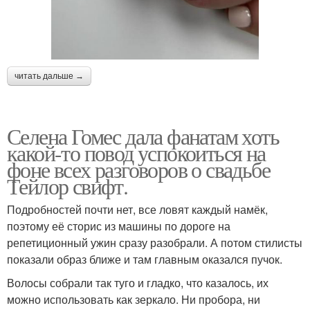
читать дальше →
Селена Гомес дала фанатам хоть
какой-то повод успокоиться на
фоне всех разговоров о свадьбе
Тейлор свифт.
Подробностей почти нет, все ловят каждый намёк,
поэтому её сторис из машины по дороге на
репетиционный ужин сразу разобрали. А потом стилисты
показали образ ближе и там главным оказался пучок.
Волосы собрали так туго и гладко, что казалось, их
можно использовать как зеркало. Ни пробора, ни