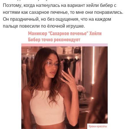
Поэтому, когда наткнулась на вариант хейли бибер с
ногтями как сахарное печенье, то мне они понравились.
Он праздничный, но без ощущения, что на каждом
пальце повесили по ёлочной игрушке.