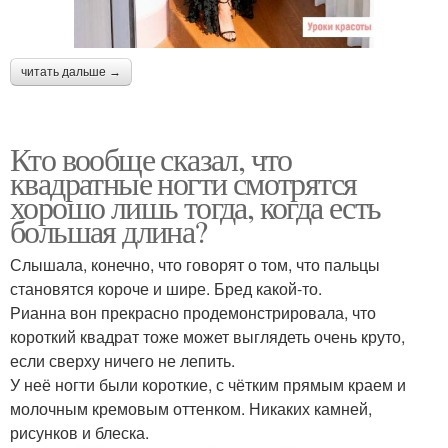
читать дальше →
Кто вообще сказал, что
квадратные ногти смотрятся
хорошо лишь тогда, когда есть
большая длина?
Слышала, конечно, что говорят о том, что пальцы
становятся короче и шире. Бред какой-то.
Рианна вон прекрасно продемонстрировала, что
короткий квадрат тоже может выглядеть очень круто,
если сверху ничего не лепить.
У неё ногти были короткие, с чётким прямым краем и
молочным кремовым оттенком. Никаких камней,
рисунков и блеска.