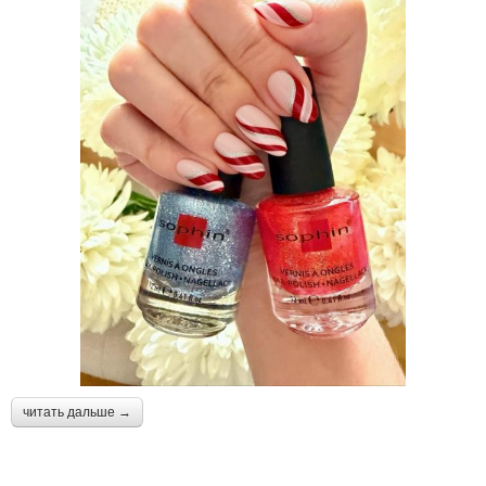
читать дальше →