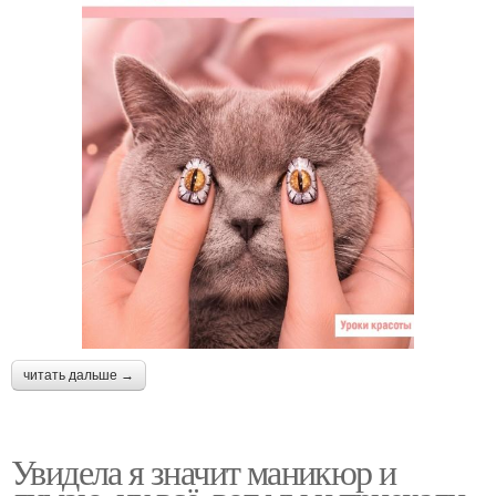
читать дальше →
Увидела я значит маникюр и