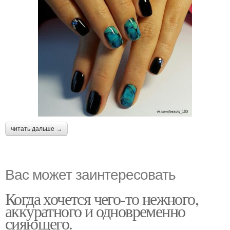
читать дальше →
Вас может заинтересовать
Когда хочется чего-то нежного,
аккуратного и одновременно
сияющего.