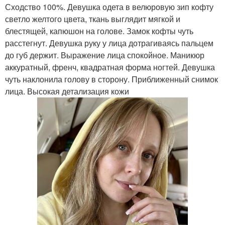
Сходство 100%. Девушка одета в велюровую зип кофту
светло желтого цвета, ткань выглядит мягкой и
блестящей, капюшон на голове. Замок кофты чуть
расстегнут. Девушка руку у лица дотрагиваясь пальцем
до губ держит. Выражение лица спокойное. Маникюр
аккуратный, френч, квадратная форма ногтей. Девушка
чуть наклонила голову в сторону. Приближенный снимок
лица. Высокая детализация кожи