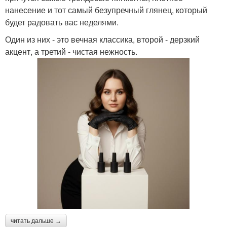
нанесение и тот самый безупречный глянец, который
будет радовать вас неделями.
Один из них - это вечная классика, второй - дерзкий
акцент, а третий - чистая нежность.
читать дальше →