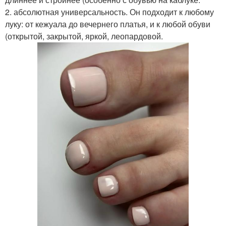
2. абсолютная универсальность. Он подходит к любому
луку: от кежуала до вечернего платья, и к любой обуви
(открытой, закрытой, яркой, леопардовой.