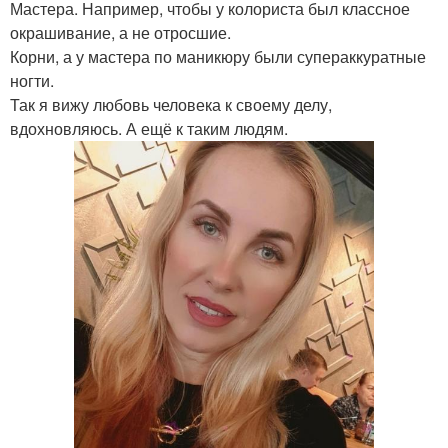
Мастера. Например, чтобы у колориста был классное
окрашивание, а не отросшие.
Корни, а у мастера по маникюру были супераккуратные
ногти.
Так я вижу любовь человека к своему делу,
вдохновляюсь. А ещё к таким людям.