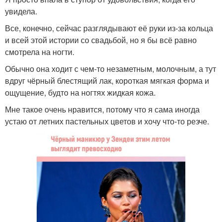
увидела.
Все, конечно, сейчас разглядывают её руки из-за кольца
и всей этой истории со свадьбой, но я бы всё равно
смотрела на ногти.
Обычно она ходит с чем-то незаметным, молочным, а тут
вдруг чёрный блестящий лак, короткая мягкая форма и
ощущение, будто на ногтях жидкая кожа.
Мне такое очень нравится, потому что я сама иногда
устаю от летних пастельных цветов и хочу что-то резче.