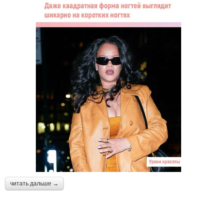
читать дальше →