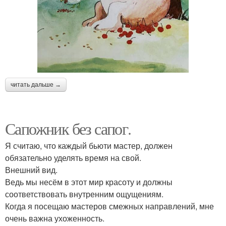
читать дальше →
Сапожник без сапог.
Я считаю, что каждый бьюти мастер, должен
обязательно уделять время на свой.
Внешний вид.
Ведь мы несём в этот мир красоту и должны
соответствовать внутренним ощущениям.
Когда я посещаю мастеров смежных направлений, мне
очень важна ухоженность.