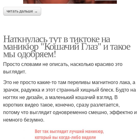
читать дальше →
Наткнулась тут в тиктоке на
маникюр "Кошачий Глаз" и такое
мы одобряем!
Просто словами не описать, насколько красиво это
выглядит.
Это не просто какие-то там переливы магнитного лака, а
зрачок, радужка и этот странный хищный блеск. Будто на
ногтях не дизайн, а маленький кошачий взгляд. В
коротких видео такое, конечно, сразу разлетается,
потому что выглядит одновременно смешно, эффектно и
немного безумно.