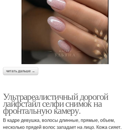
читать дальше →
Ультрареалистичный дорогой
лайфстайл селфи снимок на
фронтальную камеру.
В кадре девушка, волосы длинные, прямые, объем,
несколько прядей волос западает на лицо. Кожа сияет.