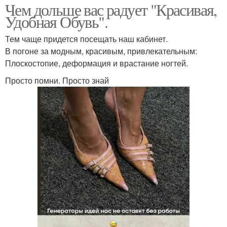
Чем дольше вас радует "Красивая,
Удобная Обувь".
Тем чаще придется посещать наш кабинет.
В погоне за модным, красивым, привлекательным:
Плоскостопие, деформация и врастание ногтей.
Просто помни. Просто знай