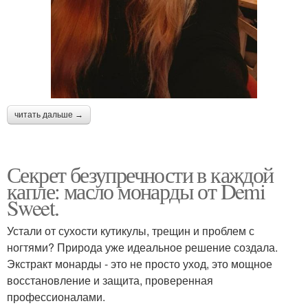
читать дальше →
Секрет безупречности в каждой
капле: масло монарды от Demi
Sweet.
Устали от сухости кутикулы, трещин и проблем с
ногтями? Природа уже идеальное решение создала.
Экстракт монарды - это не просто уход, это мощное
восстановление и защита, проверенная
профессионалами.