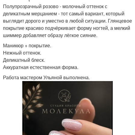
Полупрозрачный розово - молочный оттенок с
деликатным мерцанием - тот самый вариант, который
выглядит дорого и уместно в любой ситуации. Глянцевое
покрытие красиво подчёркивает форму ногтей, а мелкий
шиммер добавляет образу лёгкое сияние.
Маникюр + покрытие.
Нежный оттенок.
Деликатный блеск.
Аккуратная естественная форма.
Работа мастером Ульяной выполнена.