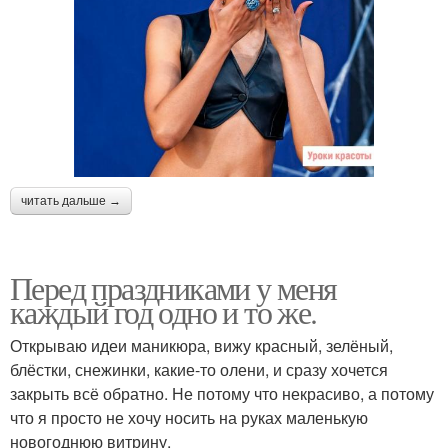
читать дальше →
Перед праздниками у меня
каждый год одно и то же.
Открываю идеи маникюра, вижу красный, зелёный,
блёстки, снежинки, какие-то олени, и сразу хочется
закрыть всё обратно. Не потому что некрасиво, а потому
что я просто не хочу носить на руках маленькую
новогоднюю витрину.