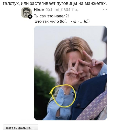
галстук, или застегивает пуговицы на манжетах.
читать дальше →