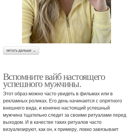
читать дальше →
Вспомните вайб настоящего
успешного мужчины.
Этот образ можно часто увидеть в фильмах или в
рекламных роликах. Его день начинается с опрятного
внешнего вида, и конечно настоящий успешный
мужчина тщательно следит за своими ритуалами перед
выходом. И в качестве таких ритуалов часто
визуализируют, как он, к примеру, ловко завязывает