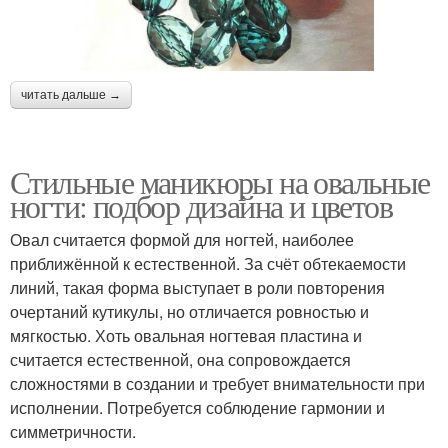
читать дальше →
Стильные маникюры на овальные
ногти: подбор дизайна и цветов
Овал считается формой для ногтей, наиболее
приближённой к естественной. За счёт обтекаемости
линий, такая форма выступает в роли повторения
очертаний кутикулы, но отличается ровностью и
мягкостью. Хоть овальная ногтевая пластина и
считается естественной, она сопровождается
сложностями в создании и требует внимательности при
исполнении. Потребуется соблюдение гармонии и
симметричности.