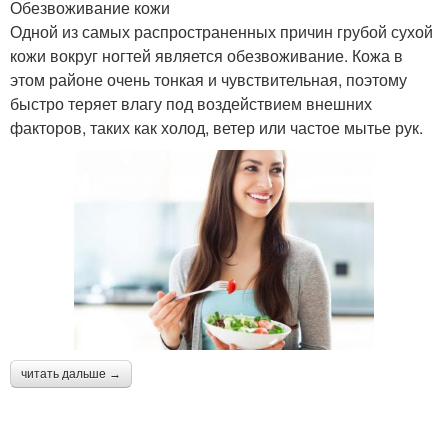
Обезвоживание кожи
Одной из самых распространенных причин грубой сухой
кожи вокруг ногтей является обезвоживание. Кожа в
этом районе очень тонкая и чувствительная, поэтому
быстро теряет влагу под воздействием внешних
факторов, таких как холод, ветер или частое мытье рук.
читать дальше →