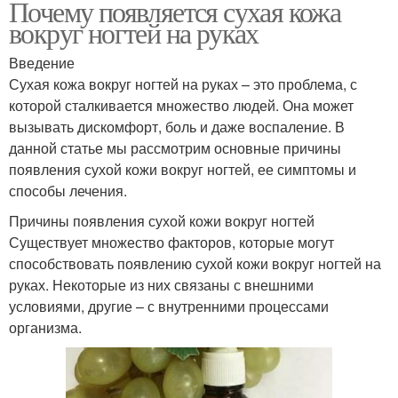
Почему появляется сухая кожа
вокруг ногтей на руках
Введение
Сухая кожа вокруг ногтей на руках – это проблема, с
которой сталкивается множество людей. Она может
вызывать дискомфорт, боль и даже воспаление. В
данной статье мы рассмотрим основные причины
появления сухой кожи вокруг ногтей, ее симптомы и
способы лечения.
Причины появления сухой кожи вокруг ногтей
Существует множество факторов, которые могут
способствовать появлению сухой кожи вокруг ногтей на
руках. Некоторые из них связаны с внешними
условиями, другие – с внутренними процессами
организма.