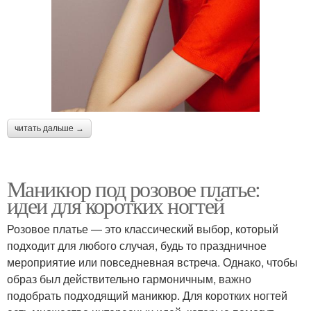
читать дальше →
Маникюр под розовое платье:
идеи для коротких ногтей
Розовое платье — это классический выбор, который
подходит для любого случая, будь то праздничное
мероприятие или повседневная встреча. Однако, чтобы
образ был действительно гармоничным, важно
подобрать подходящий маникюр. Для коротких ногтей