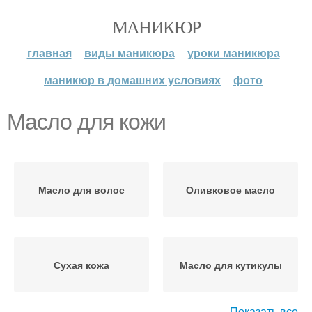
МАНИКЮР
главная
виды маникюра
уроки маникюра
маникюр в домашних условиях
фото
Масло для кожи
Масло для волос
Оливковое масло
Сухая кожа
Масло для кутикулы
Показать все