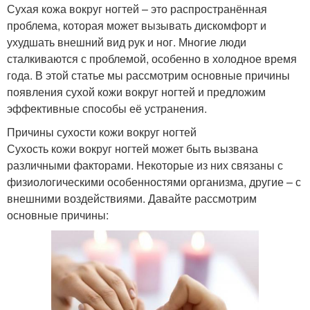
Сухая кожа вокруг ногтей – это распространённая
проблема, которая может вызывать дискомфорт и
ухудшать внешний вид рук и ног. Многие люди
сталкиваются с проблемой, особенно в холодное время
года. В этой статье мы рассмотрим основные причины
появления сухой кожи вокруг ногтей и предложим
эффективные способы её устранения.
Причины сухости кожи вокруг ногтей
Сухость кожи вокруг ногтей может быть вызвана
различными факторами. Некоторые из них связаны с
физиологическими особенностями организма, другие – с
внешними воздействиями. Давайте рассмотрим
основные причины: