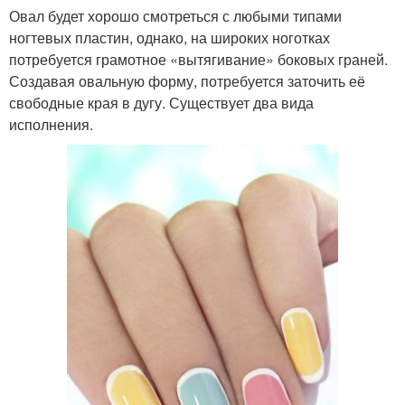
Овал будет хорошо смотреться с любыми типами
ногтевых пластин, однако, на широких ноготках
потребуется грамотное «вытягивание» боковых граней.
Создавая овальную форму, потребуется заточить её
свободные края в дугу. Существует два вида
исполнения.