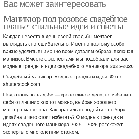
Вас может заинтересовать
Маникюр под розовое свадебное
платье: стильные идеи и советы
Каждая невеста в день своей свадьбы мечтает
выглядеть сногсшибательно. Именно поэтому особо
важно уделить внимание всем деталям образа, включая
маникюр. Вместе с экспертами мы подобрали для вас
модные тренды и идеи свадебного маникюра 2025-2026
Свадебный маникюр: модные тренды и идеи. Фото:
shutterstock.com
Подготовка к свадьбе — кропотливое дело, но избавить
себя от лишних хлопот можно, выбрав хорошего
мастера маникюра. Как правильно подойти к выбору
дизайна и чего стоит избегать? О модных трендах и
идеях свадебного маникюра 2025—2026 расскажут
эксперты с многолетним стажем.