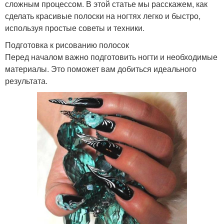
сложным процессом. В этой статье мы расскажем, как
сделать красивые полоски на ногтях легко и быстро,
используя простые советы и техники.
Подготовка к рисованию полосок
Перед началом важно подготовить ногти и необходимые
материалы. Это поможет вам добиться идеального
результата.