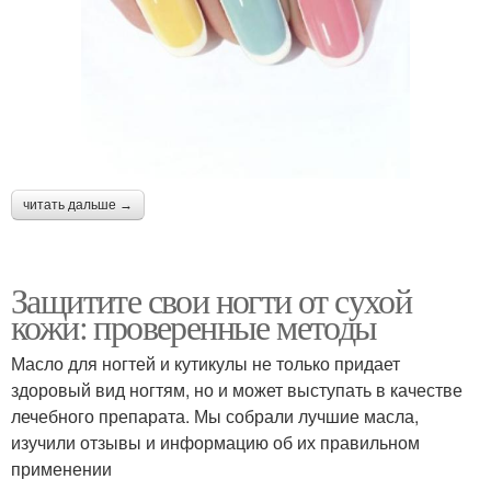
читать дальше →
Защитите свои ногти от сухой
кожи: проверенные методы
Масло для ногтей и кутикулы не только придает
здоровый вид ногтям, но и может выступать в качестве
лечебного препарата. Мы собрали лучшие масла,
изучили отзывы и информацию об их правильном
применении