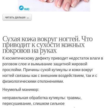
читать дальше →
Сухая кожа вокруг ногтей. Что
приводит к сухости кожных
покровов на руках
К косметическому дефекту приводит недостаток влаги в
роговом слое и вымывание защитной жировой
прослойки. Причины сухой кутикулы и кожи вокруг
ногтей связаны как с внешним воздействием, так и с
физиологическими отклонениями.
Неумелый маникюр:
неправильная обработка кутикулы: травмы,
пересушивание, слишком сильное