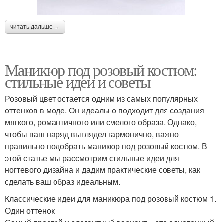
читать дальше →
Маникюр под розовый костюм:
стильные идеи и советы
Розовый цвет остается одним из самых популярных
оттенков в моде. Он идеально подходит для создания
мягкого, романтичного или смелого образа. Однако,
чтобы ваш наряд выглядел гармонично, важно
правильно подобрать маникюр под розовый костюм. В
этой статье мы рассмотрим стильные идеи для
ногтевого дизайна и дадим практические советы, как
сделать ваш образ идеальным.
Классические идеи для маникюра под розовый костюм 1.
Один оттенок