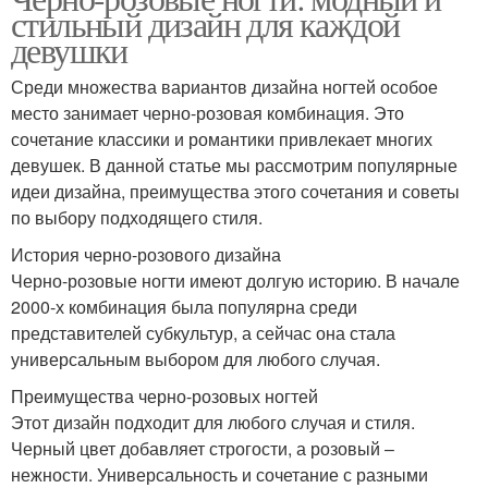
стильный дизайн для каждой
девушки
Среди множества вариантов дизайна ногтей особое
место занимает черно-розовая комбинация. Это
сочетание классики и романтики привлекает многих
девушек. В данной статье мы рассмотрим популярные
идеи дизайна, преимущества этого сочетания и советы
по выбору подходящего стиля.
История черно-розового дизайна
Черно-розовые ногти имеют долгую историю. В начале
2000-х комбинация была популярна среди
представителей субкультур, а сейчас она стала
универсальным выбором для любого случая.
Преимущества черно-розовых ногтей
Этот дизайн подходит для любого случая и стиля.
Черный цвет добавляет строгости, а розовый –
нежности. Универсальность и сочетание с разными