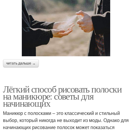
читать дальше →
Лёгкий способ рисовать полоски
на маникюре: советы для
начинающих
Маникюр с полосками – это классический и стильный
выбор, который никогда не выходит из моды. Однако для
начинающих рисование полосок может показаться