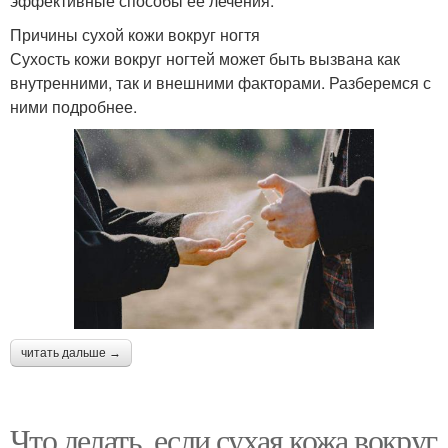
эффективные способы ее лечения.
Причины сухой кожи вокруг ногтя
Сухость кожи вокруг ногтей может быть вызвана как
внутренними, так и внешними факторами. Разберемся с
ними подробнее.
читать дальше →
Что делать, если сухая кожа вокруг