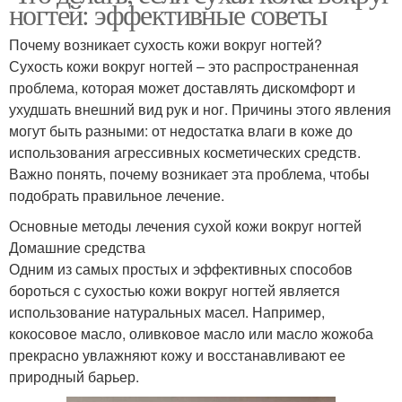
ногтей: эффективные советы
Почему возникает сухость кожи вокруг ногтей?
Сухость кожи вокруг ногтей – это распространенная
проблема, которая может доставлять дискомфорт и
ухудшать внешний вид рук и ног. Причины этого явления
могут быть разными: от недостатка влаги в коже до
использования агрессивных косметических средств.
Важно понять, почему возникает эта проблема, чтобы
подобрать правильное лечение.
Основные методы лечения сухой кожи вокруг ногтей
Домашние средства
Одним из самых простых и эффективных способов
бороться с сухостью кожи вокруг ногтей является
использование натуральных масел. Например,
кокосовое масло, оливковое масло или масло жожоба
прекрасно увлажняют кожу и восстанавливают ее
природный барьер.