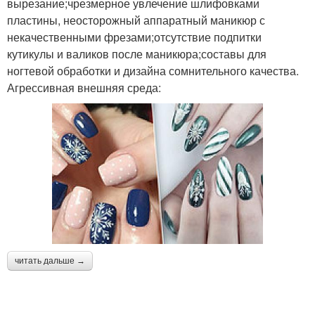
вырезание;чрезмерное увлечение шлифовками
пластины, неосторожный аппаратный маникюр с
некачественными фрезами;отсутствие подпитки
кутикулы и валиков после маникюра;составы для
ногтевой обработки и дизайна сомнительного качества.
Агрессивная внешняя среда:
читать дальше →