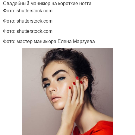
Свадебный маникюр на короткие ногти
Фото: shutterstock.com
Фото: shutterstock.com
Фото: shutterstock.com
Фото: мастер маникюра Елена Марзуева