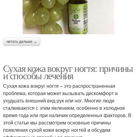
читать дальше →
Сухая кожа вокруг ногтя: причины
и способы лечения
Сухая кожа вокруг ногтя – это распространенная
проблема, которая может вызывать дискомфорт и
ухудшать внешний вид рук или ног. Многие люди
сталкиваются с этим явлением, особенно в холодное
время года или при наличии определенных факторов. В
этой статье мы рассмотрим основные причины
появления сухой кожи вокруг ногтей и обсудим