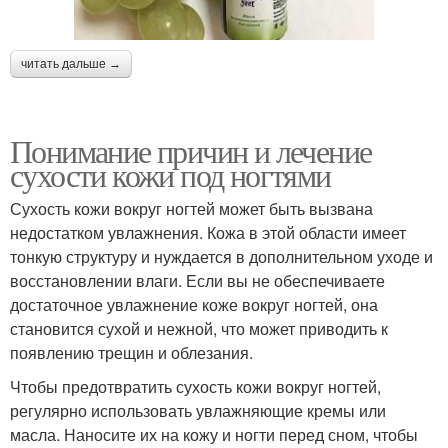
читать дальше →
Понимание причин и лечение
сухости кожи под ногтями
Сухость кожи вокруг ногтей может быть вызвана
недостатком увлажнения. Кожа в этой области имеет
тонкую структуру и нуждается в дополнительном уходе и
восстановлении влаги. Если вы не обеспечиваете
достаточное увлажнение коже вокруг ногтей, она
становится сухой и нежной, что может приводить к
появлению трещин и облезания.
Чтобы предотвратить сухость кожи вокруг ногтей,
регулярно использовать увлажняющие кремы или
масла. Наносите их на кожу и ногти перед сном, чтобы