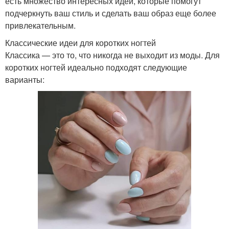
есть множество интересных идей, которые помогут
подчеркнуть ваш стиль и сделать ваш образ еще более
привлекательным.
Классические идеи для коротких ногтей
Классика — это то, что никогда не выходит из моды. Для
коротких ногтей идеально подходят следующие
варианты: