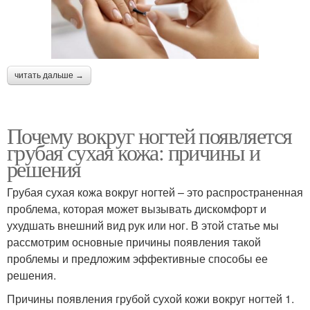
читать дальше →
Почему вокруг ногтей появляется
грубая сухая кожа: причины и
решения
Грубая сухая кожа вокруг ногтей – это распространенная
проблема, которая может вызывать дискомфорт и
ухудшать внешний вид рук или ног. В этой статье мы
рассмотрим основные причины появления такой
проблемы и предложим эффективные способы ее
решения.
Причины появления грубой сухой кожи вокруг ногтей 1.