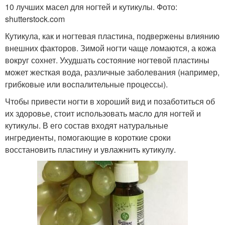
10 лучших масел для ногтей и кутикулы. Фото:
shutterstock.com
Кутикула, как и ногтевая пластина, подвержены влиянию
внешних факторов. Зимой ногти чаще ломаются, а кожа
вокруг сохнет. Ухудшать состояние ногтевой пластины
может жесткая вода, различные заболевания (например,
грибковые или воспалительные процессы).
Чтобы привести ногти в хороший вид и позаботиться об
их здоровье, стоит использовать масло для ногтей и
кутикулы. В его состав входят натуральные
ингредиенты, помогающие в короткие сроки
восстановить пластину и увлажнить кутикулу.