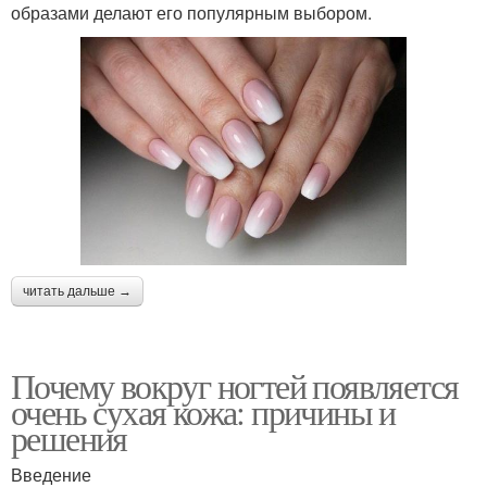
образами делают его популярным выбором.
читать дальше →
Почему вокруг ногтей появляется
очень сухая кожа: причины и
решения
Введение