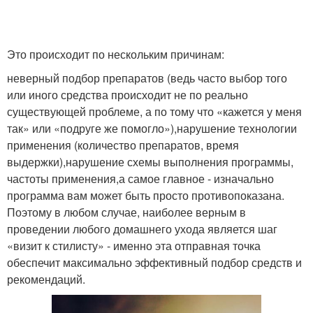
Это происходит по нескольким причинам:
неверный подбор препаратов (ведь часто выбор того
или иного средства происходит не по реально
существующей проблеме, а по тому что «кажется у меня
так» или «подруге же помогло»),нарушение технологии
применения (количество препаратов, время
выдержки),нарушение схемы выполнения программы,
частоты применения,а самое главное - изначально
программа вам может быть просто противопоказана.
Поэтому в любом случае, наиболее верным в
проведении любого домашнего ухода является шаг
«визит к стилисту» - именно эта отправная точка
обеспечит максимально эффективный подбор средств и
рекомендаций.