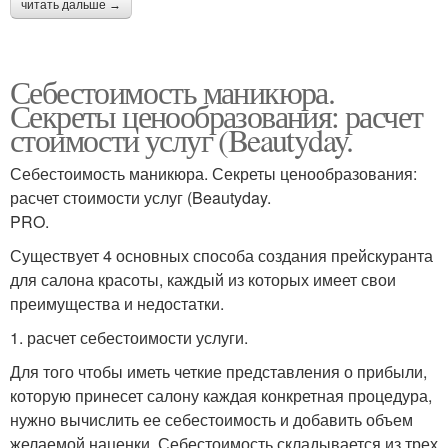
читать дальше →
Себестоимость маникюра.
Секреты ценообразования: расчет
стоимости услуг (Beautyday.
Себестоимость маникюра. Секреты ценообразования:
расчет стоимости услуг (Beautyday.
PRO.
Существует 4 основных способа создания прейскуранта
для салона красоты, каждый из которых имеет свои
преимущества и недостатки.
1. расчет себестоимости услуги.
Для того чтобы иметь четкие представления о прибыли,
которую принесет салону каждая конкретная процедура,
нужно вычислить ее себестоимость и добавить объем
желаемой наценки. Себестоимость складывается из трех