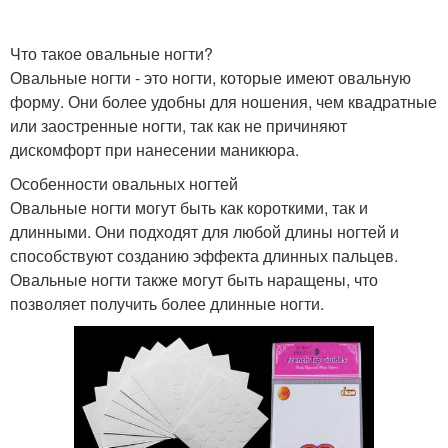
Что такое овальные ногти?
Овальные ногти - это ногти, которые имеют овальную
форму. Они более удобны для ношения, чем квадратные
или заостренные ногти, так как не причиняют
дискомфорт при нанесении маникюра.
Особенности овальных ногтей
Овальные ногти могут быть как короткими, так и
длинными. Они подходят для любой длины ногтей и
способствуют созданию эффекта длинных пальцев.
Овальные ногти также могут быть наращены, что
позволяет получить более длинные ногти.