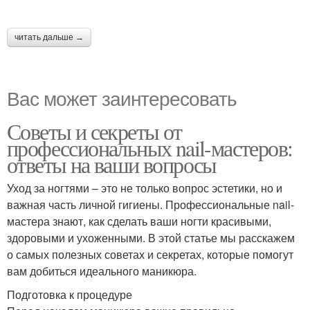
читать дальше →
Вас может заинтересовать
Советы и секреты от
профессиональных nail-мастеров:
ответы на ваши вопросы
Уход за ногтями – это не только вопрос эстетики, но и
важная часть личной гигиены. Профессиональные nail-
мастера знают, как сделать ваши ногти красивыми,
здоровыми и ухоженными. В этой статье мы расскажем
о самых полезных советах и секретах, которые помогут
вам добиться идеального маникюра.
Подготовка к процедуре