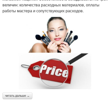
величин: количества расходных материалов, оплаты
работы мастера и сопутствующих расходов.
читать дальше →