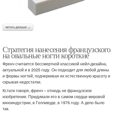
читать дальше →
Стратегия нанесения французского
на овальные ногти короткие
Френч считается бессмертной классикой нейл-дизайна,
актуальной и в 2025 году. Он подходит для любой длины
и формы ногтей, подчеркивая их естественную красоту и
скрывая недостатки.
Кстати говоря, френч – отнюдь не французское
изобретение. Придумали его в самом сердце мировой
киноиндустрии, в Голливуде, в 1976 году. А дело было
так.