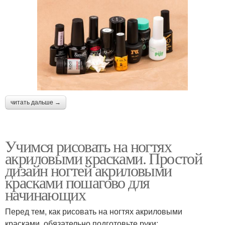
читать дальше →
Учимся рисовать на ногтях
акриловыми красками. Простой
дизайн ногтей акриловыми
красками пошагово для
начинающих
Перед тем, как рисовать на ногтях акриловыми
красками, обязательно подготовьте руки: