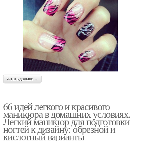
читать дальше →
66 идей легкого и красивого
маникюра в домашних условиях.
Легкий маникюр для подготовки
ногтей к дизайну: обрезной и
кислотный варианты