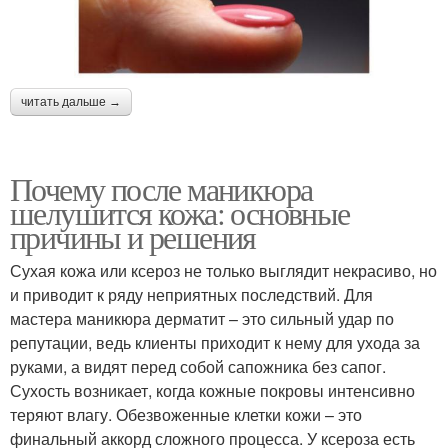
читать дальше →
Почему после маникюра
шелушится кожа: основные
причины и решения
Сухая кожа или ксероз не только выглядит некрасиво, но
и приводит к ряду неприятных последствий. Для
мастера маникюра дерматит – это сильный удар по
репутации, ведь клиенты приходит к нему для ухода за
руками, а видят перед собой сапожника без сапог.
Сухость возникает, когда кожные покровы интенсивно
теряют влагу. Обезвоженные клетки кожи – это
финальный аккорд сложного процесса. У ксероза есть