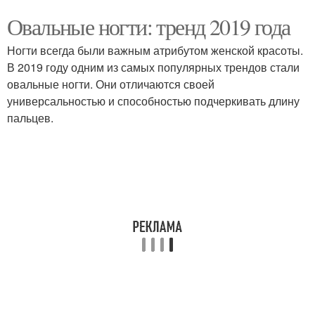
Овальные ногти: тренд 2019 года
Ногти всегда были важным атрибутом женской красоты.
В 2019 году одним из самых популярных трендов стали
овальные ногти. Они отличаются своей
универсальностью и способностью подчеркивать длину
пальцев.