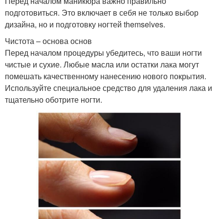
Перед началом маникюра важно правильно
подготовиться. Это включает в себя не только выбор
дизайна, но и подготовку ногтей themselves.
Чистота – основа основ
Перед началом процедуры убедитесь, что ваши ногти
чистые и сухие. Любые масла или остатки лака могут
помешать качественному нанесению нового покрытия.
Используйте специальное средство для удаления лака и
тщательно оботрите ногти.