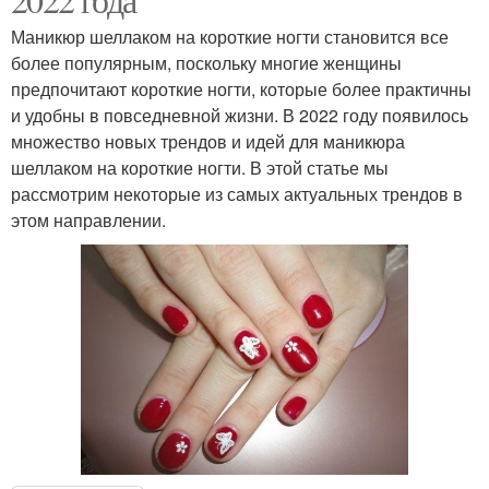
Маникюр шеллаком на короткие ногти становится все
более популярным, поскольку многие женщины
предпочитают короткие ногти, которые более практичны
и удобны в повседневной жизни. В 2022 году появилось
множество новых трендов и идей для маникюра
шеллаком на короткие ногти. В этой статье мы
рассмотрим некоторые из самых актуальных трендов в
этом направлении.