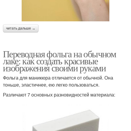
читать дальше →
Переводная фольга на обычном
лаке: как создать красивые
изображения своими руками
Фольга для маникюра отличается от обычной. Она
тоньше, эластичнее, ею легко пользоваться.
Различают 7 основных разновидностей материала: