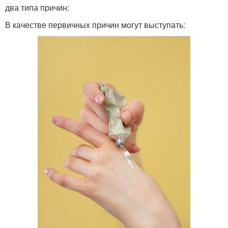
два типа причин:
В качестве первичных причин могут выступать: