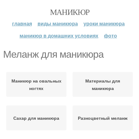
МАНИКЮР
главная
виды маникюра
уроки маникюра
маникюр в домашних условиях
фото
Меланж для маникюра
Маникюр на овальных
Материалы для
ногтях
маникюра
Сахар для маникюра
Разноцветный меланж