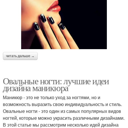
читать дальше →
Овальные ногти: лучшие идеи
дизайна маникюра
Маникюр - это не только уход за ногтями, но и
возможность выразить свою индивидуальность и стиль.
Овальные ногти - это один из самых популярных видов
ногтей, которые можно украсить различными дизайнами.
В этой статье мы рассмотрим несколько идей дизайна