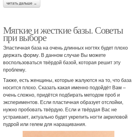
читать дальше →
Мягкие и жесткие базы. Советы
при выборе
Эластичная база на очень длинных ногтях будет плохо
держать форму. В данном случае Вы можете
воспользоваться твёрдой базой, которая решит эту
проблему.
Также, есть женщины, которые жалуются на то, что база
носится плохо. Сказать какая именно подойдёт Вам –
очень сложно, придётся подбирать методом проб и
экспериментов. Если пластичная образует отслойки,
нужно пробовать твёрдую. Если и твёрдая Вас не
устраивает, актуально будет укрепить ногти акриловой
пудрой или гелем для наращивания.