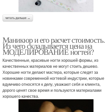
читать дальше →
Маникюр и его расчет стоимость.
Из чего складывается цена на
МОДЕЛИРОВАНИЕ ногтей?
Качественные, красивые ногти хорошей формы, из
качественных материалов не могут стоить дешево.
Хорошие ногти делают мастера, которые следят за
новинками современной ногтевой индустрии, которые
вдумчиво относятся к делу, уважают себя и клиента,
дорого ценят свое время и пользуются материалами
хорошего качества.