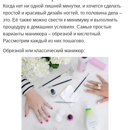
Когда нет ни одной лишней минутки, и хочется сделать
простой и красивый дизайн ногтей, то половина дела –
это. Её также можно свести к минимуму и выполнить
процедуру в домашних условиях. Самые простые
варианты маникюра – обрезной и кислотный.
Рассмотрим каждый из них пошагово.
Обрезной или классический маникюр: