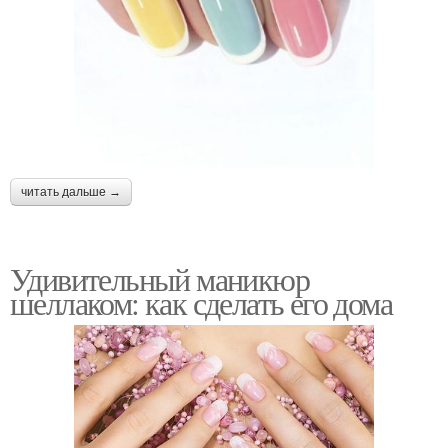
читать дальше →
Удивительный маникюр
шеллаком: как сделать его дома