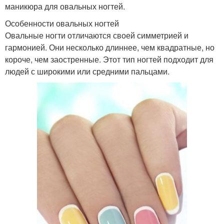
маникюра для овальных ногтей.
Особенности овальных ногтей
Овальные ногти отличаются своей симметрией и
гармонией. Они несколько длиннее, чем квадратные, но
короче, чем заостренные. Этот тип ногтей подходит для
людей с широкими или средними пальцами.