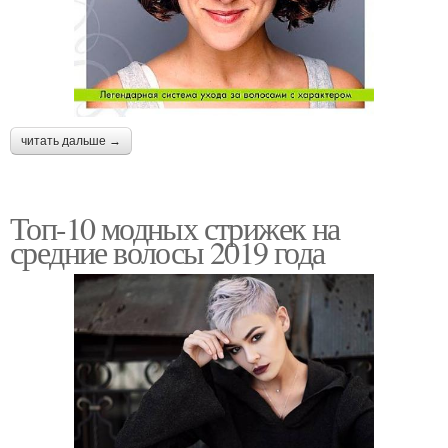
читать дальше →
Топ-10 модных стрижек на
средние волосы 2019 года