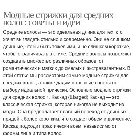
Модные стрижки для средних
волос: советы и идеи
Средние волосы — это идеальная длина для тех, кто
хочет выглядеть стильно и современно. Они не слишком
длинные, чтобы быть тяжелыми, и не слишком короткие,
чтобы ограничивать в стиле. Средние волосы позволяют
создавать множество различных образов, от
романтических и мягких до смелых и экстравагантных. В
этой статье мы рассмотрим самые модные стрижки для
средних волос, а также дадим полезные советы по
выбору идеальной прически. Основные модные стрижки
для средних волос 1. Каскад (Шагged) Каскад — это
классическая стрижка, которая никогда не выходит из
моды. Она предполагает плавный переход от длинных
прядей к более коротким, что создает объем и движение.
Каскад подходит практически всем, независимо от
формы лица и типа волос.