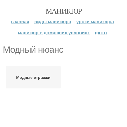
МАНИКЮР
главная
виды маникюра
уроки маникюра
маникюр в домашних условиях
фото
Модный нюанс
Модные стрижки