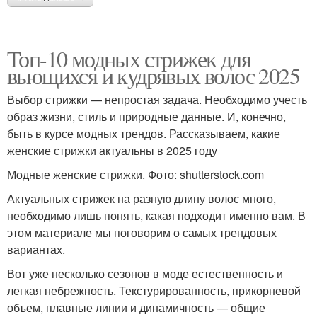
Топ-10 модных стрижек для
вьющихся и кудрявых волос 2025
Выбор стрижки — непростая задача. Необходимо учесть
образ жизни, стиль и природные данные. И, конечно,
быть в курсе модных трендов. Рассказываем, какие
женские стрижки актуальны в 2025 году
Модные женские стрижки. Фото: shutterstock.com
Актуальных стрижек на разную длину волос много,
необходимо лишь понять, какая подходит именно вам. В
этом материале мы поговорим о самых трендовых
вариантах.
Вот уже несколько сезонов в моде естественность и
легкая небрежность. Текстурированность, прикорневой
объем, плавные линии и динамичность — общие