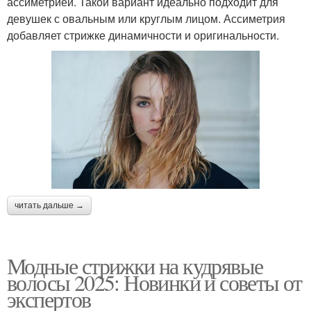
ассиметрией. Такой вариант идеально подходит для
девушек с овальным или круглым лицом. Ассиметрия
добавляет стрижке динамичности и оригинальности.
читать дальше →
Модные стрижки на кудрявые
волосы 2025: Новинки и советы от
экспертов