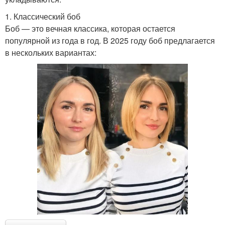
1. Классический боб
Боб — это вечная классика, которая остается
популярной из года в год. В 2025 году боб предлагается
в нескольких вариантах: