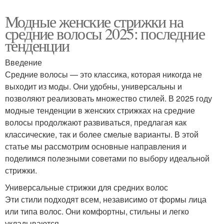
Модные женские стрижки на
средние волосы 2025: последние
тенденции
Введение
Средние волосы — это классика, которая никогда не
выходит из моды. Они удобны, универсальны и
позволяют реализовать множество стилей. В 2025 году
модные тенденции в женских стрижках на средние
волосы продолжают развиваться, предлагая как
классические, так и более смелые варианты. В этой
статье мы рассмотрим основные направления и
поделимся полезными советами по выбору идеальной
стрижки.
Универсальные стрижки для средних волос
Эти стили подходят всем, независимо от формы лица
или типа волос. Они комфортны, стильны и легко
укладываются.