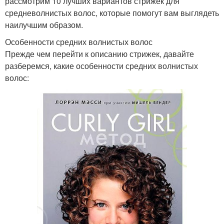
рассмотрим 10 лучших вариантов стрижек для
средневолнистых волос, которые помогут вам выглядеть
наилучшим образом.
Особенности средних волнистых волос
Прежде чем перейти к описанию стрижек, давайте
разберемся, какие особенности средних волнистых
волос: