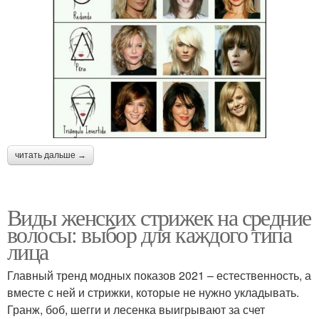
читать дальше →
Виды женских стрижек на средние
волосы: выбор для каждого типа
лица
Главный тренд модных показов 2021 – естественность, а
вместе с ней и стрижки, которые не нужно укладывать.
Гранж, боб, шегги и лесенка выигрывают за счет