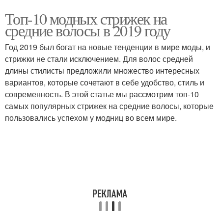
Топ-10 модных стрижек на
средние волосы в 2019 году
Год 2019 был богат на новые тенденции в мире моды, и
стрижки не стали исключением. Для волос средней
длины стилисты предложили множество интересных
вариантов, которые сочетают в себе удобство, стиль и
современность. В этой статье мы рассмотрим топ-10
самых популярных стрижек на средние волосы, которые
пользовались успехом у модниц во всем мире.