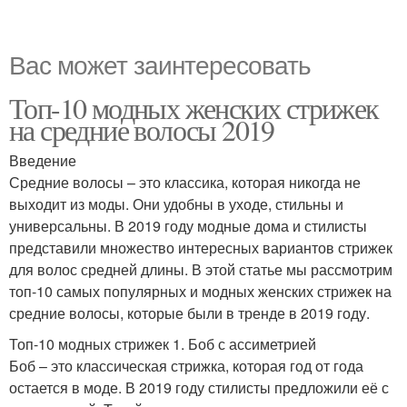
Вас может заинтересовать
Топ-10 модных женских стрижек
на средние волосы 2019
Введение
Средние волосы – это классика, которая никогда не
выходит из моды. Они удобны в уходе, стильны и
универсальны. В 2019 году модные дома и стилисты
представили множество интересных вариантов стрижек
для волос средней длины. В этой статье мы рассмотрим
топ-10 самых популярных и модных женских стрижек на
средние волосы, которые были в тренде в 2019 году.
Топ-10 модных стрижек 1. Боб с ассиметрией
Боб – это классическая стрижка, которая год от года
остается в моде. В 2019 году стилисты предложили её с