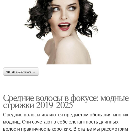
читать дальше →
Средние волосы в фокусе: модные
стрижки 2019-2025
Средние волосы являются предметом обожания многих
модниц. Они сочетают в себе элегантность длинных
волос и практичность коротких. В статье мы рассмотрим