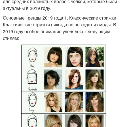
для средних волнистых волос с челкой, которые были
актуальны в 2019 году.
Основные тренды 2019 года 1. Классические стрижки
Классические стрижки никогда не выходят из моды. В
2019 году особое внимание уделялось следующим
стилям: