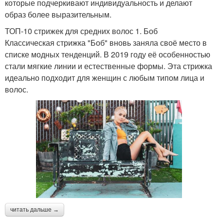
которые подчеркивают индивидуальность и делают
образ более выразительным.
ТОП-10 стрижек для средних волос 1. Боб
Классическая стрижка "Боб" вновь заняла своё место в
списке модных тенденций. В 2019 году её особенностью
стали мягкие линии и естественные формы. Эта стрижка
идеально подходит для женщин с любым типом лица и
волос.
читать дальше →