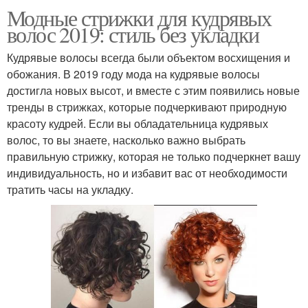
Модные стрижки для кудрявых
волос 2019: стиль без укладки
Кудрявые волосы всегда были объектом восхищения и
обожания. В 2019 году мода на кудрявые волосы
достигла новых высот, и вместе с этим появились новые
тренды в стрижках, которые подчеркивают природную
красоту кудрей. Если вы обладательница кудрявых
волос, то вы знаете, насколько важно выбрать
правильную стрижку, которая не только подчеркнет вашу
индивидуальность, но и избавит вас от необходимости
тратить часы на укладку.