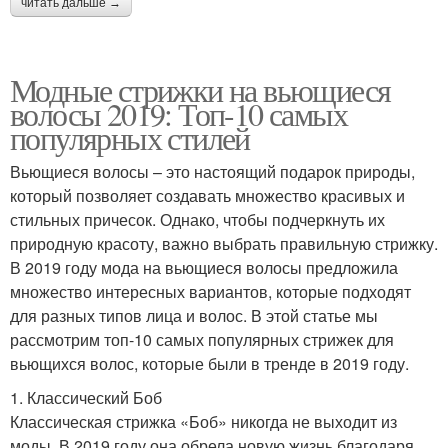
читать дальше →
Модные стрижки на вьющиеся
волосы 2019: Топ-10 самых
популярных стилей
Вьющиеся волосы – это настоящий подарок природы,
который позволяет создавать множество красивых и
стильных причесок. Однако, чтобы подчеркнуть их
природную красоту, важно выбрать правильную стрижку.
В 2019 году мода на вьющиеся волосы предложила
множество интересных вариантов, которые подходят
для разных типов лица и волос. В этой статье мы
рассмотрим топ-10 самых популярных стрижек для
вьющихся волос, которые были в тренде в 2019 году.
1. Классический Боб
Классическая стрижка «Боб» никогда не выходит из
моды. В 2019 году она обрела новую жизнь благодаря