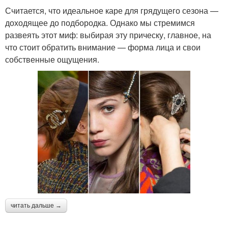
Считается, что идеальное каре для грядущего сезона —
доходящее до подбородка. Однако мы стремимся
развеять этот миф: выбирая эту прическу, главное, на
что стоит обратить внимание — форма лица и свои
собственные ощущения.
читать дальше →