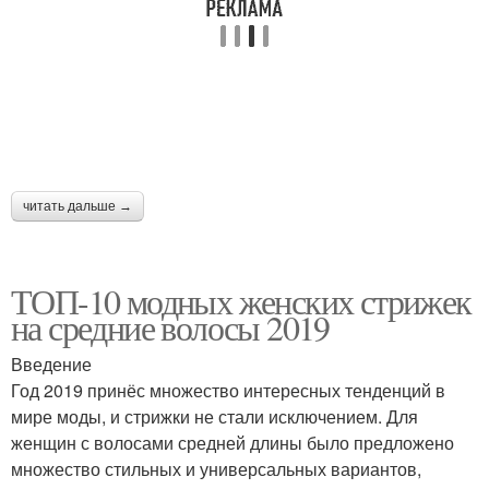
читать дальше →
ТОП-10 модных женских стрижек
на средние волосы 2019
Введение
Год 2019 принёс множество интересных тенденций в
мире моды, и стрижки не стали исключением. Для
женщин с волосами средней длины было предложено
множество стильных и универсальных вариантов,