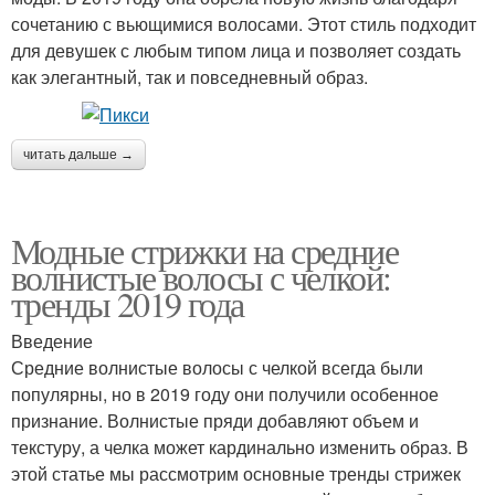
сочетанию с вьющимися волосами. Этот стиль подходит
для девушек с любым типом лица и позволяет создать
как элегантный, так и повседневный образ.
читать дальше →
Модные стрижки на средние
волнистые волосы с челкой:
тренды 2019 года
Введение
Средние волнистые волосы с челкой всегда были
популярны, но в 2019 году они получили особенное
признание. Волнистые пряди добавляют объем и
текстуру, а челка может кардинально изменить образ. В
этой статье мы рассмотрим основные тренды стрижек