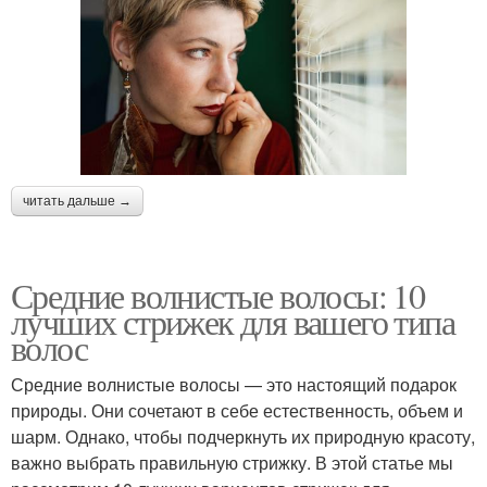
читать дальше →
Средние волнистые волосы: 10
лучших стрижек для вашего типа
волос
Средние волнистые волосы — это настоящий подарок
природы. Они сочетают в себе естественность, объем и
шарм. Однако, чтобы подчеркнуть их природную красоту,
важно выбрать правильную стрижку. В этой статье мы