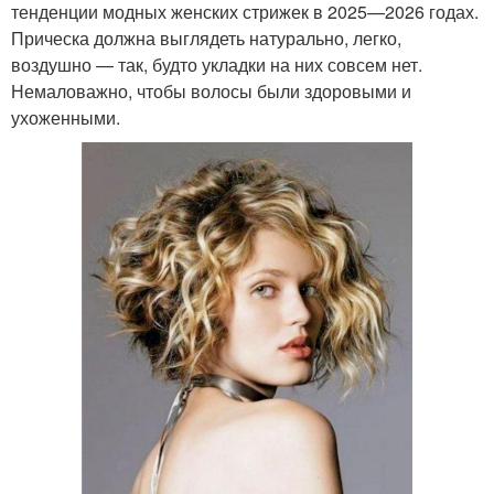
тенденции модных женских стрижек в 2025—2026 годах.
Прическа должна выглядеть натурально, легко,
воздушно — так, будто укладки на них совсем нет.
Немаловажно, чтобы волосы были здоровыми и
ухоженными.