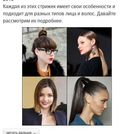
Каждая из этих стрижек имеет свои особенности и
подходит для разных типов лица и волос. Давайте
рассмотрим их подробнее.
читать дальше →