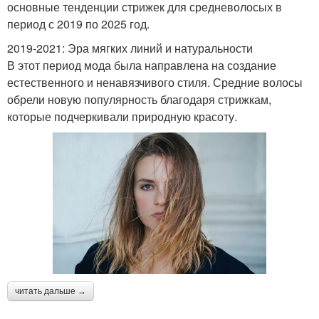
основные тенденции стрижек для средневолосых в
период с 2019 по 2025 год.
2019-2021: Эра мягких линий и натуральности
В этот период мода была направлена на создание
естественного и ненавязчивого стиля. Средние волосы
обрели новую популярность благодаря стрижкам,
которые подчеркивали природную красоту.
читать дальше →