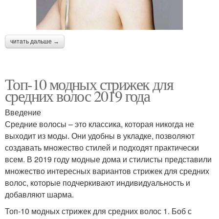
читать дальше →
Топ-10 модных стрижек для
средних волос 2019 года
Введение
Средние волосы – это классика, которая никогда не
выходит из моды. Они удобны в укладке, позволяют
создавать множество стилей и подходят практически
всем. В 2019 году модные дома и стилисты представили
множество интересных вариантов стрижек для средних
волос, которые подчеркивают индивидуальность и
добавляют шарма.
Топ-10 модных стрижек для средних волос 1. Боб с