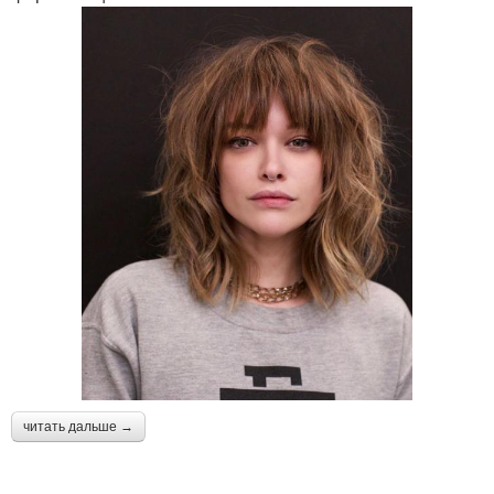
читать дальше →