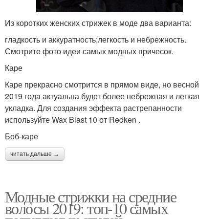
Из коротких женских стрижек в моде два варианта:
гладкость и аккуратность;легкость и небрежность.
Смотрите фото идеи самых модных причесок.
Каре
Каре прекрасно смотрится в прямом виде, но весной
2019 года актуальна будет более небрежная и легкая
укладка. Для создания эффекта растрепанности
используйте Wax Blast 10 от Redken .
Боб-каре
читать дальше →
Модные стрижки на средние
волосы 2019: топ-10 самых