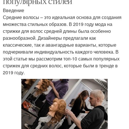
популярных стилей
Введение
Средние волосы – это идеальная основа для создания
множества стильных образов. В 2019 году мода на
стрижки для волос средней длины была особенно
разнообразной. Дизайнеры предлагали как
классические, так и авангардные варианты, которые
подчеркивали индивидуальность каждого человека. В
этой статье мы рассмотрим топ-10 самых популярных
стрижек для средних волос, которые были в тренде в
2019 году.