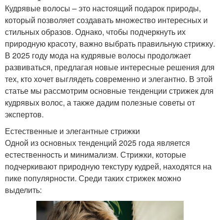
Кудрявые волосы – это настоящий подарок природы,
который позволяет создавать множество интересных и
стильных образов. Однако, чтобы подчеркнуть их
природную красоту, важно выбрать правильную стрижку.
В 2025 году мода на кудрявые волосы продолжает
развиваться, предлагая новые интересные решения для
тех, кто хочет выглядеть современно и элегантно. В этой
статье мы рассмотрим основные тенденции стрижек для
кудрявых волос, а также дадим полезные советы от
экспертов.
Естественные и элегантные стрижки
Одной из основных тенденций 2025 года является
естественность и минимализм. Стрижки, которые
подчеркивают природную текстуру кудрей, находятся на
пике популярности. Среди таких стрижек можно
выделить: