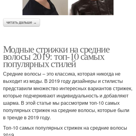
читать дальше →
Модные стрижки на средние
волосы 2019: топ-10 самых
популярных стилей
Средние волосы – это классика, которая никогда не
выходит из моды. В 2019 году дизайнеры и стилисты
представили множество интересных вариантов стрижек,
которые подчеркивают индивидуальность и добавляют
шарма. В этой статье мы рассмотрим топ-10 самых
популярных стрижек на средние волосы, которые были
в тренде в 2019 году.
Топ-10 самых популярных стрижек на средние волосы
2019