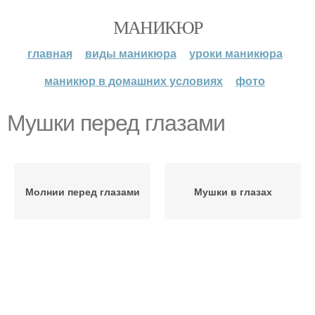
МАНИКЮР
главная
виды маникюра
уроки маникюра
маникюр в домашних условиях
фото
Мушки перед глазами
Молнии перед глазами
Мушки в глазах