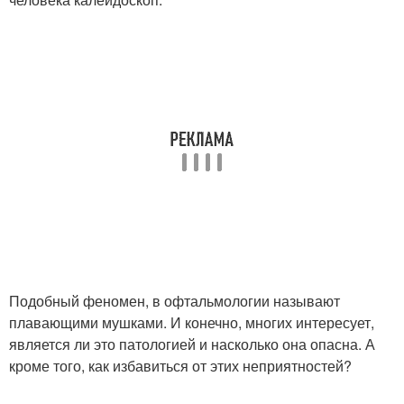
Подобный феномен, в офтальмологии называют
плавающими мушками. И конечно, многих интересует,
является ли это патологией и насколько она опасна. А
кроме того, как избавиться от этих неприятностей?