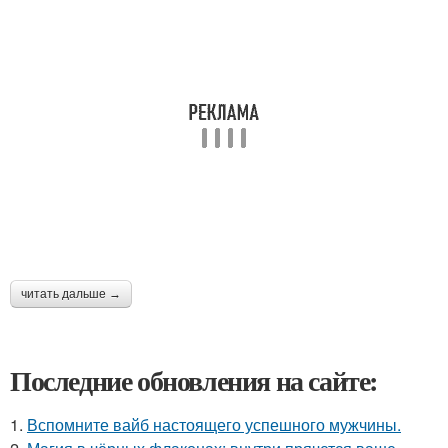
читать дальше →
Последние обновления на сайте:
1.
Вспомните вайб настоящего успешного мужчины.