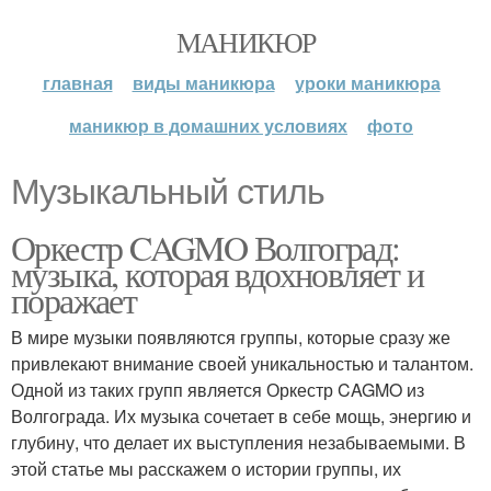
МАНИКЮР
главная
виды маникюра
уроки маникюра
маникюр в домашних условиях
фото
Музыкальный стиль
Оркестр CAGMO Волгоград:
музыка, которая вдохновляет и
поражает
В мире музыки появляются группы, которые сразу же
привлекают внимание своей уникальностью и талантом.
Одной из таких групп является Оркестр CAGMO из
Волгограда. Их музыка сочетает в себе мощь, энергию и
глубину, что делает их выступления незабываемыми. В
этой статье мы расскажем о истории группы, их