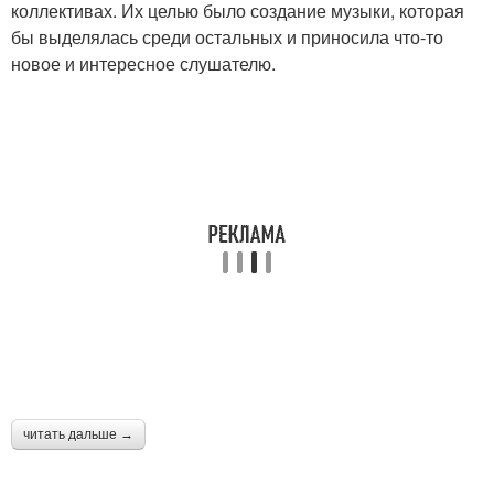
коллективах. Их целью было создание музыки, которая
бы выделялась среди остальных и приносила что-то
новое и интересное слушателю.
читать дальше →