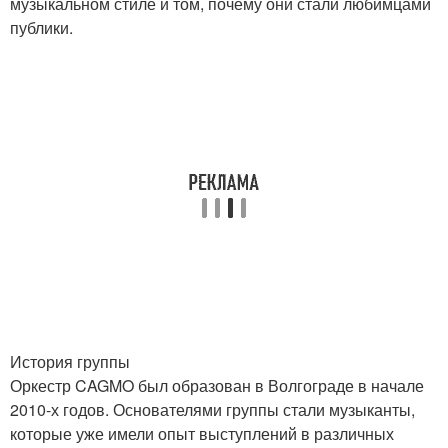
музыкальном стиле и том, почему они стали любимцами
публики.
История группы
Оркестр CAGMO был образован в Волгограде в начале
2010-х годов. Основателями группы стали музыканты,
которые уже имели опыт выступлений в различных