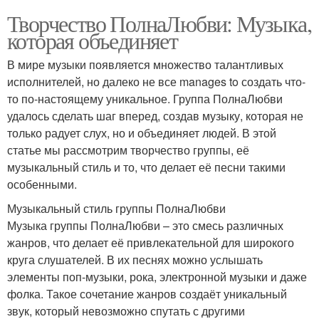
Творчество ПолнаЛюбви: Музыка,
которая объединяет
В мире музыки появляется множество талантливых
исполнителей, но далеко не все manages to создать что-
то по-настоящему уникальное. Группа ПолнаЛюбви
удалось сделать шаг вперед, создав музыку, которая не
только радует слух, но и объединяет людей. В этой
статье мы рассмотрим творчество группы, её
музыкальный стиль и то, что делает её песни такими
особенными.
Музыкальный стиль группы ПолнаЛюбви
Музыка группы ПолнаЛюбви – это смесь различных
жанров, что делает её привлекательной для широкого
круга слушателей. В их песнях можно услышать
элементы поп-музыки, рока, электронной музыки и даже
фолка. Такое сочетание жанров создаёт уникальный
звук, который невозможно спутать с другими