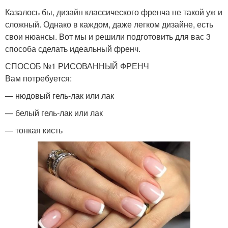
Казалось бы, дизайн классического френча не такой уж и
сложный. Однако в каждом, даже легком дизайне, есть
свои нюансы. Вот мы и решили подготовить для вас 3
способа сделать идеальный френч.
СПОСОБ №1 РИСОВАННЫЙ ФРЕНЧ
Вам потребуется:
— нюдовый гель-лак или лак
— белый гель-лак или лак
— тонкая кисть