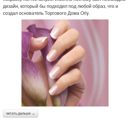
дизайн, который бы подходил под любой образ, что и
создал основатель Торгового Дома Orly.
читать дальше →