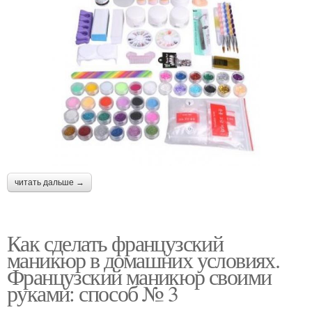
читать дальше →
Как сделать французский
маникюр в домашних условиях.
Французский маникюр своими
руками: способ № 3