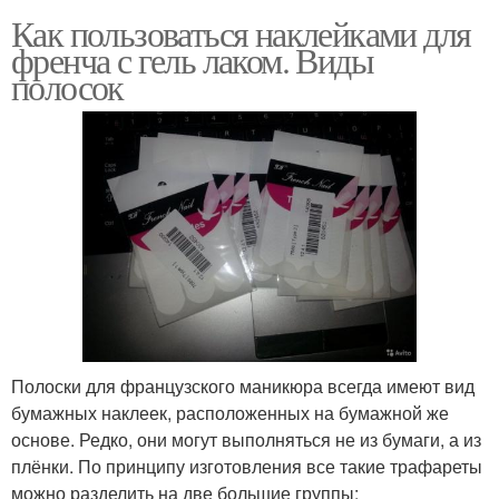
Как пользоваться наклейками для
френча с гель лаком. Виды
полосок
Полоски для французского маникюра всегда имеют вид
бумажных наклеек, расположенных на бумажной же
основе. Редко, они могут выполняться не из бумаги, а из
плёнки. По принципу изготовления все такие трафареты
можно разделить на две большие группы: