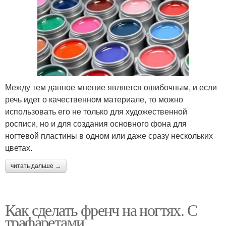
Между тем данное мнение является ошибочным, и если
речь идет о качественном материале, то можно
использовать его не только для художественной
росписи, но и для создания основного фона для
ногтевой пластины в одном или даже сразу нескольких
цветах.
читать дальше →
Как сделать френч на ногтях. С
трафаретами