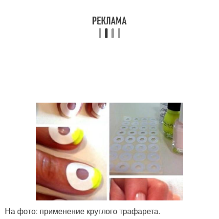
На фото: применение круглого трафарета.