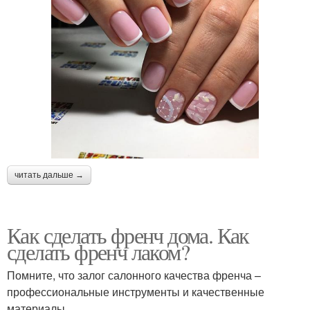
читать дальше →
Как сделать френч дома. Как
сделать френч лаком?
Помните, что залог салонного качества френча –
профессиональные инструменты и качественные
материалы.