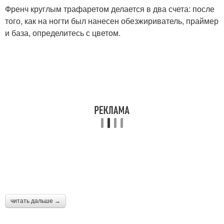
Френч круглым трафаретом делается в два счета: после
того, как на ногти был нанесен обезжириватель, праймер
и база, определитесь с цветом.
читать дальше →