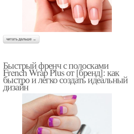
читать дальше →
Быстрый френч с полосками
French Wrap Plus от [бренд]: как
быстро и легко создать идеальный
дизайн