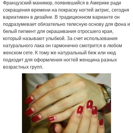
Французский маникюр, появившийся в Америке ради
сокращения времени на покраску ногтей актрис, сегодня
вариативен в дизайне. В традиционном варианте он
подразумевает обязательно телесную основу для фона и
белый пигмент для окрашивания отросшего края,
который называют улыбкой. За счет использования
натурального лака он гармонично смотрится в любом
женском сете. К тому же натуральный беж или нюд
подходит для оформления ногтей женщина разных
возрастных групп.