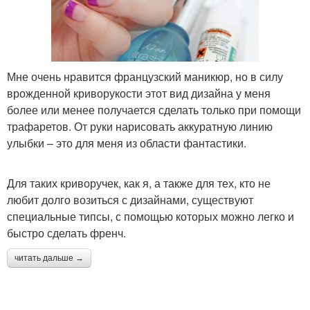
Мне очень нравится французский маникюр, но в силу
врожденной криворукости этот вид дизайна у меня
более или менее получается сделать только при помощи
трафаретов. От руки нарисовать аккуратную линию
улыбки – это для меня из области фантастики.
Для таких криворучек, как я, а также для тех, кто не
любит долго возиться с дизайнами, существуют
специальные типсы, с помощью которых можно легко и
быстро сделать френч.
читать дальше →