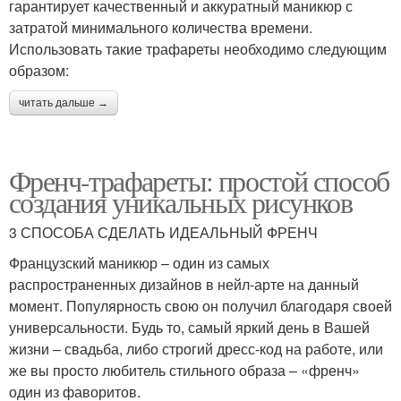
гарантирует качественный и аккуратный маникюр с
затратой минимального количества времени.
Использовать такие трафареты необходимо следующим
образом:
читать дальше →
Френч-трафареты: простой способ
создания уникальных рисунков
3 СПОСОБА СДЕЛАТЬ ИДЕАЛЬНЫЙ ФРЕНЧ
Французский маникюр – один из самых
распространенных дизайнов в нейл-арте на данный
момент. Популярность свою он получил благодаря своей
универсальности. Будь то, самый яркий день в Вашей
жизни – свадьба, либо строгий дресс-код на работе, или
же вы просто любитель стильного образа – «френч»
один из фаворитов.