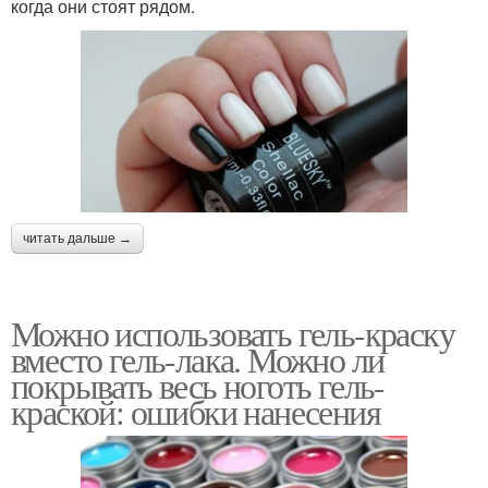
когда они стоят рядом.
читать дальше →
Можно использовать гель-краску
вместо гель-лака. Можно ли
покрывать весь ноготь гель-
краской: ошибки нанесения