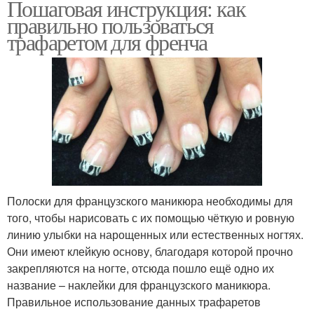
Пошаговая инструкция: как
правильно пользоваться
трафаретом для френча
Полоски для французского маникюра необходимы для
того, чтобы нарисовать с их помощью чёткую и ровную
линию улыбки на нарощенных или естественных ногтях.
Они имеют клейкую основу, благодаря которой прочно
закрепляются на ногте, отсюда пошло ещё одно их
название – наклейки для французского маникюра.
Правильное использование данных трафаретов