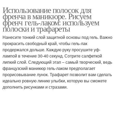
Использование полосок для
френча в маникюре. Рисуем
френч гель-лаком: используем
полоски и трафареты
Нанесите тонкий слой защитной основы под гель. Важно
прокрасить свободный край, чтобы гель-лак
продержался дольше. Каждую руку просушите уф-
лампой в течение 30-40 секунд. Сотрите салфеткой
липкий слой. Следующий этап – самый творческий, ведь
французский маникюр гель-лаком предполагает
прорисовывание лунок. Трафарет позволит вам сделать
идеально ровную линию улыбки, которую вы сможете
дополнить рисунками и стразами.