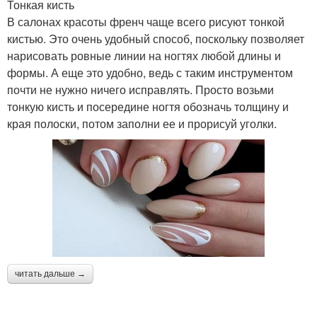
Тонкая кисть
В салонах красоты френч чаще всего рисуют тонкой
кистью. Это очень удобный способ, поскольку позволяет
нарисовать ровные линии на ногтях любой длины и
формы. А еще это удобно, ведь с таким инструментом
почти не нужно ничего исправлять. Просто возьми
тонкую кисть и посередине ногтя обозначь толщину и
края полоски, потом заполни ее и прорисуй уголки.
читать дальше →