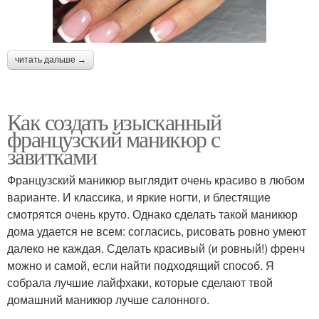
читать дальше →
Как создать изысканный
французский маникюр с
завитками
Французский маникюр выглядит очень красиво в любом
варианте. И классика, и яркие ногти, и блестящие
смотрятся очень круто. Однако сделать такой маникюр
дома удается не всем: согласись, рисовать ровно умеют
далеко не каждая. Сделать красивый (и ровный!) френч
можно и самой, если найти подходящий способ. Я
собрала лучшие лайфхаки, которые сделают твой
домашний маникюр лучше салонного.