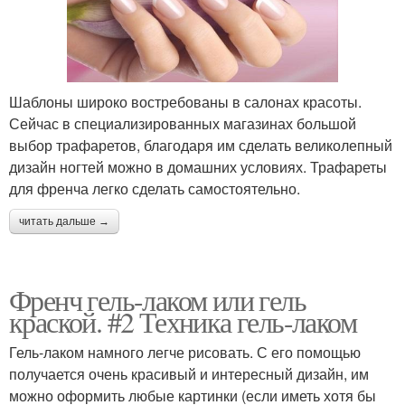
Шаблоны широко востребованы в салонах красоты.
Сейчас в специализированных магазинах большой
выбор трафаретов, благодаря им сделать великолепный
дизайн ногтей можно в домашних условиях. Трафареты
для френча легко сделать самостоятельно.
читать дальше →
Френч гель-лаком или гель
краской. #2 Техника гель-лаком
Гель-лаком намного легче рисовать. С его помощью
получается очень красивый и интересный дизайн, им
можно оформить любые картинки (если иметь хотя бы