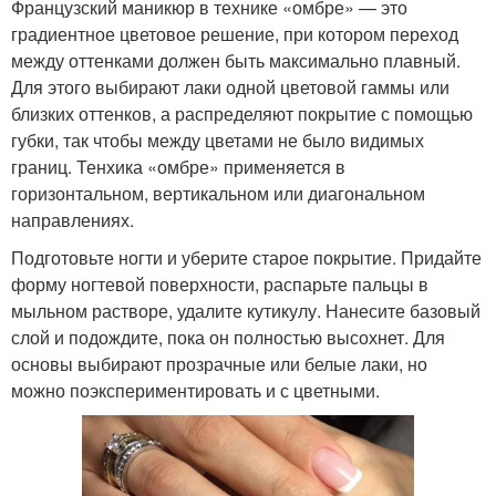
Французский маникюр в технике «омбре» — это
градиентное цветовое решение, при котором переход
между оттенками должен быть максимально плавный.
Для этого выбирают лаки одной цветовой гаммы или
близких оттенков, а распределяют покрытие с помощью
губки, так чтобы между цветами не было видимых
границ. Тенхика «омбре» применяется в
горизонтальном, вертикальном или диагональном
направлениях.
Подготовьте ногти и уберите старое покрытие. Придайте
форму ногтевой поверхности, распарьте пальцы в
мыльном растворе, удалите кутикулу. Нанесите базовый
слой и подождите, пока он полностью высохнет. Для
основы выбирают прозрачные или белые лаки, но
можно поэкспериментировать и с цветными.