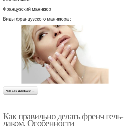
Французский маникюр
Виды французского маникюра :
читать дальше →
Как правильно делать френч гель-
лаком. Особенности