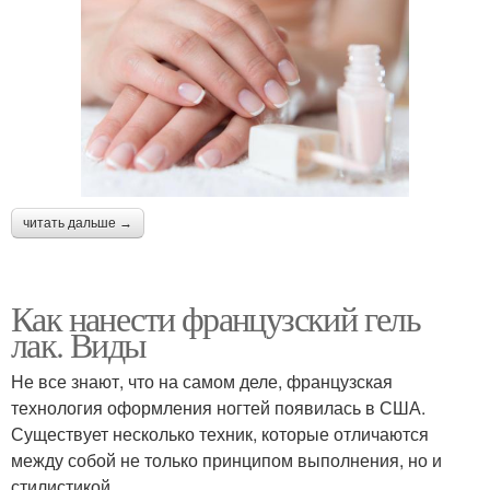
читать дальше →
Как нанести французский гель
лак. Виды
Не все знают, что на самом деле, французская
технология оформления ногтей появилась в США.
Существует несколько техник, которые отличаются
между собой не только принципом выполнения, но и
стилистикой.