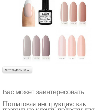
читать дальше →
Вас может заинтересовать
Пошаговая инструкция: как
правильно клеить полоски для