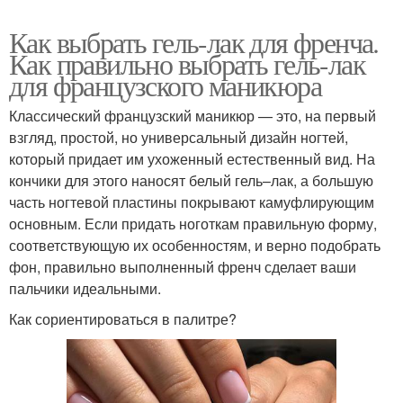
Как выбрать гель-лак для френча.
Как правильно выбрать гель-лак
для французского маникюра
Классический французский маникюр — это, на первый
взгляд, простой, но универсальный дизайн ногтей,
который придает им ухоженный естественный вид. На
кончики для этого наносят белый гель–лак, а большую
часть ногтевой пластины покрывают камуфлирующим
основным. Если придать ноготкам правильную форму,
соответствующую их особенностям, и верно подобрать
фон, правильно выполненный френч сделает ваши
пальчики идеальными.
Как сориентироваться в палитре?