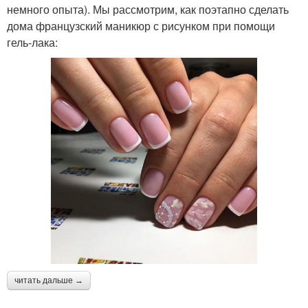
немного опыта). Мы рассмотрим, как поэтапно сделать
дома французский маникюр с рисунком при помощи
гель-лака:
читать дальше →