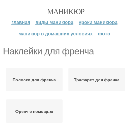
МАНИКЮР
главная
виды маникюра
уроки маникюра
маникюр в домашних условиях
фото
Наклейки для френча
Полоски для френча
Трафарет для френча
Френч с помощью