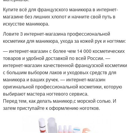
Купите всё для французского маникюра в интернет-
магазине без лишних хлопот и начните свой путь в
искусстве маникюра.
Ловите 3 интернет-магазина профессиональной
косметики для маникюра, ухода за кожей рук и ногтями:
— интернет-магазин с более чем 14 000 косметических
товаров и удобной доставкой по всей России. —
интернет-магазин качественной французской косметики
с большим выбором лаков и уходовых средств для
маникюра и ваших ручек. — интернет-магазин
оригинальной профессиональной косметики, которую
выбирают мастера ногтевого сервиса.
Перед тем, как делать маникюр,с морской солью. И
затем приступайте к оформлению ноготков.