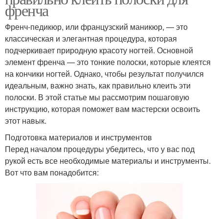
френча
Френч-педикюр, или французский маникюр, — это
классическая и элегантная процедура, которая
подчеркивает природную красоту ногтей. Основной
элемент френча — это тонкие полоски, которые клеятся
на кончики ногтей. Однако, чтобы результат получился
идеальным, важно знать, как правильно клеить эти
полоски. В этой статье мы рассмотрим пошаговую
инструкцию, которая поможет вам мастерски освоить
этот навык.
Подготовка материалов и инструментов
Перед началом процедуры убедитесь, что у вас под
рукой есть все необходимые материалы и инструменты.
Вот что вам понадобится: