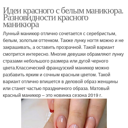
Идеи красного с белым маникюра.
Разновидности красного
маникюра
Лунный маникюр отлично сочетается с серебристым,
белым, золотым оттенком. Также лунку ногтя можно и не
закрашивать, а оставить прозрачной. Такой вариант
смотрится интересно. Многие девушки обрамляют лунку
стразами небольшого размера или дугой черного
цвета.Классический французский маникюр можно
разбавить ярким и сочным красным цветом. Такой
вариант отлично впишется в деловой образ женщины
или станет частью праздничного образа. Матовый
красный маникюр – это новинка сезона 2019 г.