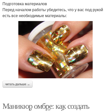
Подготовка материалов
Перед началом работы убедитесь, что у вас под рукой
есть все необходимые материалы:
читать дальше →
Маникюр омбре: как создать