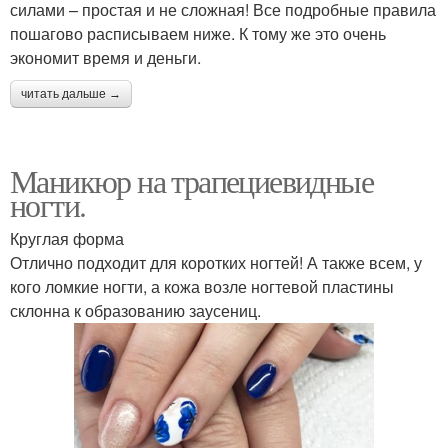
силами – простая и не сложная! Все подробные правила
пошагово расписываем ниже. К тому же это очень
экономит время и деньги.
читать дальше →
Маникюр на трапециевидные
ногти.
Круглая форма
Отлично подходит для коротких ногтей! А также всем, у
кого ломкие ногти, а кожа возле ногтевой пластины
склонна к образованию заусениц.