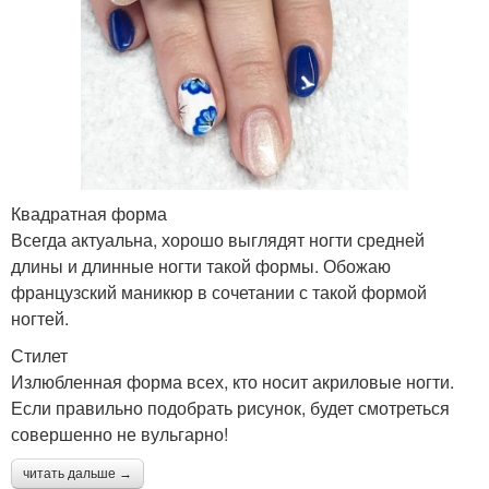
Квадратная форма
Всегда актуальна, хорошо выглядят ногти средней
длины и длинные ногти такой формы. Обожаю
французский маникюр в сочетании с такой формой
ногтей.
Стилет
Излюбленная форма всех, кто носит акриловые ногти.
Если правильно подобрать рисунок, будет смотреться
совершенно не вульгарно!
читать дальше →