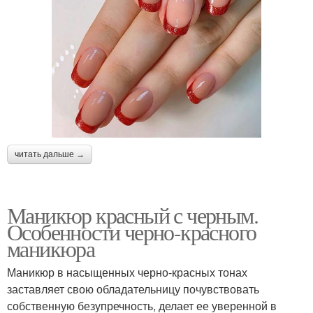
читать дальше →
Маникюр красный с черным.
Особенности черно-красного
маникюра
Маникюр в насыщенных черно-красных тонах
заставляет свою обладательницу почувствовать
собственную безупречность, делает ее уверенной в