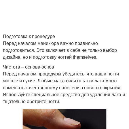
Подготовка к процедуре
Перед началом маникюра важно правильно
подготовиться. Это включает в себя не только выбор
дизайна, но и подготовку ногтей themselves.
Чистота – основа основ
Перед началом процедуры убедитесь, что ваши ногти
чистые и сухие. Любые масла или остатки лака могут
помешать качественному нанесению нового покрытия.
Используйте специальное средство для удаления лака и
тщательно оботрите ногти.