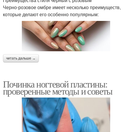
Преимущества стиля черный с розовым
Черно-розовое омбре имеет несколько преимуществ,
которые делают его особенно популярным:
читать дальше →
Починка ногтевой пластины:
проверенные методы и советы