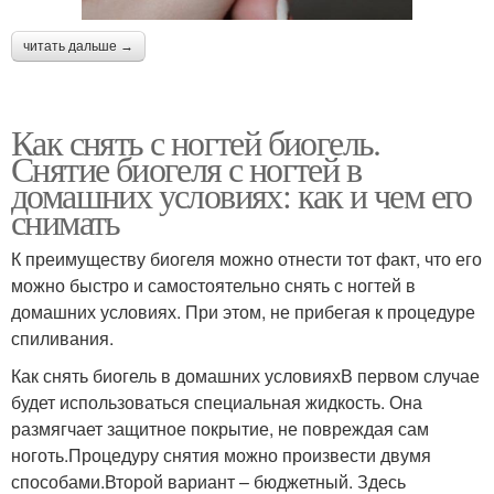
читать дальше →
Как снять с ногтей биогель.
Снятие биогеля с ногтей в
домашних условиях: как и чем его
снимать
К преимуществу биогеля можно отнести тот факт, что его
можно быстро и самостоятельно снять с ногтей в
домашних условиях. При этом, не прибегая к процедуре
спиливания.
Как снять биогель в домашних условияхВ первом случае
будет использоваться специальная жидкость. Она
размягчает защитное покрытие, не повреждая сам
ноготь.Процедуру снятия можно произвести двумя
способами.Второй вариант – бюджетный. Здесь