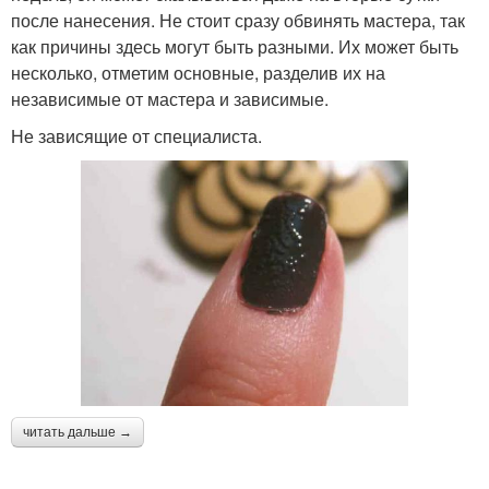
после нанесения. Не стоит сразу обвинять мастера, так
как причины здесь могут быть разными. Их может быть
несколько, отметим основные, разделив их на
независимые от мастера и зависимые.
Не зависящие от специалиста.
читать дальше →