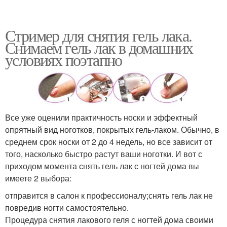
Стример для снятия гель лака.
Снимаем гель лак в домашних
условиях поэтапно
Все уже оценили практичность носки и эффектный
опрятный вид ноготков, покрытых гель-лаком. Обычно, в
среднем срок носки от 2 до 4 недель, но все зависит от
того, насколько быстро растут ваши ноготки. И вот с
приходом момента снять гель лак с ногтей дома вы
имеете 2 выбора:
отправится в салон к профессионалу;снять гель лак не
повредив ногти самостоятельно.
Процедура снятия лакового геля с ногтей дома своими