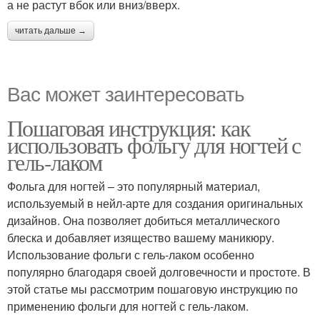
а не растут вбок или вниз/вверх.
читать дальше →
Вас может заинтересовать
Пошаговая инструкция: как
использовать фольгу для ногтей с
гель-лаком
Фольга для ногтей – это популярный материал,
используемый в нейл-арте для создания оригинальных
дизайнов. Она позволяет добиться металлического
блеска и добавляет изящество вашему маникюру.
Использование фольги с гель-лаком особенно
популярно благодаря своей долговечности и простоте. В
этой статье мы рассмотрим пошаговую инструкцию по
применению фольги для ногтей с гель-лаком.