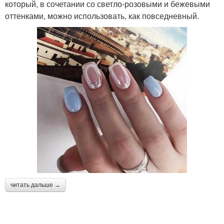
который, в сочетании со светло-розовыми и бежевыми
оттенками, можно использовать, как повседневный.
читать дальше →