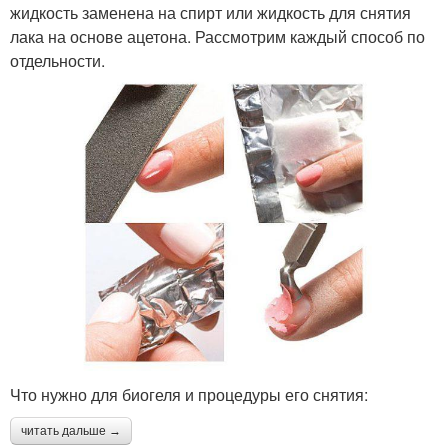
жидкость заменена на спирт или жидкость для снятия
лака на основе ацетона. Рассмотрим каждый способ по
отдельности.
Что нужно для биогеля и процедуры его снятия:
читать дальше →