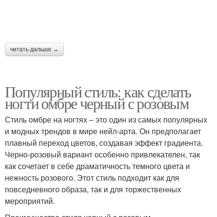
читать дальше →
Популярный стиль: как сделать
ногти омбре черный с розовым
Стиль омбре на ногтях – это один из самых популярных
и модных трендов в мире нейл-арта. Он предполагает
плавный переход цветов, создавая эффект градиента.
Черно-розовый вариант особенно привлекателен, так
как сочетает в себе драматичность темного цвета и
нежность розового. Этот стиль подходит как для
повседневного образа, так и для торжественных
мероприятий.