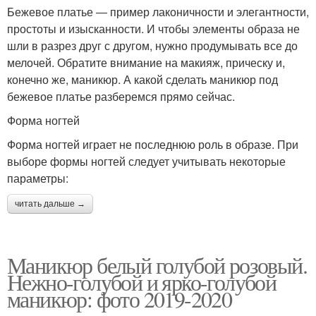
Бежевое платье ― пример лаконичности и элегантности,
простоты и изысканности. И чтобы элементы образа не
шли в разрез друг с другом, нужно продумывать все до
мелочей. Обратите внимание на макияж, прическу и,
конечно же, маникюр. А какой сделать маникюр под
бежевое платье разберемся прямо сейчас.
Форма ногтей
Форма ногтей играет не последнюю роль в образе. При
выборе формы ногтей следует учитывать некоторые
параметры:
читать дальше →
Маникюр белый голубой розовый.
Нежно-голубой и ярко-голубой
маникюр: фото 2019-2020