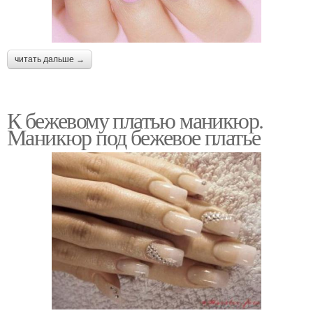
читать дальше →
К бежевому платью маникюр.
Маникюр под бежевое платье