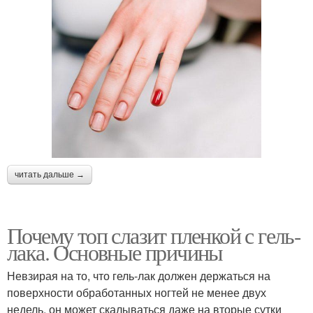
читать дальше →
Почему топ слазит пленкой с гель-
лака. Основные причины
Невзирая на то, что гель-лак должен держаться на
поверхности обработанных ногтей не менее двух
недель, он может скалываться даже на вторые сутки