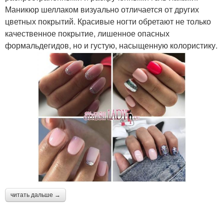
Маникюр шеллаком визуально отличается от других
цветных покрытий. Красивые ногти обретают не только
качественное покрытие, лишенное опасных
формальдегидов, но и густую, насыщенную колористику.
читать дальше →