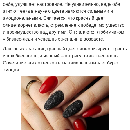
себе, улучшает настроение. Не удивительно, ведь оба
этих оттенка в науке о цвете являются сильными и
эмоциональными. Считается, что красный цвет
олицетворяет власть, стремление к победе, могущество
и преимущество над другими. Он является любимчиком
у бизнес-леди и успешных женщин в возрасте.
Для юных красавиц красный цвет символизирует страсть
и влюбленность, а черный – интригу, таинственность.
Сочетание этих оттенков в маникюре вызывает бурю
эмоций.