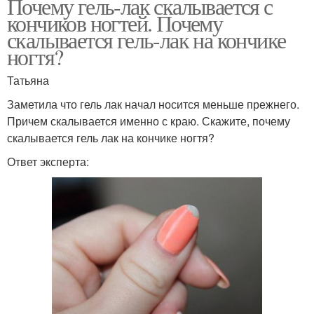
Почему гель-лак скалывается с
кончиков ногтей. Почему
скалывается гель-лак на кончике
ногтя?
Татьяна
Заметила что гель лак начал носится меньше прежнего.
Причем скалывается именно с краю. Скажите, почему
скалывается гель лак на кончике ногтя?
Ответ эксперта: