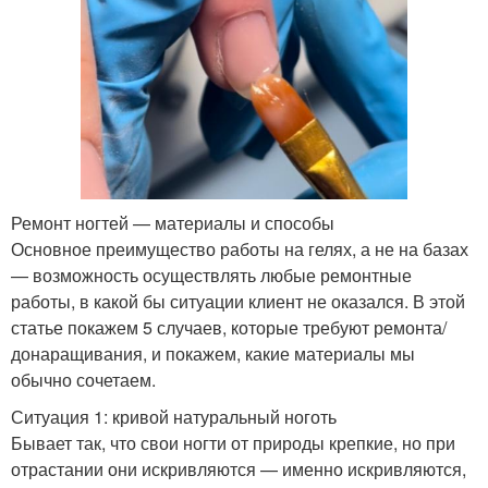
Ремонт ногтей — материалы и способы
Основное преимущество работы на гелях, а не на базах
— возможность осуществлять любые ремонтные
работы, в какой бы ситуации клиент не оказался. В этой
статье покажем 5 случаев, которые требуют ремонта/
донаращивания, и покажем, какие материалы мы
обычно сочетаем.
Ситуация 1: кривой натуральный ноготь
Бывает так, что свои ногти от природы крепкие, но при
отрастании они искривляются — именно искривляются,