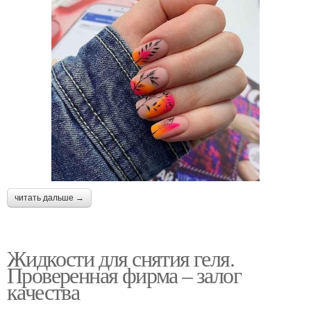
читать дальше →
Жидкости для снятия геля.
Проверенная фирма – залог
качества