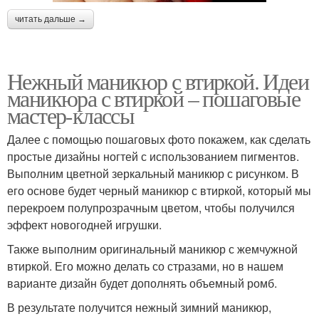
читать дальше →
Нежный маникюр с втиркой. Идеи
маникюра с втиркой – пошаговые
мастер-классы
Далее с помощью пошаговых фото покажем, как сделать
простые дизайны ногтей с использованием пигментов.
Выполним цветной зеркальный маникюр с рисунком. В
его основе будет черный маникюр с втиркой, который мы
перекроем полупрозрачным цветом, чтобы получился
эффект новогодней игрушки.
Также выполним оригинальный маникюр с жемчужной
втиркой. Его можно делать со стразами, но в нашем
варианте дизайн будет дополнять объемный ромб.
В результате получится нежный зимний маникюр,