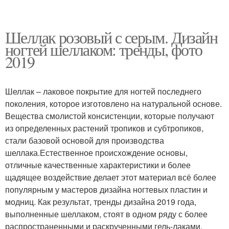
Шеллак розовый с серым. Дизайн
ногтей шеллаком: тренды, фото
2019
Шеллак – лаковое покрытие для ногтей последнего
поколения, которое изготовлено на натуральной основе.
Вещества смолистой консистенции, которые получают
из определенных растений тропиков и субтропиков,
стали базовой основой для производства
шеллака.Естественное происхождение основы,
отличные качественные характеристики и более
щадящее воздействие делает этот материал всё более
популярным у мастеров дизайна ногтевых пластин и
модниц. Как результат, тренды дизайна 2019 года,
выполненные шеллаком, стоят в одном ряду с более
распространенными и раскрученными гель-лаками.