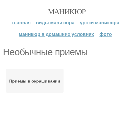
МАНИКЮР
главная
виды маникюра
уроки маникюра
маникюр в домашних условиях
фото
Необычные приемы
Приемы в окрашивании