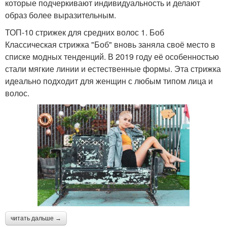
которые подчеркивают индивидуальность и делают
образ более выразительным.
ТОП-10 стрижек для средних волос 1. Боб
Классическая стрижка "Боб" вновь заняла своё место в
списке модных тенденций. В 2019 году её особенностью
стали мягкие линии и естественные формы. Эта стрижка
идеально подходит для женщин с любым типом лица и
волос.
читать дальше →