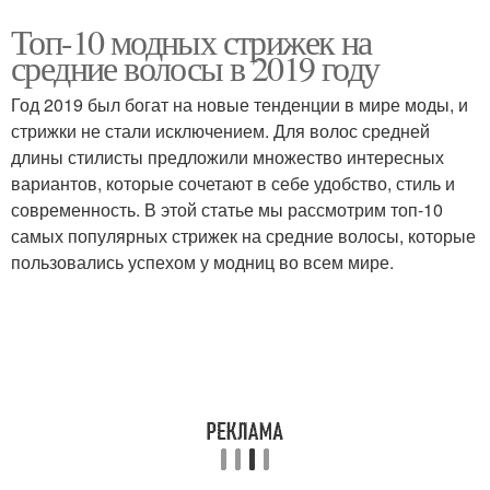
Топ-10 модных стрижек на
средние волосы в 2019 году
Год 2019 был богат на новые тенденции в мире моды, и
стрижки не стали исключением. Для волос средней
длины стилисты предложили множество интересных
вариантов, которые сочетают в себе удобство, стиль и
современность. В этой статье мы рассмотрим топ-10
самых популярных стрижек на средние волосы, которые
пользовались успехом у модниц во всем мире.