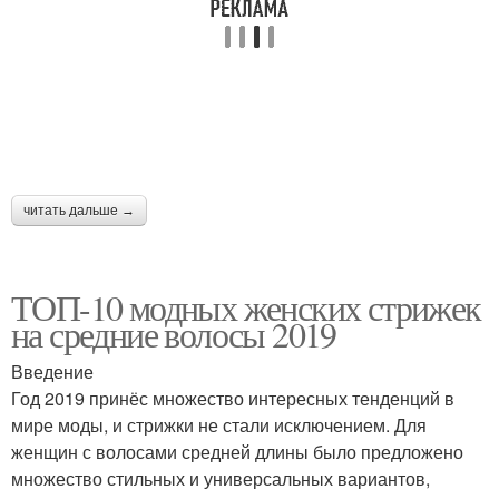
читать дальше →
ТОП-10 модных женских стрижек
на средние волосы 2019
Введение
Год 2019 принёс множество интересных тенденций в
мире моды, и стрижки не стали исключением. Для
женщин с волосами средней длины было предложено
множество стильных и универсальных вариантов,