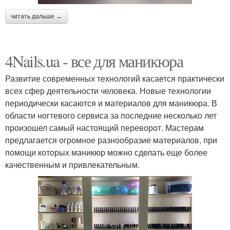
читать дальше →
4Nails.ua - все для маникюра
Развитие современных технологий касается практически
всех сфер деятельности человека. Новые технологии
периодически касаются и материалов для маникюра. В
области ногтевого сервиса за последние несколько лет
произошел самый настоящий переворот. Мастерам
предлагается огромное разнообразие материалов, при
помощи которых маникюр можно сделать еще более
качественным и привлекательным.