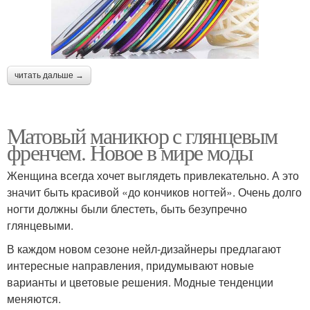
читать дальше →
Матовый маникюр с глянцевым
френчем. Новое в мире моды
Женщина всегда хочет выглядеть привлекательно. А это
значит быть красивой «до кончиков ногтей». Очень долго
ногти должны были блестеть, быть безупречно
глянцевыми.
В каждом новом сезоне нейл-дизайнеры предлагают
интересные направления, придумывают новые
варианты и цветовые решения. Модные тенденции
меняются.