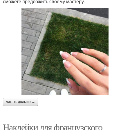
сможете предложить своему мастеру.
читать дальше →
Наклейки для французского