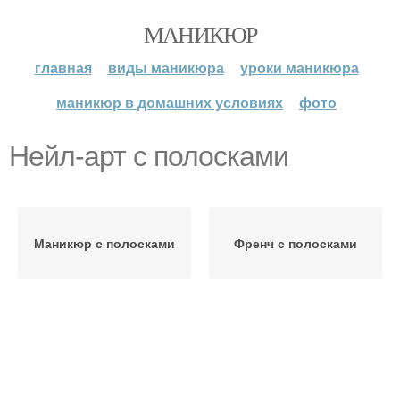
МАНИКЮР
главная
виды маникюра
уроки маникюра
маникюр в домашних условиях
фото
Нейл-арт с полосками
Маникюр с полосками
Френч с полосками