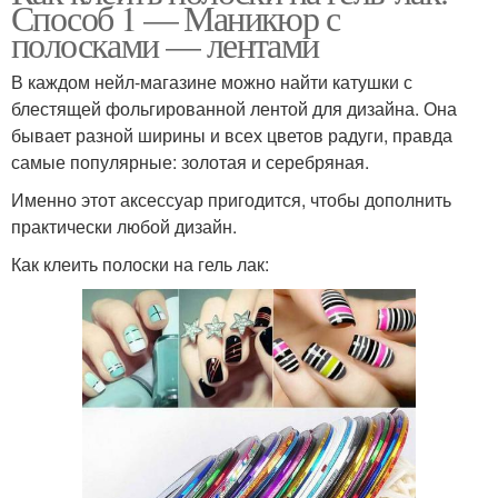
Способ 1 — Маникюр с
полосками — лентами
В каждом нейл-магазине можно найти катушки с
блестящей фольгированной лентой для дизайна. Она
бывает разной ширины и всех цветов радуги, правда
самые популярные: золотая и серебряная.
Именно этот аксессуар пригодится, чтобы дополнить
практически любой дизайн.
Как клеить полоски на гель лак: