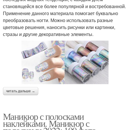
становящейся все более популярной и востребованной.
Применение данного материала помогает буквально
преобразовать ногти. Можно использовать разные
цветовые решения, наносить рисунки или картинки,
стразы и другие декоративные элементы.
читать дальше →
Маникюр с полосками
наклейками. Маникюр с