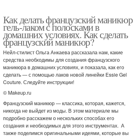
Как делать французский маникюр
гель-лаком с полосками в
домашних условиях. Как сделать
французский маникюр?
Нейл-стилист Ольга Анкаева рассказала нам, какие
средства необходимы для создания французского
маникюра в домашних условиях, и показала, как его
сделать — с помощью лаков новой линейки Essie Gel
Couture. Следуйте инструкции!
© Makeup.ru
Французский маникюр — классика, которая, кажется,
никогда не выйдет из моды. В этом материале мы
подробно расскажем о нескольких способах его
создания и необходимых для этого инструментах. А
также поделимся оригинальными идеями, которые вы