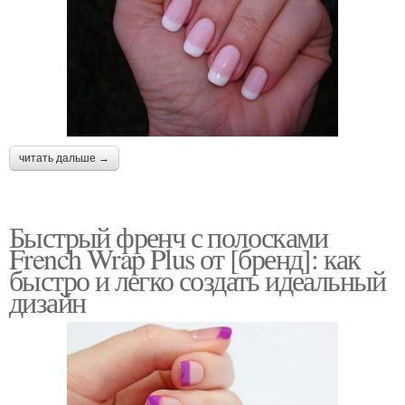
читать дальше →
Быстрый френч с полосками
French Wrap Plus от [бренд]: как
быстро и легко создать идеальный
дизайн