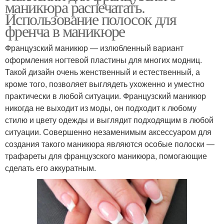
маникюра распечатать.
Использование полосок для
френча в маникюре
Французский маникюр — излюбленный вариант
оформления ногтевой пластины для многих модниц.
Такой дизайн очень женственный и естественный, а
кроме того, позволяет выглядеть ухоженно и уместно
практически в любой ситуации. Французский маникюр
никогда не выходит из моды, он подходит к любому
стилю и цвету одежды и выглядит подходящим в любой
ситуации. Совершенно незаменимым аксессуаром для
создания такого маникюра являются особые полоски —
трафареты для французского маникюра, помогающие
сделать его аккуратным.