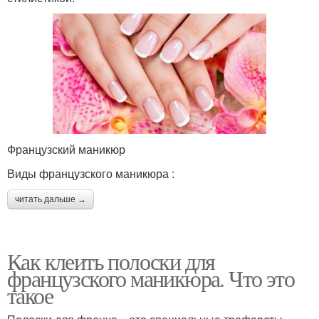
Французский маникюр
Виды французского маникюра :
читать дальше →
Как клеить полоски для
французского маникюра. Что это
такое