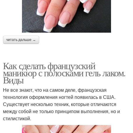
читать дальше →
Как сделать французский
маникюр с полосками гель лаком.
Виды
Не все знают, что на самом деле, французская
технология оформления ногтей появилась в США.
Существует несколько техник, которые отличаются
между собой не только принципом выполнения, но и
стилистикой.