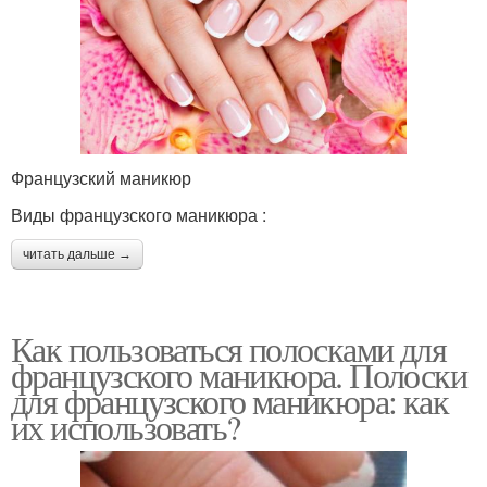
Французский маникюр
Виды французского маникюра :
читать дальше →
Как пользоваться полосками для
французского маникюра. Полоски
для французского маникюра: как
их использовать?