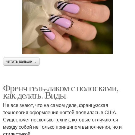
читать дальше →
Френч гель-лаком с полосками,
как делать. Виды
Не все знают, что на самом деле, французская
технология оформления ногтей появилась в США.
Существует несколько техник, которые отличаются
между собой не только принципом выполнения, но и
стилистикой.