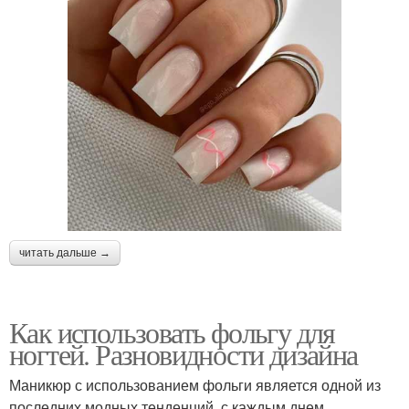
читать дальше →
Как использовать фольгу для
ногтей. Разновидности дизайна
Маникюр с использованием фольги является одной из
последних модных тенденций, с каждым днем