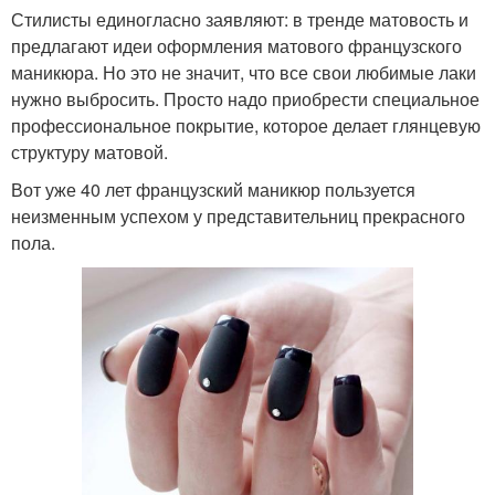
Стилисты единогласно заявляют: в тренде матовость и
предлагают идеи оформления матового французского
маникюра. Но это не значит, что все свои любимые лаки
нужно выбросить. Просто надо приобрести специальное
профессиональное покрытие, которое делает глянцевую
структуру матовой.
Вот уже 40 лет французский маникюр пользуется
неизменным успехом у представительниц прекрасного
пола.