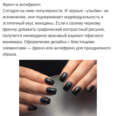
Френч и антифренч
Сегодня на пике популярности. И черные «улыбки» не
исключение, они подчеркивают индивидуальность и
эстетичный вкус женщины. Если к своему черному
френчу добавить графический контрастный рисунок,
получится неожиданно красивый вариант офисного
маникюра. Оформление дизайна с блестящими
элементами — френч или антифренч для праздничного
образа.