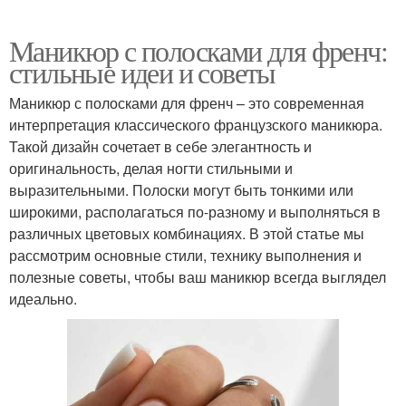
Маникюр с полосками для френч:
стильные идеи и советы
Маникюр с полосками для френч – это современная
интерпретация классического французского маникюра.
Такой дизайн сочетает в себе элегантность и
оригинальность, делая ногти стильными и
выразительными. Полоски могут быть тонкими или
широкими, располагаться по-разному и выполняться в
различных цветовых комбинациях. В этой статье мы
рассмотрим основные стили, технику выполнения и
полезные советы, чтобы ваш маникюр всегда выглядел
идеально.