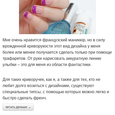
Мне очень нравится французский маникюр, но в силу
врожденной криворукости этот вид дизайна у меня
более или менее получается сделать только при помощи
трафаретов. От руки нарисовать аккуратную линию
улыбки – это для меня из области фантастики.
Для таких криворучек, как я, а также для тех, кто не
любит долго возиться с дизайнами, существуют
специальные типсы, с помощью которых можно легко и
быстро сделать френч.
читать дальше →