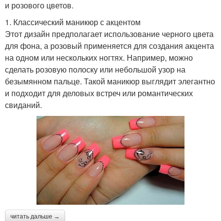
и розового цветов.
1. Классический маникюр с акцентом
Этот дизайн предполагает использование черного цвета
для фона, а розовый применяется для создания акцента
на одном или нескольких ногтях. Например, можно
сделать розовую полоску или небольшой узор на
безымянном пальце. Такой маникюр выглядит элегантно
и подходит для деловых встреч или романтических
свиданий.
читать дальше →