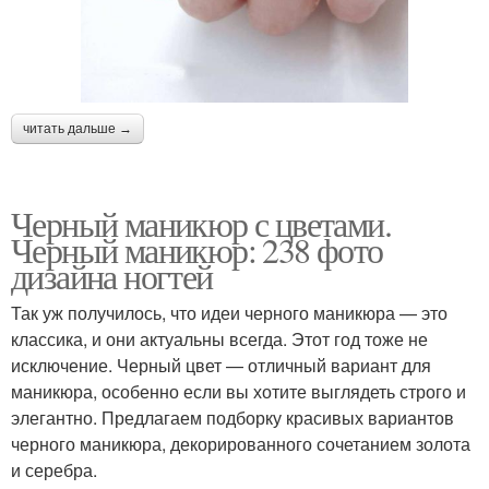
читать дальше →
Черный маникюр с цветами.
Черный маникюр: 238 фото
дизайна ногтей
Так уж получилось, что идеи черного маникюра — это
классика, и они актуальны всегда. Этот год тоже не
исключение. Черный цвет — отличный вариант для
маникюра, особенно если вы хотите выглядеть строго и
элегантно. Предлагаем подборку красивых вариантов
черного маникюра, декорированного сочетанием золота
и серебра.