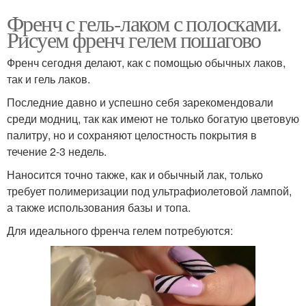
Френч с гель-лаком с полосками.
Рисуем френч гелем пошагово
Френч сегодня делают, как с помощью обычных лаков,
так и гель лаков.
Последние давно и успешно себя зарекомендовали
среди модниц, так как имеют не только богатую цветовую
палитру, но и сохраняют целостность покрытия в
течение 2-3 недель.
Наносится точно также, как и обычный лак, только
требует полимеризации под ультрафиолетовой лампой,
а также использования базы и топа.
Для идеального френча гелем потребуются: