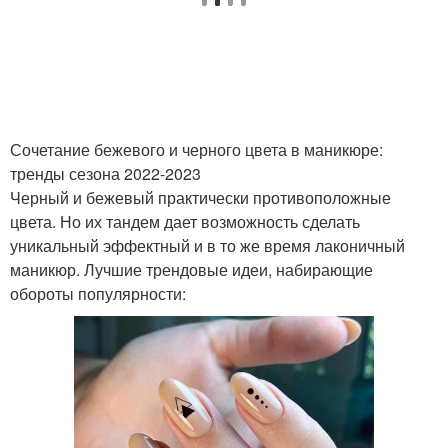
Сочетание бежевого и черного цвета в маникюре:
тренды сезона 2022-2023
Черный и бежевый практически противоположные
цвета. Но их тандем дает возможность сделать
уникальный эффектный и в то же время лаконичный
маникюр. Лучшие трендовые идеи, набирающие
обороты популярности: