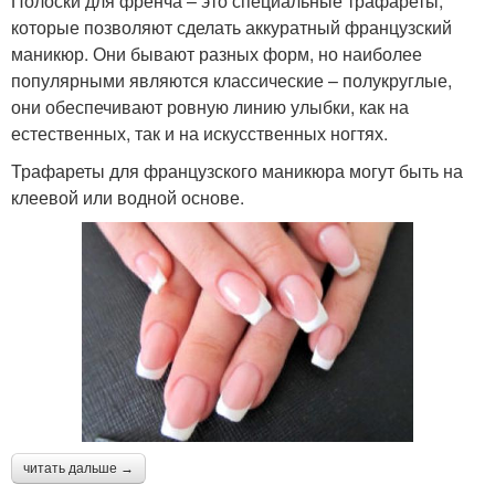
Полоски для френча – это специальные трафареты,
которые позволяют сделать аккуратный французский
маникюр. Они бывают разных форм, но наиболее
популярными являются классические – полукруглые,
они обеспечивают ровную линию улыбки, как на
естественных, так и на искусственных ногтях.
Трафареты для французского маникюра могут быть на
клеевой или водной основе.
читать дальше →