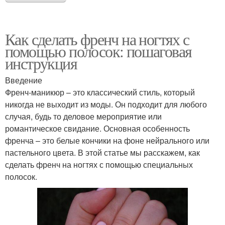
Как сделать френч на ногтях с
помощью полосок: пошаговая
инструкция
Введение
Френч-маникюр – это классический стиль, который
никогда не выходит из моды. Он подходит для любого
случая, будь то деловое мероприятие или
романтическое свидание. Основная особенность
френча – это белые кончики на фоне нейрального или
пастельного цвета. В этой статье мы расскажем, как
сделать френч на ногтях с помощью специальных
полосок.