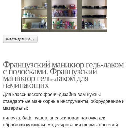
читать дальше →
Французский маникюр гель-лаком
с полосками. Французский
маникюр гель-лаком для
начинающих
Для классического френч-дизайна вам нужны
стандартные маникюрные инструменты, оборудование и
материалы:
пилочка, баф, пушер, апельсиновая палочка для
обработки кутикулы, моделирования формы ногтевой