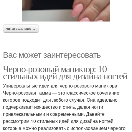
читать дальше →
Вас может заинтересовать
Черно-розовый маникюр: 10
стильных идей для дизайна ногтей
Универсальные идеи для черно-розового маникюра
Черно-розовая гамма — это классическое сочетание,
которое подходит для любого случая. Она идеально
подчеркивает изящество и стиль, делая ногти
привлекательными и современными. Давайте
рассмотрим 10 стильных идей для дизайна ногтей,
которые можно реализовать с использованием черного