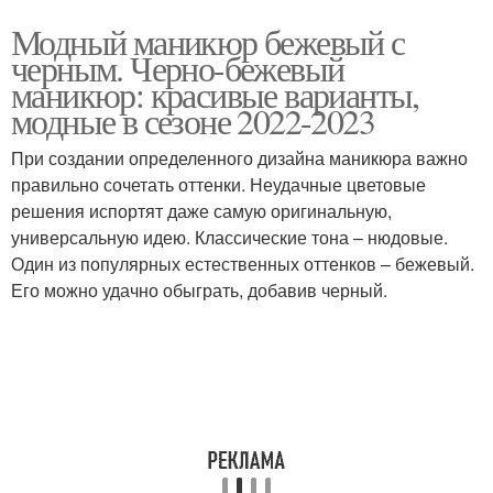
Модный маникюр бежевый с
черным. Черно-бежевый
маникюр: красивые варианты,
модные в сезоне 2022-2023
При создании определенного дизайна маникюра важно
правильно сочетать оттенки. Неудачные цветовые
решения испортят даже самую оригинальную,
универсальную идею. Классические тона – нюдовые.
Один из популярных естественных оттенков – бежевый.
Его можно удачно обыграть, добавив черный.