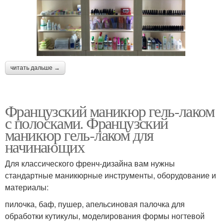
читать дальше →
Французский маникюр гель-лаком
с полосками. Французский
маникюр гель-лаком для
начинающих
Для классического френч-дизайна вам нужны
стандартные маникюрные инструменты, оборудование и
материалы:
пилочка, баф, пушер, апельсиновая палочка для
обработки кутикулы, моделирования формы ногтевой