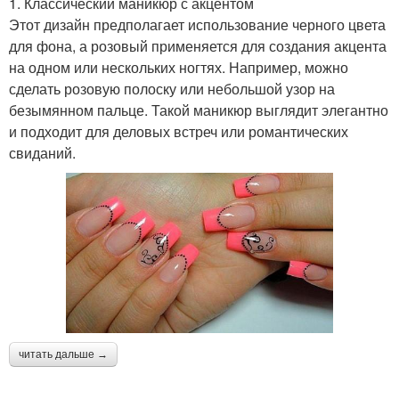
1. Классический маникюр с акцентом
Этот дизайн предполагает использование черного цвета
для фона, а розовый применяется для создания акцента
на одном или нескольких ногтях. Например, можно
сделать розовую полоску или небольшой узор на
безымянном пальце. Такой маникюр выглядит элегантно
и подходит для деловых встреч или романтических
свиданий.
читать дальше →