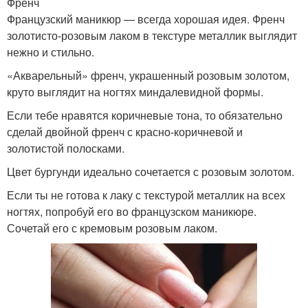
Френч
Французский маникюр — всегда хорошая идея. Френч
золотисто-розовым лаком в текстуре металлик выглядит
нежно и стильно.
«Акварельный» френч, украшенный розовым золотом,
круто выглядит на ногтях миндалевидной формы.
Если тебе нравятся коричневые тона, то обязательно
сделай двойной френч с красно-коричневой и
золотистой полосками.
Цвет бургунди идеально сочетается с розовым золотом.
Если ты не готова к лаку с текстурой металлик на всех
ногтях, попробуй его во французском маникюре.
Сочетай его с кремовым розовым лаком.