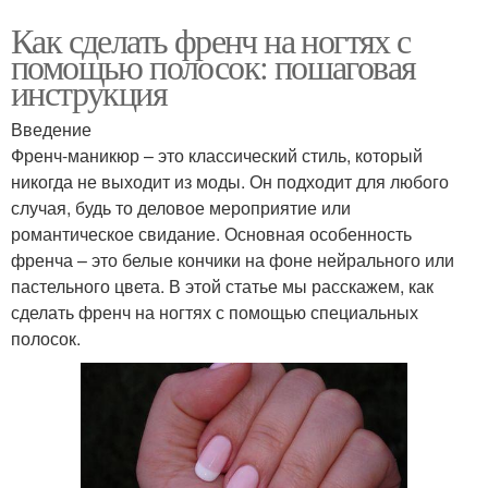
Как сделать френч на ногтях с
помощью полосок: пошаговая
инструкция
Введение
Френч-маникюр – это классический стиль, который
никогда не выходит из моды. Он подходит для любого
случая, будь то деловое мероприятие или
романтическое свидание. Основная особенность
френча – это белые кончики на фоне нейрального или
пастельного цвета. В этой статье мы расскажем, как
сделать френч на ногтях с помощью специальных
полосок.