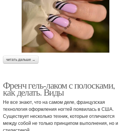
читать дальше →
Френч гель-лаком с полосками,
как делать. Виды
Не все знают, что на самом деле, французская
технология оформления ногтей появилась в США.
Существует несколько техник, которые отличаются
между собой не только принципом выполнения, но и
стилистикой.