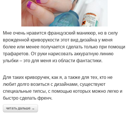
Мне очень нравится французский маникюр, но в силу
врожденной криворукости этот вид дизайна у меня
более или менее получается сделать только при помощи
трафаретов. От руки нарисовать аккуратную линию
улыбки – это для меня из области фантастики.
Для таких криворучек, как я, а также для тех, кто не
любит долго возиться с дизайнами, существуют
специальные типсы, с помощью которых можно легко и
быстро сделать френч.
читать дальше →