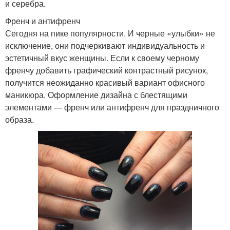
и серебра.
Френч и антифренч
Сегодня на пике популярности. И черные «улыбки» не
исключение, они подчеркивают индивидуальность и
эстетичный вкус женщины. Если к своему черному
френчу добавить графический контрастный рисунок,
получится неожиданно красивый вариант офисного
маникюра. Оформление дизайна с блестящими
элементами — френч или антифренч для праздничного
образа.