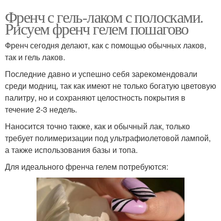
Френч с гель-лаком с полосками.
Рисуем френч гелем пошагово
Френч сегодня делают, как с помощью обычных лаков,
так и гель лаков.
Последние давно и успешно себя зарекомендовали
среди модниц, так как имеют не только богатую цветовую
палитру, но и сохраняют целостность покрытия в
течение 2-3 недель.
Наносится точно также, как и обычный лак, только
требует полимеризации под ультрафиолетовой лампой,
а также использования базы и топа.
Для идеального френча гелем потребуются: