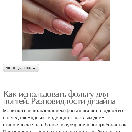
читать дальше →
Как использовать фольгу для
ногтей. Разновидности дизайна
Маникюр с использованием фольги является одной из
последних модных тенденций, с каждым днем
становящейся все более популярной и востребованной.
Применение данного материала помогает буквально