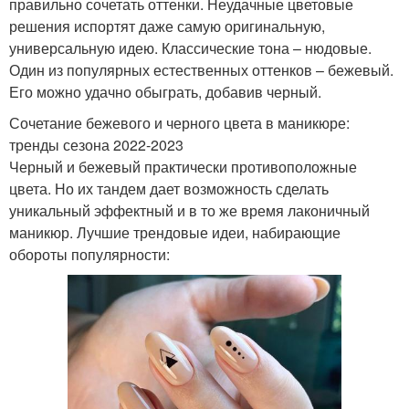
правильно сочетать оттенки. Неудачные цветовые
решения испортят даже самую оригинальную,
универсальную идею. Классические тона – нюдовые.
Один из популярных естественных оттенков – бежевый.
Его можно удачно обыграть, добавив черный.
Сочетание бежевого и черного цвета в маникюре:
тренды сезона 2022-2023
Черный и бежевый практически противоположные
цвета. Но их тандем дает возможность сделать
уникальный эффектный и в то же время лаконичный
маникюр. Лучшие трендовые идеи, набирающие
обороты популярности: