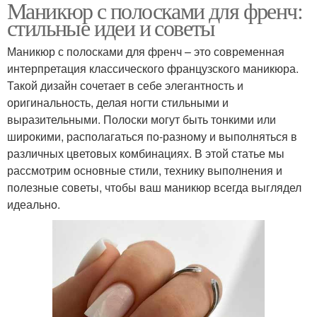
Маникюр с полосками для френч:
стильные идеи и советы
Маникюр с полосками для френч – это современная
интерпретация классического французского маникюра.
Такой дизайн сочетает в себе элегантность и
оригинальность, делая ногти стильными и
выразительными. Полоски могут быть тонкими или
широкими, располагаться по-разному и выполняться в
различных цветовых комбинациях. В этой статье мы
рассмотрим основные стили, технику выполнения и
полезные советы, чтобы ваш маникюр всегда выглядел
идеально.