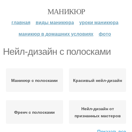
МАНИКЮР
главная
виды маникюра
уроки маникюра
маникюр в домашних условиях
фото
Нейл-дизайн с полосками
Маникюр с полосками
Красивый нейл-дизайн
Нейл-дизайн от
Френч с полосками
признанных мастеров
Показать все