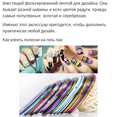
блестящей фольгированной лентой для дизайна. Она
бывает разной ширины и всех цветов радуги, правда
самые популярные: золотая и серебряная.
Именно этот аксессуар пригодится, чтобы дополнить
практически любой дизайн.
Как клеить полоски на гель лак: