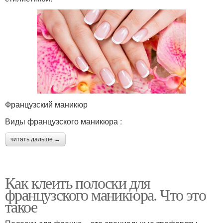
Французский маникюр
Виды французского маникюра :
читать дальше →
Как клеить полоски для
французского маникюра. Что это
такое