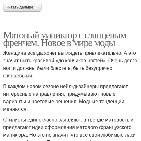
читать дальше →
Матовый маникюр с глянцевым
френчем. Новое в мире моды
Женщина всегда хочет выглядеть привлекательно. А это
значит быть красивой «до кончиков ногтей». Очень долго
ногти должны были блестеть, быть безупречно
глянцевыми.
В каждом новом сезоне нейл-дизайнеры предлагают
интересные направления, придумывают новые
варианты и цветовые решения. Модные тенденции
меняются.
Стилисты единогласно заявляют: в тренде матовость и
предлагают идеи оформления матового французского
маникюра. Но это не значит, что все свои любимые лаки