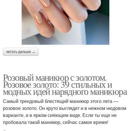
читать дальше →
Розовый маникюр с золотом.
Розовое золото: 39 стильных и
модных идей нарядного маникюра
Самый трендовый блестящий маникюр этого лета —
розовое золото. Он круто выглядит и в нежном нюдовом
варианте, и в ярком сияющем виде. Если ты еще не
пробовала такой маникюр, сейчас самое время!