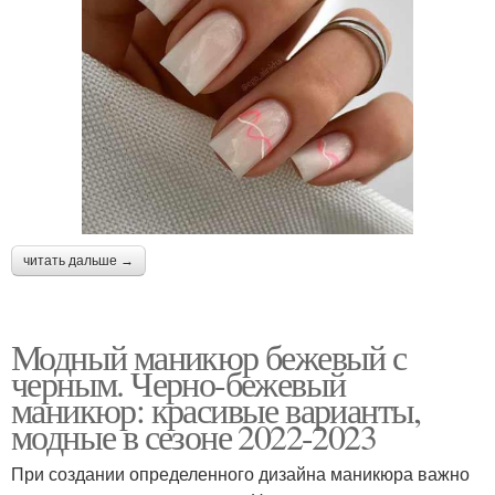
читать дальше →
Модный маникюр бежевый с
черным. Черно-бежевый
маникюр: красивые варианты,
модные в сезоне 2022-2023
При создании определенного дизайна маникюра важно