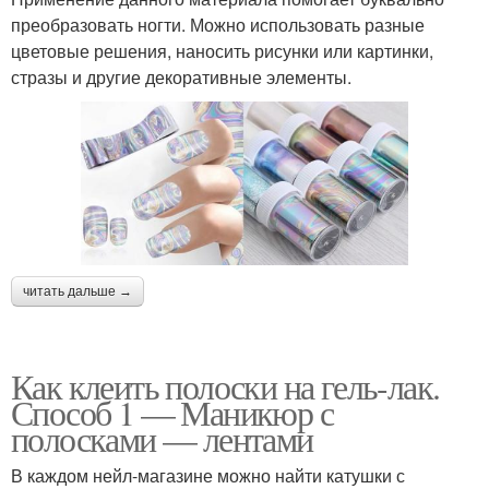
преобразовать ногти. Можно использовать разные
цветовые решения, наносить рисунки или картинки,
стразы и другие декоративные элементы.
читать дальше →
Как клеить полоски на гель-лак.
Способ 1 — Маникюр с
полосками — лентами
В каждом нейл-магазине можно найти катушки с