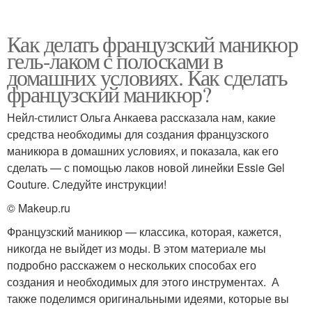
Как делать французский маникюр
гель-лаком с полосками в
домашних условиях. Как сделать
французский маникюр?
Нейл-стилист Ольга Анкаева рассказала нам, какие
средства необходимы для создания французского
маникюра в домашних условиях, и показала, как его
сделать — с помощью лаков новой линейки Essie Gel
Couture. Следуйте инструкции!
© Makeup.ru
Французский маникюр — классика, которая, кажется,
никогда не выйдет из моды. В этом материале мы
подробно расскажем о нескольких способах его
создания и необходимых для этого инструментах. А
также поделимся оригинальными идеями, которые вы