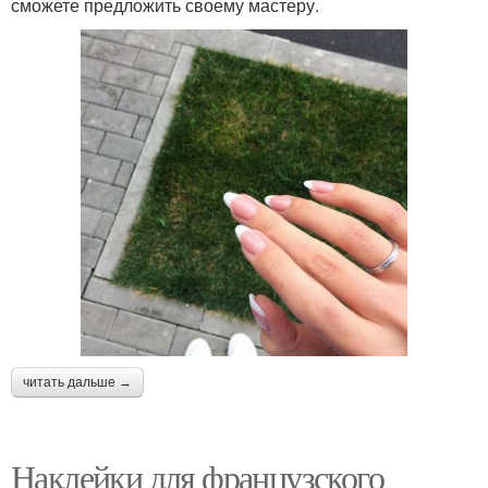
сможете предложить своему мастеру.
читать дальше →
Наклейки для французского