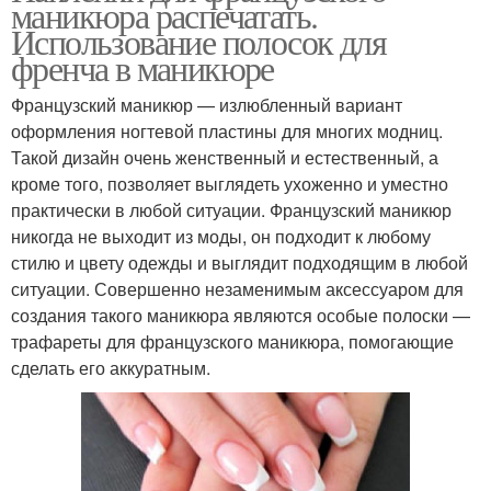
маникюра распечатать.
Использование полосок для
френча в маникюре
Французский маникюр — излюбленный вариант
оформления ногтевой пластины для многих модниц.
Такой дизайн очень женственный и естественный, а
кроме того, позволяет выглядеть ухоженно и уместно
практически в любой ситуации. Французский маникюр
никогда не выходит из моды, он подходит к любому
стилю и цвету одежды и выглядит подходящим в любой
ситуации. Совершенно незаменимым аксессуаром для
создания такого маникюра являются особые полоски —
трафареты для французского маникюра, помогающие
сделать его аккуратным.