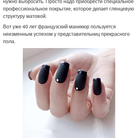
нужно выбросить. Просто надо приобрести специальное
профессиональное покрытие, которое делает глянцевую
структуру матовой.
Вот уже 40 лет французский маникюр пользуется
неизменным успехом у представительниц прекрасного
пола.