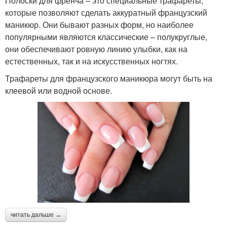
Полоски для френча – это специальные трафареты,
которые позволяют сделать аккуратный французский
маникюр. Они бывают разных форм, но наиболее
популярными являются классические – полукруглые,
они обеспечивают ровную линию улыбки, как на
естественных, так и на искусственных ногтях.
Трафареты для французского маникюра могут быть на
клеевой или водной основе.
читать дальше →