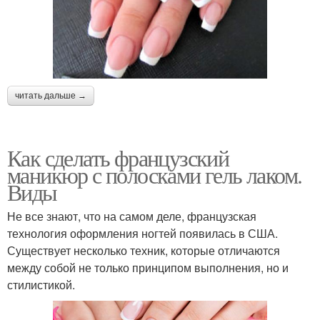
читать дальше →
Как сделать французский
маникюр с полосками гель лаком.
Виды
Не все знают, что на самом деле, французская
технология оформления ногтей появилась в США.
Существует несколько техник, которые отличаются
между собой не только принципом выполнения, но и
стилистикой.