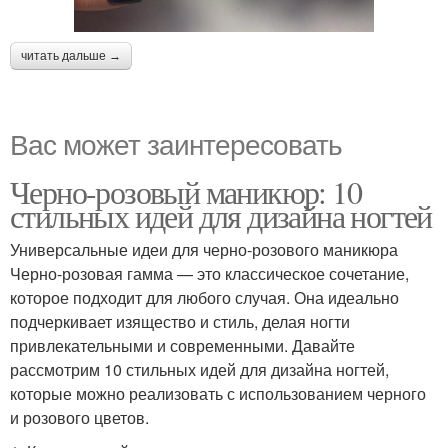
читать дальше →
Вас может заинтересовать
Черно-розовый маникюр: 10
стильных идей для дизайна ногтей
Универсальные идеи для черно-розового маникюра
Черно-розовая гамма — это классическое сочетание,
которое подходит для любого случая. Она идеально
подчеркивает изящество и стиль, делая ногти
привлекательными и современными. Давайте
рассмотрим 10 стильных идей для дизайна ногтей,
которые можно реализовать с использованием черного
и розового цветов.