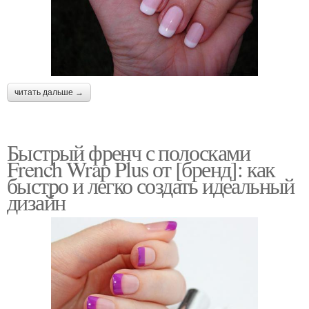
читать дальше →
Быстрый френч с полосками
French Wrap Plus от [бренд]: как
быстро и легко создать идеальный
дизайн