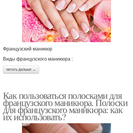
Французский маникюр
Виды французского маникюра :
читать дальше →
Как пользоваться полосками для
французского маникюра. Полоски
для французского маникюра: как
их использовать?