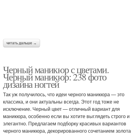
читать дальше →
Черный маникюр с цветами.
Черный маникюр: 238 фото
дизайна ногтей
Так уж получилось, что идеи черного маникюра — это
классика, и они актуальны всегда. Этот год тоже не
исключение. Черный цвет — отличный вариант для
маникюра, особенно если вы хотите выглядеть строго и
элегантно. Предлагаем подборку красивых вариантов
черного маникюра, декорированного сочетанием золота