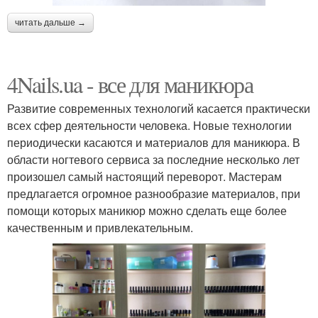
читать дальше →
4Nails.ua - все для маникюра
Развитие современных технологий касается практически
всех сфер деятельности человека. Новые технологии
периодически касаются и материалов для маникюра. В
области ногтевого сервиса за последние несколько лет
произошел самый настоящий переворот. Мастерам
предлагается огромное разнообразие материалов, при
помощи которых маникюр можно сделать еще более
качественным и привлекательным.