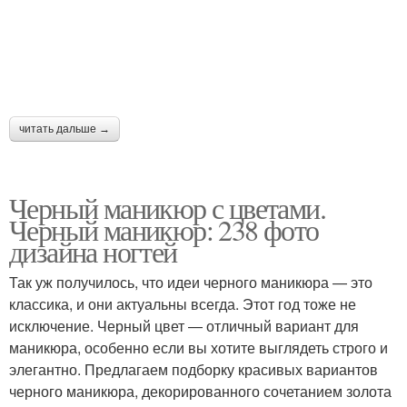
читать дальше →
Черный маникюр с цветами.
Черный маникюр: 238 фото
дизайна ногтей
Так уж получилось, что идеи черного маникюра — это
классика, и они актуальны всегда. Этот год тоже не
исключение. Черный цвет — отличный вариант для
маникюра, особенно если вы хотите выглядеть строго и
элегантно. Предлагаем подборку красивых вариантов
черного маникюра, декорированного сочетанием золота