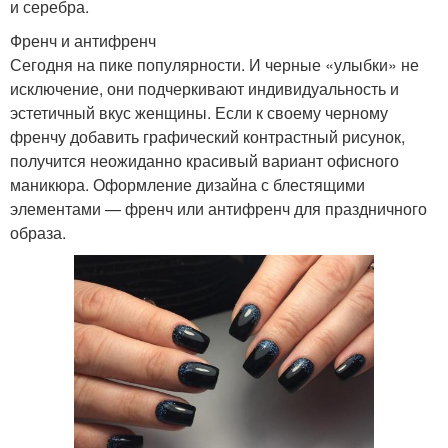
и серебра.
Френч и антифренч
Сегодня на пике популярности. И черные «улыбки» не
исключение, они подчеркивают индивидуальность и
эстетичный вкус женщины. Если к своему черному
френчу добавить графический контрастный рисунок,
получится неожиданно красивый вариант офисного
маникюра. Оформление дизайна с блестящими
элементами — френч или антифренч для праздничного
образа.