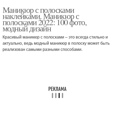
Маникюр с полосками
наклейками. Маникюр с
полосками 2022: 100 фото,
модный дизайн
Красивый маникюр с полосками – это всегда стильно и
актуально, ведь модный маникюр в полоску может быть
реализован самыми разными способами.