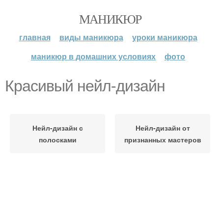
МАНИКЮР
главная
виды маникюра
уроки маникюра
маникюр в домашних условиях
фото
Красивый нейл-дизайн
Нейл-дизайн с
Нейл-дизайн от
полосками
признанных мастеров