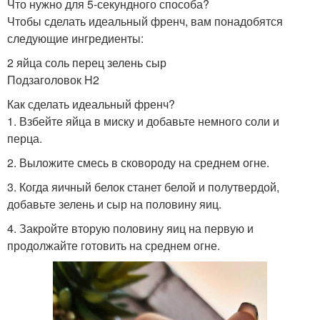
Что нужно для 5-секундного способа?
Чтобы сделать идеальный френч, вам понадобятся
следующие ингредиенты:
2 яйца соль перец зелень сыр
Подзаголовок H2
Как сделать идеальный френч?
1. Взбейте яйца в миску и добавьте немного соли и
перца.
2. Выложите смесь в сковороду на среднем огне.
3. Когда яичный белок станет белой и полутвердой,
добавьте зелень и сыр на половину яиц.
4. Закройте вторую половину яиц на первую и
продолжайте готовить на среднем огне.