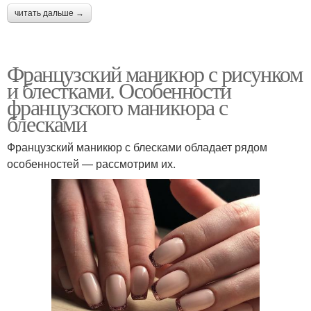
читать дальше →
Французский маникюр с рисунком
и блестками. Особенности
французского маникюра с
блесками
Французский маникюр с блесками обладает рядом
особенностей — рассмотрим их.