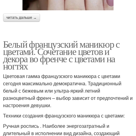
читать дальше →
Белый французский маникюр с
цветами. Сочетание цветов и
декора во френче с цветами на
ногтях
Цветовая гамма французского маникюра с цветами
сегодня максимально демократична. Традиционный
белый с бежевым или ультра-яркий летний
разноцветный френч – выбор зависит от предпочтений и
настроения девушки.
Техники создания французского маникюра с цветами:
Ручная роспись . Наиболее энергозатратный и
длительный в исполнении вид дизайна, создающий