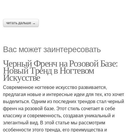
читать дальше →
Вас может заинтересовать
Черный Френч на Розовой Базе:
Новый Тренд в Ногтевом
Искусстве
Современное ногтевое искусство развивается,
предлагая новые и интересные идеи для тех, кто хочет
выделиться. Одним из последних трендов стал черный
френч на розовой базе. Этот стиль сочетает в себе
классику и современность, создавая уникальный и
элегантный вид. В этой статье мы рассмотрим
особенности этого тренда, его преимущества и