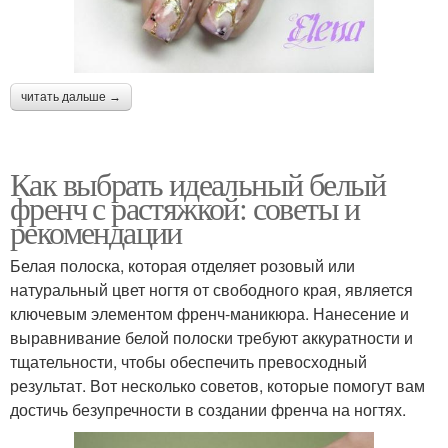
читать дальше →
Как выбрать идеальный белый
френч с растяжкой: советы и
рекомендации
Белая полоска, которая отделяет розовый или
натуральный цвет ногтя от свободного края, является
ключевым элементом френч-маникюра. Нанесение и
выравнивание белой полоски требуют аккуратности и
тщательности, чтобы обеспечить превосходный
результат. Вот несколько советов, которые помогут вам
достичь безупречности в создании френча на ногтях.