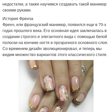
недостатки, а также научимся создавать такой маникюр
своими руками.
История Френча
Френч, или французский маникюр, появился еще в 70-х
годах прошлого века. Его основная идея заключалась в
создании строгого и элегантного вида с помощью белой
полоски на кончике ногтя и прозрачного основного слоя.
Со временем дизайн эволюционировал, и теперь мы
видим множество вариантов этого классического стиля.