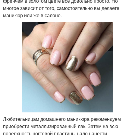
френчем в золотом цвете все довольно просто. Но
многое зависит от того, самостоятельно вы делаете
маникюр или же в салоне.
Любительницам домашнего маникюра рекомендуем
приобрести металлизированный лак. Затем на всю
поверхность ногтевой пластины надо нанести