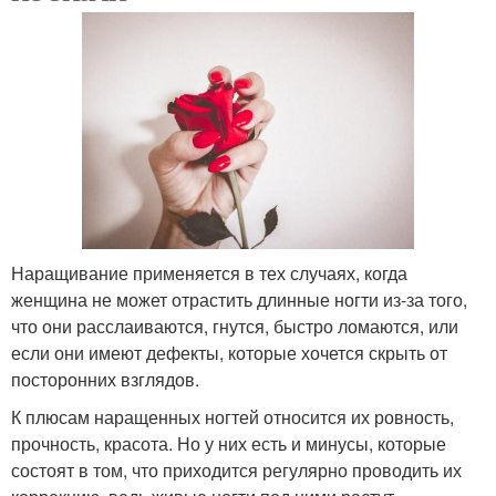
Наращивание применяется в тех случаях, когда
женщина не может отрастить длинные ногти из-за того,
что они расслаиваются, гнутся, быстро ломаются, или
если они имеют дефекты, которые хочется скрыть от
посторонних взглядов.
К плюсам наращенных ногтей относится их ровность,
прочность, красота. Но у них есть и минусы, которые
состоят в том, что приходится регулярно проводить их