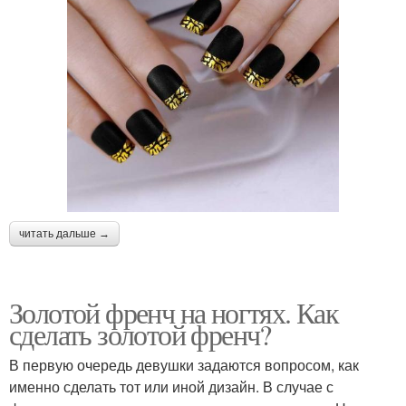
читать дальше →
Золотой френч на ногтях. Как
сделать золотой френч?
В первую очередь девушки задаются вопросом, как
именно сделать тот или иной дизайн. В случае с