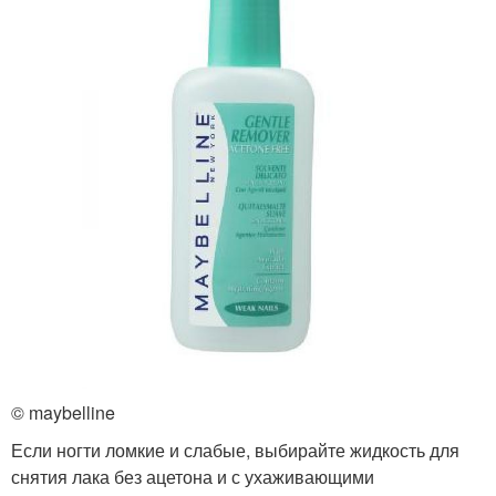
© maybelline
Если ногти ломкие и слабые, выбирайте жидкость для
снятия лака без ацетона и с ухаживающими