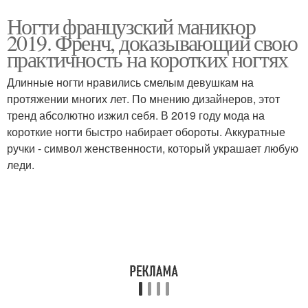
Ногти французский маникюр
2019. Френч, доказывающий свою
практичность на коротких ногтях
Длинные ногти нравились смелым девушкам на
протяжении многих лет. По мнению дизайнеров, этот
тренд абсолютно изжил себя. В 2019 году мода на
короткие ногти быстро набирает обороты. Аккуратные
ручки - символ женственности, который украшает любую
леди.