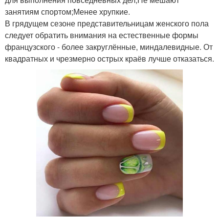
занятиям спортом;Менее хрупкие.
В грядущем сезоне представительницам женского пола
следует обратить внимания на естественные формы
французского - более закруглённые, миндалевидные. От
квадратных и чрезмерно острых краёв лучше отказаться.