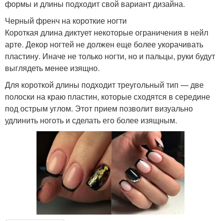
формы и длины подходит свой вариант дизайна.
Черный френч на короткие ногти
Короткая длина диктует некоторые ограничения в нейл
арте. Декор ногтей не должен еще более укорачивать
пластину. Иначе не только ногти, но и пальцы, руки будут
выглядеть менее изящно.
Для короткой длины подходит треугольный тип — две
полоски на краю пластин, которые сходятся в середине
под острым углом. Этот прием позволит визуально
удлинить ноготь и сделать его более изящным.