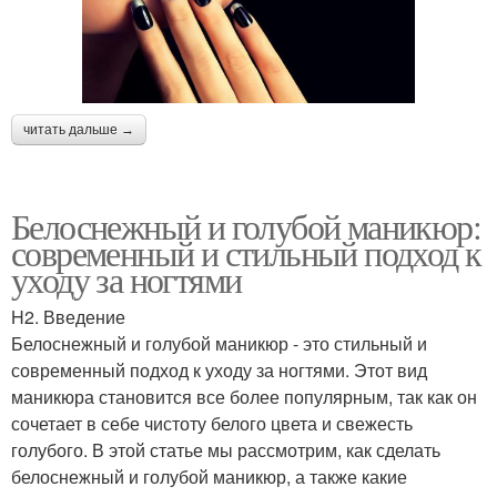
читать дальше →
Белоснежный и голубой маникюр:
современный и стильный подход к
уходу за ногтями
H2. Введение
Белоснежный и голубой маникюр - это стильный и
современный подход к уходу за ногтями. Этот вид
маникюра становится все более популярным, так как он
сочетает в себе чистоту белого цвета и свежесть
голубого. В этой статье мы рассмотрим, как сделать
белоснежный и голубой маникюр, а также какие