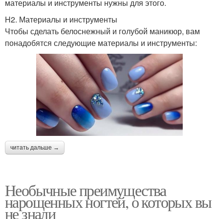
материалы и инструменты нужны для этого.
H2. Материалы и инструменты
Чтобы сделать белоснежный и голубой маникюр, вам
понадобятся следующие материалы и инструменты:
читать дальше →
Необычные преимущества
нарощенных ногтей, о которых вы
не знали