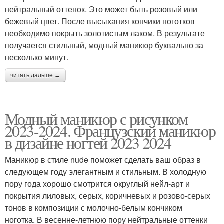
нейтральный оттенок. Это может быть розовый или
бежевый цвет. После высыхания кончики ноготков
необходимо покрыть золотистым лаком. В результате
получается стильный, модный маникюр буквально за
несколько минут.
читать дальше →
Модный маникюр с рисунком
2023-2024. Французский маникюр
в дизайне ногтей 2023 2024
Маникюр в стиле nude поможет сделать ваш образ в
следующем году элегантным и стильным. В холодную
пору года хорошо смотрится округлый нейл-арт и
покрытия лиловых, серых, коричневых и розово-серых
тонов в композиции с молочно-белым кончиком
ноготка. В весенне-летнюю пору нейтральные оттенки