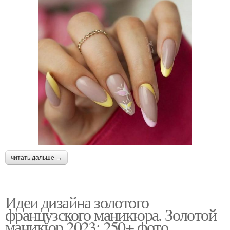
читать дальше →
Идеи дизайна золотого
французского маникюра. Золотой
маникюр 2023: 250+ фото