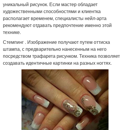
уникальный рисунок. Если мастер обладает
художественными способностями и клиентка
располагает временем, специалисты нейл-арта
рекомендуют отдавать предпочтение именно этой
технике.
Стемпинг . Изображение получают путем оттиска
штампа, с предварительно нанесенным на него
посредством трафарета рисунком. Техника позволяет
создавать идентичные картинки на разных ногтях.