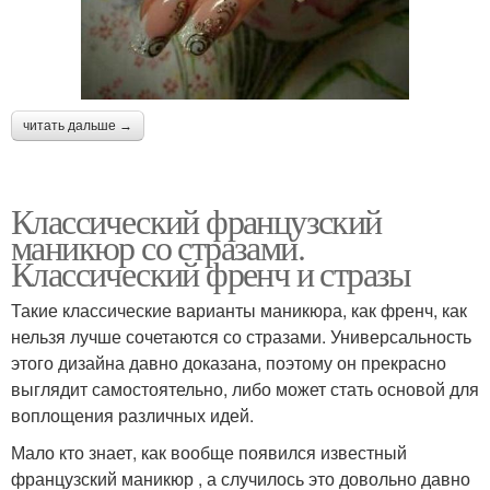
читать дальше →
Классический французский
маникюр со стразами.
Классический френч и стразы
Такие классические варианты маникюра, как френч, как
нельзя лучше сочетаются со стразами. Универсальность
этого дизайна давно доказана, поэтому он прекрасно
выглядит самостоятельно, либо может стать основой для
воплощения различных идей.
Мало кто знает, как вообще появился известный
французский маникюр , а случилось это довольно давно