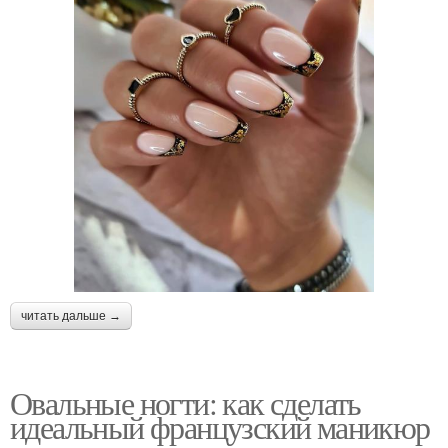
читать дальше →
Овальные ногти: как сделать
идеальный французский маникюр