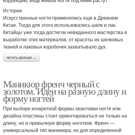
коррекцию, ведь живые ногти под ними растут.
История
Искусственные ногти применялись еще в Древнем
Китае. Тогда для этого использовались шелк и лак.
Китайцы уже тогда достигли невиданного мастерства в
выработке этих материалов, от красоты их шелковых
тканей и лаковых коробочек захватывало дух.
читать дальше →
Маникюр френч черный с
золотом. Идеи на разную длину и
форму ногтей
При выборе конкретной формы окантовки ногтя или
дизайна пластины стоит ориентироваться не только на
длину, но и привычную форму ноготков. Френч —
универсальный тип маникюра, но для определенной