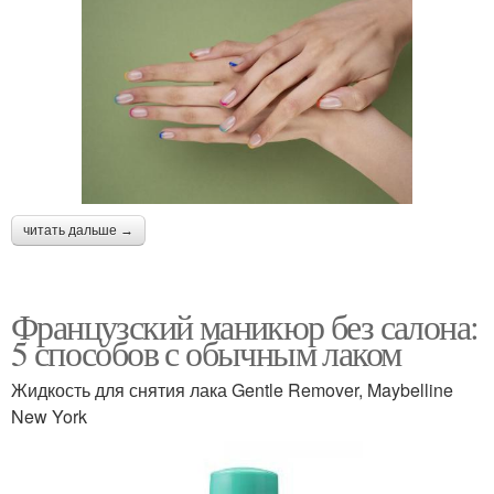
читать дальше →
Французский маникюр без салона:
5 способов с обычным лаком
Жидкость для снятия лака Gentle Remover, Maybelline
New York