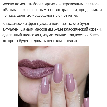
можно поменять более яркими – персиковым, светло-
жёлтым, нежно-зелёным, светло-красным, предпочитая
не насыщенные «разбавленные» оттенки.
Классический французский нейл-арт также будет
актуален. Самым массовым будет классический френч,
сделанный шеллаком, изумительная гладкость и блеск
которого будет радовать несколько недель.