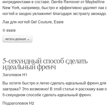
ингредиентами в составе. Gentle Remover от Maybelline
New York, например, быстро и эффективно удаляет лак с
ногтей и заодно увлажняет благодаря экстракту авокадо.
Лак для ногтей Gel Couture, Essie
© essie
читать дальше →
5-секундный способ сделать
идеальный френч
Заголовок H1
Вы хотите быстро и легко сделать идеальный френч для
завтрака? Это возможно! В этой статье я расскажу вам о
5-секундном способе сделать идеальный френч.
Подзаголовок H2