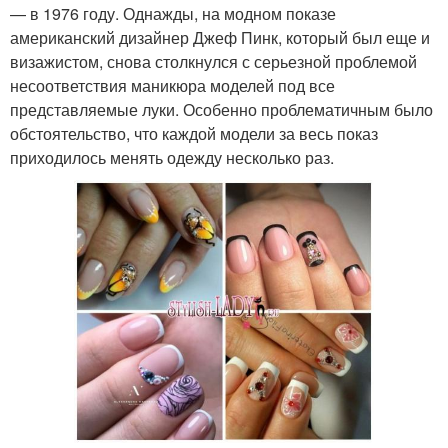
— в 1976 году. Однажды, на модном показе
американский дизайнер Джеф Пинк, который был еще и
визажистом, снова столкнулся с серьезной проблемой
несоответствия маникюра моделей под все
представляемые луки. Особенно проблематичным было
обстоятельство, что каждой модели за весь показ
приходилось менять одежду несколько раз.