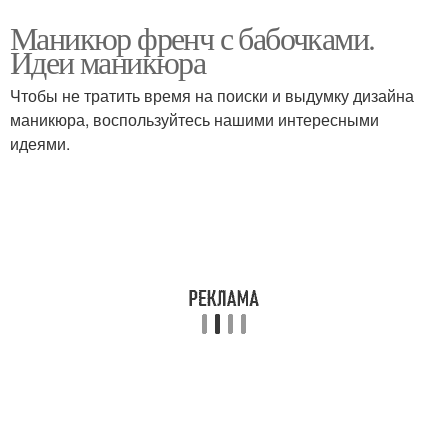
Маникюр френч с бабочками.
Идеи маникюра
Чтобы не тратить время на поиски и выдумку дизайна
маникюра, воспользуйтесь нашими интересными
идеями.