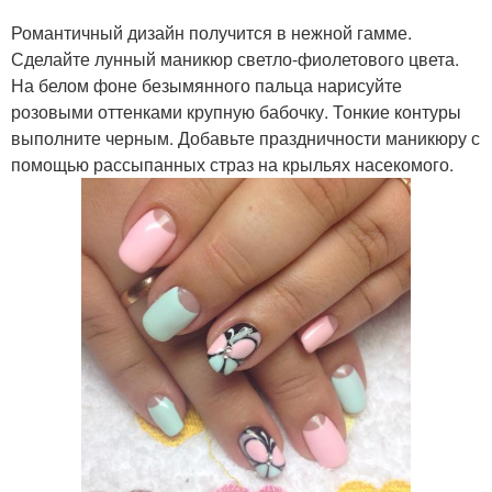
Романтичный дизайн получится в нежной гамме.
Сделайте лунный маникюр светло-фиолетового цвета.
На белом фоне безымянного пальца нарисуйте
розовыми оттенками крупную бабочку. Тонкие контуры
выполните черным. Добавьте праздничности маникюру с
помощью рассыпанных страз на крыльях насекомого.