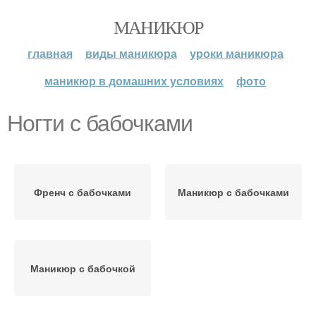
МАНИКЮР
главная
виды маникюра
уроки маникюра
маникюр в домашних условиях
фото
Ногти с бабочками
Френч с бабочками
Маникюр с бабочками
Маникюр с бабочкой