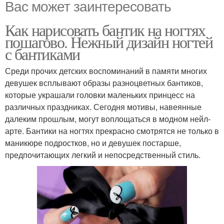
Вас может заинтересовать
Как нарисовать бантик на ногтях
пошагово. Нежный дизайн ногтей
с бантиками
Среди прочих детских воспоминаний в памяти многих
девушек всплывают образы разноцветных бантиков,
которые украшали головки маленьких принцесс на
различных праздниках. Сегодня мотивы, навеянные
далеким прошлым, могут воплощаться в модном нейл-
арте. Бантики на ногтях прекрасно смотрятся не только в
маникюре подростков, но и девушек постарше,
предпочитающих легкий и непосредственный стиль.