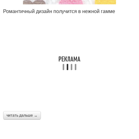
Романтичный дизайн получится в нежной гамме
читать дальше →