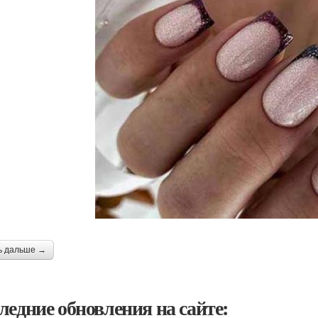
ь дальше →
ледние обновления на сайте: