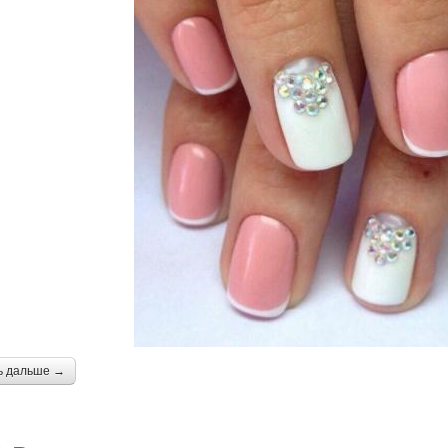
ь дальше →