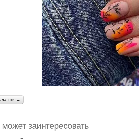
ь дальше →
 может заинтересовать