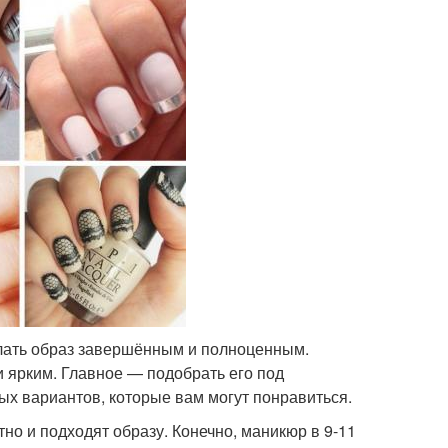
лать образ завершённым и полноценным.
 ярким. Главное — подобрать его под
ых вариантов, которые вам могут понравиться.
тно и подходят образу. Конечно, маникюр в 9-11