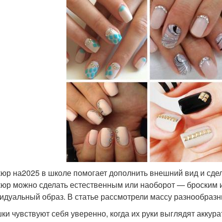
юр на2025 в школе помогает дополнить внешний вид и сде
юр можно сделать естественным или наоборот — броским и
идуальный образ. В статье рассмотрели массу разнообразн
ки чувствуют себя уверенно, когда их руки выглядят аккура