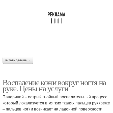
читать дальше →
Воспаление кожи вокруг ногтя на
руке. Цены на услуги
Панариций – острый гнойный воспалительный процесс,
который локализуется в мягких тканях пальцев рук (реже
– пальцев ног) и возникает на ладонной поверхности