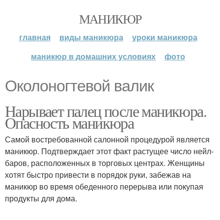
МАНИКЮР
главная
виды маникюра
уроки маникюра
маникюр в домашних условиях
фото
Околоногтевой валик
Нарывает палец после маникюра.
Опасность маникюра
Самой востребованной салонной процедурой является
маникюр. Подтверждает этот факт растущее число нейл-
баров, расположенных в торговых центрах. Женщины
хотят быстро привести в порядок руки, забежав на
маникюр во время обеденного перерыва или покупая
продукты для дома.