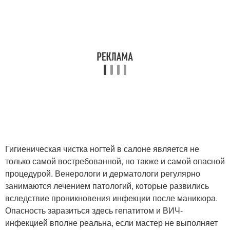
Гигиеническая чистка ногтей в салоне является не
только самой востребованной, но также и самой опасной
процедурой. Венерологи и дерматологи регулярно
занимаются лечением патологий, которые развились
вследствие проникновения инфекции после маникюра.
Опасность заразиться здесь гепатитом и ВИЧ-
инфекцией вполне реальна, если мастер не выполняет