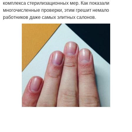
комплекса стерилизационных мер. Как показали
многочисленные проверки, этим грешит немало
работников даже самых элитных салонов.