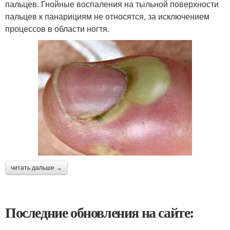
пальцев. Гнойные воспаления на тыльной поверхности
пальцев к панарициям не относятся, за исключением
процессов в области ногтя.
читать дальше →
Последние обновления на сайте: