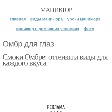
МАНИКЮР
главная
виды маникюра
уроки маникюра
маникюр в домашних условиях
фото
Омбр для глаз
Смоки Омбре: оттенки и виды для
каждого вкуса