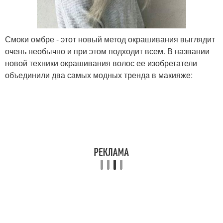
Смоки омбре - этот новый метод окрашивания выглядит
очень необычно и при этом подходит всем. В названии
новой техники окрашивания волос ее изобретатели
объединили два самых модных тренда в макияже: