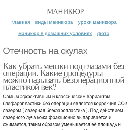
МАНИКЮР
главная
виды маникюра
уроки маникюра
маникюр в домашних условиях
фото
Отечность на скулах
Как убрать мешки под глазами без
операции. Какие процедуры
можно называть безоперационной
пластикой век?
Самым эффективным и классическим вариантом
блефаропластики без операции является коррекция СО2
лазером ( лазерная блефаропластика ). Под действием
лазерного луча кожа фракционно выпаривается и
сжимается, таким образом уменьшается её площадь и