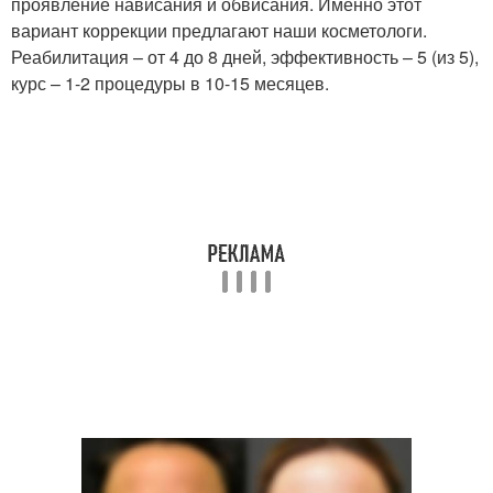
проявление нависания и обвисания. Именно этот
вариант коррекции предлагают наши косметологи.
Реабилитация – от 4 до 8 дней, эффективность – 5 (из 5),
курс – 1-2 процедуры в 10-15 месяцев.