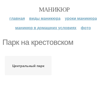
МАНИКЮР
главная
виды маникюра
уроки маникюра
маникюр в домашних условиях
фото
Парк на крестовском
Центральный парк