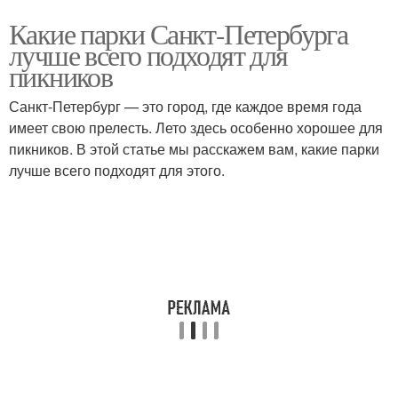
Какие парки Санкт-Петербурга
лучше всего подходят для
пикников
Санкт-Петербург — это город, где каждое время года
имеет свою прелесть. Лето здесь особенно хорошее для
пикников. В этой статье мы расскажем вам, какие парки
лучше всего подходят для этого.