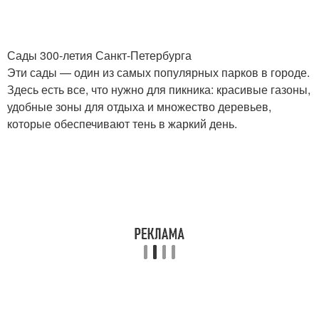
Сады 300-летия Санкт-Петербурга
Эти сады — один из самых популярных парков в городе.
Здесь есть все, что нужно для пикника: красивые газоны,
удобные зоны для отдыха и множество деревьев,
которые обеспечивают тень в жаркий день.