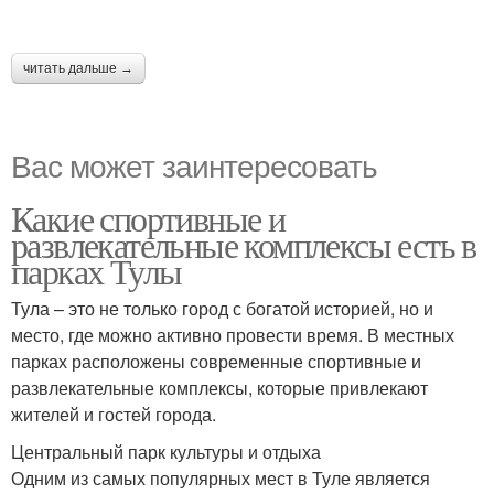
читать дальше →
Вас может заинтересовать
Какие спортивные и
развлекательные комплексы есть в
парках Тулы
Тула – это не только город с богатой историей, но и
место, где можно активно провести время. В местных
парках расположены современные спортивные и
развлекательные комплексы, которые привлекают
жителей и гостей города.
Центральный парк культуры и отдыха
Одним из самых популярных мест в Туле является