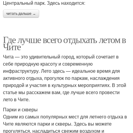
Центральный парк. Здесь находится:
читать дальше →
Где лучше всего отдыхать летом в
Чите
Чита — это удивительный город, который сочетает в
себе природную красоту и современную
инфраструктуру. Лето здесь — идеальное время для
активного отдыха, прогулок по паркам, наслаждения
природой и участия в культурных мероприятиях. В этой
статье мы расскажем вам, где лучше всего провести
лето в Чите.
Парки и скверы
Одним из самых популярных мест для летнего отдыха в
Чите являются парки и скверы. Здесь вы можете
прогуляться, насладиться свежим воздухом и