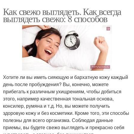
Как свежо выглядеть. Как всегда
выглядеть свежо: 8 способов
Хотите ли вы иметь сияющую и бархатную кожу каждый
день после пробуждения? Вы, конечно, можете
прибегать к различным ухищрениям, чтобы добиться
этого, например качественная тональная основа,
консилер, румяна и т.д. Но, вы можете получить
здоровую кожу и без косметики. Кроме того, эти способы
полезны для всего организма. Соблюдая данные
приемы, вы будете свежо выглядеть и прекрасно себя