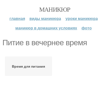
МАНИКЮР
главная
виды маникюра
уроки маникюра
маникюр в домашних условиях
фото
Питие в вечернее время
Время для питания