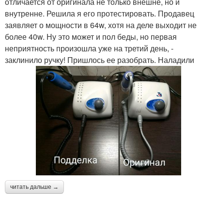
отличается от оригинала не только внешне, но и
внутренне. Решила я его протестировать. Продавец
заявляет о мощности в 64w, хотя на деле выходит не
более 40w. Ну это может и пол беды, но первая
неприятность произошла уже на третий день, -
заклинило ручку! Пришлось ее разобрать. Наладили
читать дальше →