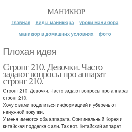
МАНИКЮР
главная
виды маникюра
уроки маникюра
маникюр в домашних условиях
фото
Плохая идея
Стронг 210. Девочки. Часто
задают вопросы про аппарат
стронг 210.
Стронг 210. Девочки. Часто задают вопросы про аппарат
стронг 210.
Хочу с вами поделиться информацией и уберечь от
ненужной покупки.
У меня имеются оба аппарата. Оригинальный Корея и
китайская подделка с али. Так вот. Китайский аппарат