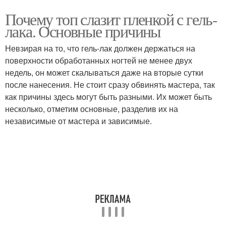
Почему топ слазит пленкой с гель-
лака. Основные причины
Невзирая на то, что гель-лак должен держаться на
поверхности обработанных ногтей не менее двух
недель, он может скалываться даже на вторые сутки
после нанесения. Не стоит сразу обвинять мастера, так
как причины здесь могут быть разными. Их может быть
несколько, отметим основные, разделив их на
независимые от мастера и зависимые.