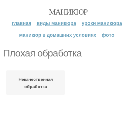
МАНИКЮР
главная
виды маникюра
уроки маникюра
маникюр в домашних условиях
фото
Плохая обработка
Некачественная
обработка