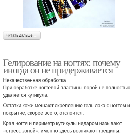
читать дальше →
Гелирование на ногтях: почему
иногда он не придерживается
Некачественная обработка
При обработке ногтевой пластины порой не полностью
удаляется кутикула.
Остатки кожи мешают скреплению гель-лака с ногтем и
покрытие, скорее всего, отслоится.
Края ногтя и периметр кутикулы недаром называют
«стресс зоной», именно здесь возникают трещины.