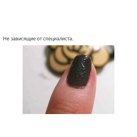
Не зависящие от специалиста.