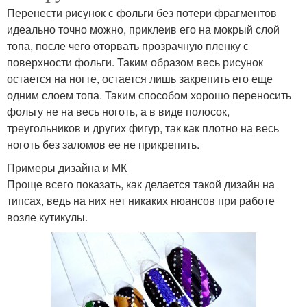
Перенести рисунок с фольги без потери фрагментов
идеально точно можно, приклеив его на мокрый слой
топа, после чего оторвать прозрачную пленку с
поверхности фольги. Таким образом весь рисунок
остается на ногте, остается лишь закрепить его еще
одним слоем топа. Таким способом хорошо переносить
фольгу не на весь ноготь, а в виде полосок,
треугольников и других фигур, так как плотно на весь
ноготь без заломов ее не прикрепить.
Примеры дизайна и МК
Проще всего показать, как делается такой дизайн на
типсах, ведь на них нет никаких нюансов при работе
возле кутикулы.