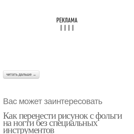
читать дальше →
Вас может заинтересовать
Как перенести рисунок с фольги
на ногти без специальных
инструментов