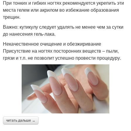
При тонких и гибких ногтях рекомендуется укрепить эти
места гелем или акрилом во избежание образования
трещин.
Важно: кутикулу следует удалять не менее чем за сутки
до нанесения гель-лака.
Некачественное очищение и обезжиривание
Присутствие на ногтях посторонних веществ – пыли,
грязи и т.п. не позволит успешно провести процедуру.
читать дальше →