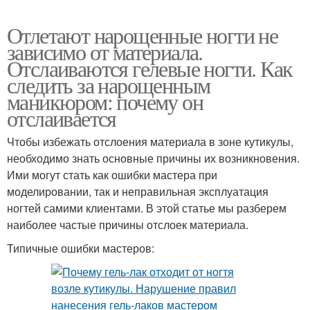
Отлетают нарощенные ногти не
зависимо от материала.
Отслаиваются гелевые ногти. Как
следить за нарощенным
маникюром: почему он
отслаивается
Чтобы избежать отслоения материала в зоне кутикулы,
необходимо знать основные причины их возникновения.
Ими могут стать как ошибки мастера при
моделировании, так и неправильная эксплуатация
ногтей самими клиентами. В этой статье мы разберем
наиболее частые причины отслоек материала.
Типичные ошибки мастеров: