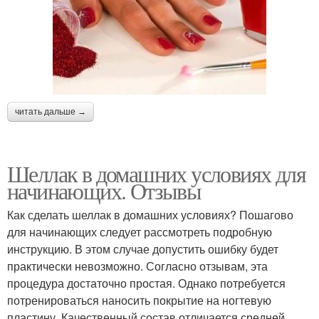
читать дальше →
Шеллак в домашних условиях для
начинающих. Отзывы
Как сделать шеллак в домашних условиях? Пошагово
для начинающих следует рассмотреть подробную
инструкцию. В этом случае допустить ошибку будет
практически невозможно. Согласно отзывам, эта
процедура достаточно простая. Однако потребуется
потренироваться наносить покрытие на ногтевую
пластину. Качественный состав отличается средней