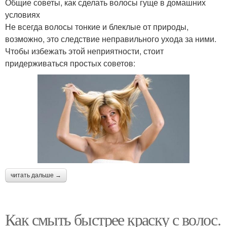
Общие советы, как сделать волосы гуще в домашних
условиях
Не всегда волосы тонкие и блеклые от природы,
возможно, это следствие неправильного ухода за ними.
Чтобы избежать этой неприятности, стоит
придерживаться простых советов:
читать дальше →
Как смыть быстрее краску с волос.