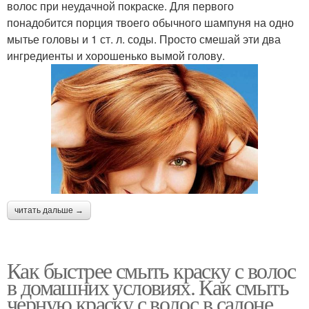
волос при неудачной покраске. Для первого
понадобится порция твоего обычного шампуня на одно
мытье головы и 1 ст. л. соды. Просто смешай эти два
ингредиенты и хорошенько вымой голову.
читать дальше →
Как быстрее смыть краску с волос
в домашних условиях. Как смыть
черную краску с волос в салоне