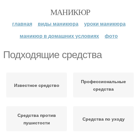
МАНИКЮР
главная
виды маникюра
уроки маникюра
маникюр в домашних условиях
фото
Подходящие средства
Профессиональные
Известное средство
средства
Средства против
Средства по уходу
пушистости