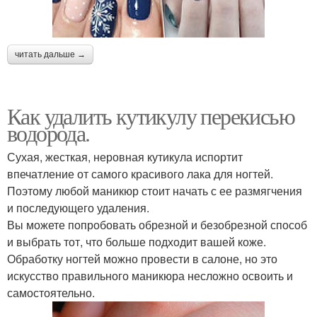
читать дальше →
Как удалить кутикулу перекисью
водорода.
Сухая, жесткая, неровная кутикула испортит
впечатление от самого красивого лака для ногтей.
Поэтому любой маникюр стоит начать с ее размягчения
и последующего удаления.
Вы можете попробовать обрезной и безобрезной способ
и выбрать тот, что больше подходит вашей коже.
Обработку ногтей можно провести в салоне, но это
искусство правильного маникюра несложно освоить и
самостоятельно.