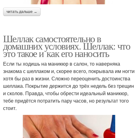
читать дальше →
Шеллак самостоятельно в
домашних условиях. Шеллак: что
это такое и как его наносить
Если ты ходишь на маникюр в салон, то наверняка
знакома с шеллаком и, скорее всего, покрывала им ногти
хотя бы раз в жизни. Сложно переоценить достоинства
шеллака. Покрытие держится до трёх недель без трещин
и сколов. Правда, чтобы обрести идеальный маникюр,
тебе придётся потратить пару часов, но результат того
стоит.