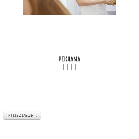
читать дальше →