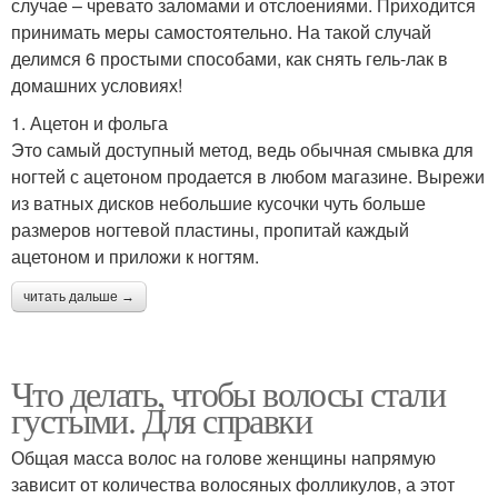
случае – чревато заломами и отслоениями. Приходится
принимать меры самостоятельно. На такой случай
делимся 6 простыми способами, как снять гель-лак в
домашних условиях!
1. Ацетон и фольга
Это самый доступный метод, ведь обычная смывка для
ногтей с ацетоном продается в любом магазине. Вырежи
из ватных дисков небольшие кусочки чуть больше
размеров ногтевой пластины, пропитай каждый
ацетоном и приложи к ногтям.
читать дальше →
Что делать, чтобы волосы стали
густыми. Для справки
Общая масса волос на голове женщины напрямую
зависит от количества волосяных фолликулов, а этот