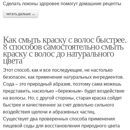
Сделать локоны здоровее помогут домашние рецепты
читать дальше →
Как смыть краску с волос быстрее.
8 способов самостоятельно смыть
краску с волос до натурального
цвета
Этот способ, как и все последующие, не настолько
безопасен, как применение натуральных ингредиентов.
Сода – это природный абразив, поэтому сама можешь
представить, насколько «бережным» будет воздействие
на волосы. Но, с другой стороны, старая краска сойдет
быстрее и качественнее за счет довольно сильного
воздействия щелочи и абразивных частиц.
Существует два проверенных способа применения
пищевой соды для восстановления природного цвета