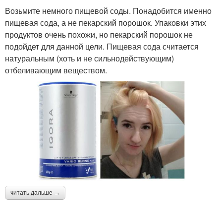
Возьмите немного пищевой соды. Понадобится именно
пищевая сода, а не пекарский порошок. Упаковки этих
продуктов очень похожи, но пекарский порошок не
подойдет для данной цели. Пищевая сода считается
натуральным (хоть и не сильнодействующим)
отбеливающим веществом.
читать дальше →