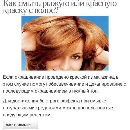
Как смыть рыжую или красную
краску с волос?
Если окрашивание проведено краской из магазина, в
этом случае помогут обесцвечивание и декапирование с
последующим окрашиванием в нужный тон.
Для достижения быстрого эффекта при смывке
натуральными средствами можно воспользоваться
следующим рецептом:
читать дальше →