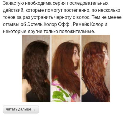
Зачастую необходима серия последовательных
действий, которые помогут постепенно, по несколько
тонов за раз устранить черноту с волос. Тем не менее
отзывы об Эстель Колор Офф , Ремейк Колор и
некоторые другие только положительные.
читать дальше →