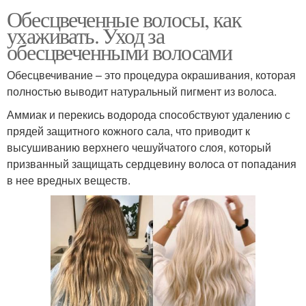
Обесцвеченные волосы, как
ухаживать. Уход за
обесцвеченными волосами
Обесцвечивание – это процедура окрашивания, которая
полностью выводит натуральный пигмент из волоса.
Аммиак и перекись водорода способствуют удалению с
прядей защитного кожного сала, что приводит к
высушиванию верхнего чешуйчатого слоя, который
призванный защищать сердцевину волоса от попадания
в нее вредных веществ.