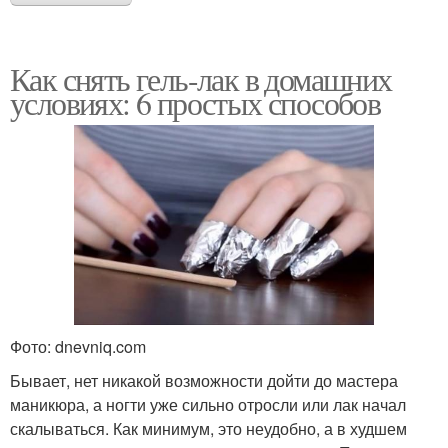
Как снять гель-лак в домашних
условиях: 6 простых способов
Фото: dnevniq.com
Бывает, нет никакой возможности дойти до мастера
маникюра, а ногти уже сильно отросли или лак начал
скалываться. Как минимум, это неудобно, а в худшем