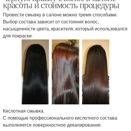
красоты и стоимость процедуры
Провести смывку в салоне можно тремя способами.
Выбор состава зависит от состояния волос,
насыщенности цвета, красителя, который использовался
для покраски.
Кислотная смывка.
С помощью профессионального кислотного состава
выполняется поверхностное декапирование.