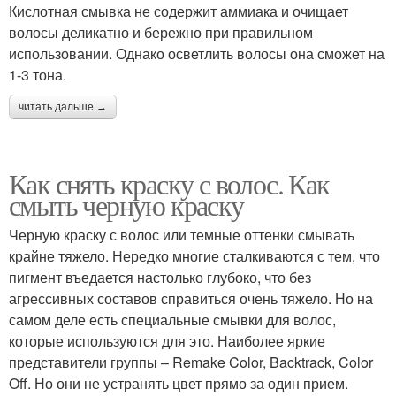
Кислотная смывка не содержит аммиака и очищает
волосы деликатно и бережно при правильном
использовании. Однако осветлить волосы она сможет на
1-3 тона.
читать дальше →
Как снять краску с волос. Как
смыть черную краску
Черную краску с волос или темные оттенки смывать
крайне тяжело. Нередко многие сталкиваются с тем, что
пигмент въедается настолько глубоко, что без
агрессивных составов справиться очень тяжело. Но на
самом деле есть специальные смывки для волос,
которые используются для это. Наиболее яркие
представители группы – Remake Color, Backtrack, Color
Off. Но они не устранять цвет прямо за один прием.