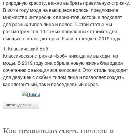
природную красоту, важно выбрать правильную стрижку.
В 2019 году мода на вьющиеся волосы предложила
множество интересных вариантов, которые подходят
для разных типов лица и волос. В этой статье мы
рассмотрим топ-10 самых популярных стрижек для
вьющихся волос, которые были в тренде в 2019 году.
1. Классический Боб
Классическая стрижка «Боб» никогда не выходит из
моды. В 2019 году она обрела новую жизнь благодаря
сочетанию с вьющимися волосами. Этот стиль подходит
для девушек с любым типом лица и позволяет создать
как элегантный, так и повседневный образ.
читать дальше →
Как правильно снять шеллак в