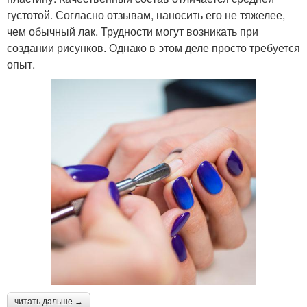
густотой. Согласно отзывам, наносить его не тяжелее,
чем обычный лак. Трудности могут возникать при
создании рисунков. Однако в этом деле просто требуется
опыт.
читать дальше →