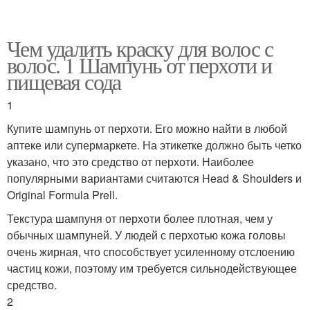
Чем удалить краску для волос с
волос. 1 Шампунь от перхоти и
пищевая сода
1
Купите шампунь от перхоти. Его можно найти в любой
аптеке или супермаркете. На этикетке должно быть четко
указано, что это средство от перхоти. Наиболее
популярными вариантами считаются Head & Shoulders и
Original Formula Prell.
Текстура шампуня от перхоти более плотная, чем у
обычных шампуней. У людей с перхотью кожа головы
очень жирная, что способствует усиленному отслоению
частиц кожи, поэтому им требуется сильнодействующее
средство.
2