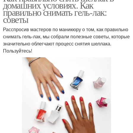
домашних условиях. Как
правильно снимать гель-лак:
советы
Расспросив мастеров по маникюру о том, как правильно
снимать гель-лак, мы собрали полезные советы, которые
значительно облегчают процесс снятия шеллака.
Пользуйтесь!