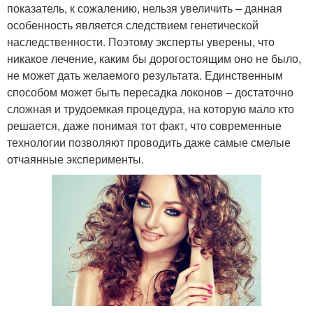
показатель, к сожалению, нельзя увеличить – данная
особенность является следствием генетической
наследственности. Поэтому эксперты уверены, что
никакое лечение, каким бы дорогостоящим оно не было,
не может дать желаемого результата. Единственным
способом может быть пересадка локонов – достаточно
сложная и трудоемкая процедура, на которую мало кто
решается, даже понимая тот факт, что современные
технологии позволяют проводить даже самые смелые
отчаянные эксперименты.