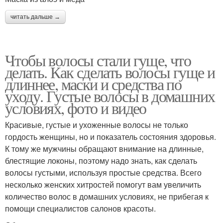
читать дальше →
Чтобы волосы стали гуще, что
делать. Как сделать волосы гуще и
длиннее, маски и средства по
уходу. Густые волосы в домашних
условиях, фото и видео
Красивые, густые и ухоженные волосы не только
гордость женщины, но и показатель состояния здоровья.
К тому же мужчины обращают внимание на длинные,
блестящие локоны, поэтому надо знать, как сделать
волосы густыми, используя простые средства. Всего
несколько женских хитростей помогут вам увеличить
количество волос в домашних условиях, не прибегая к
помощи специалистов салонов красоты.