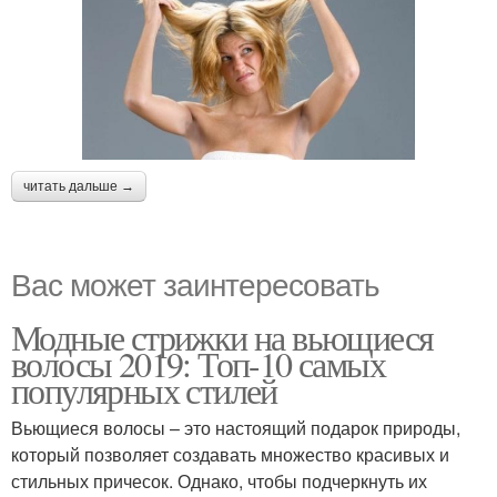
читать дальше →
Вас может заинтересовать
Модные стрижки на вьющиеся
волосы 2019: Топ-10 самых
популярных стилей
Вьющиеся волосы – это настоящий подарок природы,
который позволяет создавать множество красивых и
стильных причесок. Однако, чтобы подчеркнуть их