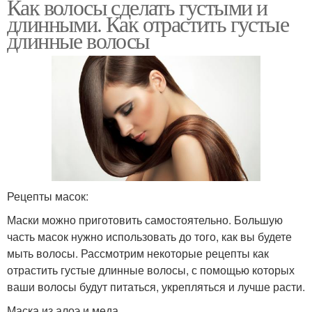
Как волосы сделать густыми и
длинными. Как отрастить густые
длинные волосы
Рецепты масок:
Маски можно приготовить самостоятельно. Большую
часть масок нужно использовать до того, как вы будете
мыть волосы. Рассмотрим некоторые рецепты как
отрастить густые длинные волосы, с помощью которых
ваши волосы будут питаться, укрепляться и лучше расти.
Маска из алоэ и меда