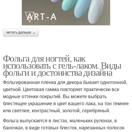
читать дальше →
Фольга для ногтей, как
использовать с гель-лаком. Виды
фольги и достоинства дизайна
Фольгированная пленка для декора бывает однотонной,
цветной. Цветовая гамма повторяет практически все
модные оттенки покрытий. Вы можете выбрать
блестящее украшение в цвет вашего лака, на тон темнее
или светлее, контрастный, золотой, серебряный.
Фольга выпускается в листах, маленьких рулонах, в
баночках, в виде готовых блесток, нарезанных полосок