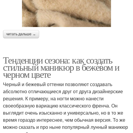
читать дальше →
Тенденции сезона: как создать
стильный маникюр в бежевом и
черном цвете
Черный и бежевый оттенки позволяют создавать
абсолютно отличающиеся друг от друга дизайнерские
решения. К примеру, на ногти можно нанести
своеобразную вариацию классического френча. Он
выглядит очень изысканно и универсально, но в то же
время гораздо интереснее, чем обычная версия. То же
можно сказать и про ныне популярный лунный маникюр