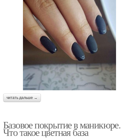
читать дальше →
Базовое покрытие в маникюре.
Что такое цветная база