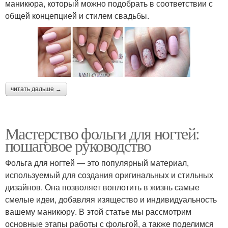
маникюра, который можно подобрать в соответствии с
общей концепцией и стилем свадьбы.
читать дальше →
Мастерство фольги для ногтей:
пошаговое руководство
Фольга для ногтей — это популярный материал,
используемый для создания оригинальных и стильных
дизайнов. Она позволяет воплотить в жизнь самые
смелые идеи, добавляя изящество и индивидуальность
вашему маникюру. В этой статье мы рассмотрим
основные этапы работы с фольгой, а также поделимся