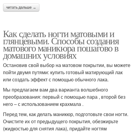
читать дальше →
Как сделать ногти матовыми и
глянцевыми. Способы создания
матового маникюра пошагово в
домашних условиях
Остановив свой выбор на матовом покрытии, вы можете
пойти двумя путями: купить готовый матирующий лак
или создать эффект с помощью обычного лака.
Мы предлагаем вам два варианта волшебного
преобразования: первый с помощью пара , второй без
него – с использованием крахмала .
Перед тем, как делать маникюр, подготовьте свои ногти.
Очистите их от предыдущего покрытия, обезжирьте
(жидкостью для снятия лака), придайте ногтям