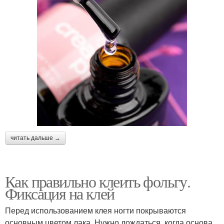
читать дальше →
Как правильно клеить фольгу.
Фиксация на клей
Перед использованием клея ногти покрываются
основным цветом лака. Нужно дождаться, когда основа