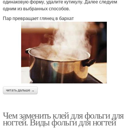
одинаковую форму, удалите кутикулу. Далее следуем
одним из выбранных способов.
Пар превращает глянец в бархат
читать дальше →
Чем заменить клей для фольги для
ногтей. Виды фольги для ногтей