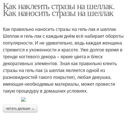
Как наклеить стразы на шеллак.
Как наносить стразы на шеллак
Как правильно наносить стразы на гель-лак и шеллак
Шеллак и гель-лак с каждым днём всё набирает обороты
популярности. И не удивительно, ведь каждая женщина
стремится к ухоженности и красоте. Уже долгое время в
тренде ногтевого декора – яркие цвета и блеск
декоративных элементов. Зная как правильно клеить
стразы на гель-лак (а шеллак является одной из
разновидностей такого покрытия), любая девушка,
имеющая необходимые материалы, может провести
такую процедуру в домашних условиях.
читать дальше →