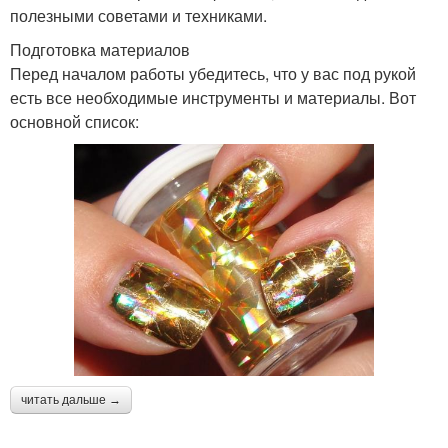
полезными советами и техниками.
Подготовка материалов
Перед началом работы убедитесь, что у вас под рукой
есть все необходимые инструменты и материалы. Вот
основной список:
читать дальше →