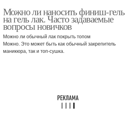
Можно ли наносить финиш-гель
на гель лак. Часто задаваемые
вопросы новичков
Можно ли обычный лак покрыть топом
Можно. Это может быть как обычный закрепитель
маникюра, так и топ-сушка.