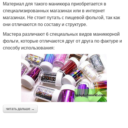
Материал для такого маникюра приобретается в
специализированных магазинах или в интернет
магазинах. Не стоит путать с пищевой фольгой, так как
они отличаются по составу и структуре.
Мастера различают 6 специальных видов маникюрной
фольги, которые отличаются друг от друга по фактуре и
способу использования:
читать дальше →