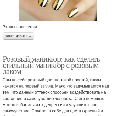
Этапы нанесения:
читать дальше →
Розовый маникюр: как сделать
стильный маникюр с розовым
лаком
Сам по себе розовый цвет не такой простой, каким
кажется на первый взгляд. Мало кто задумывается над
тем, что данный оттенок способен воздействовать на
состояние и самочувствие человека. С его помощью
можно избавиться от депрессии и улучшить свое
самочувствие. Сочетая в себе два цвета (красный и