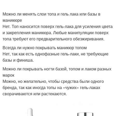
Можно ли менять слои топа и гель лака или базы в
маникюре
Нет. Топ наносится поверх гель-лака для усиления цвета
и закрепления маникюра. Любые манипуляции поверх
топа требуют его предварительного обезжиривания.
Всегда ли нужно покрывать маникюр топом
Нет, так как есть однофазные гель-лаки, не требующие
базы и финиша.
Можно ли покрывать ногти базой, топом и лаком разных
марок
Можно, но желательно, чтобы средства были одного
бренда, так как иногда топы на «чужих» гель-лаках
сворачиваются или растекаются.