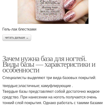
Гель-лак блестками
читать дальше →
Зачем нужна база для ногтей.
Виды базы — характеристики и
особенности
Специалисты выделяют три вида базовых покрытий:
твердые;эластичные; камуфлирующие .
Твердые базы представляют собой достаточно жидкое
средство. При нанесении на ноготь получается очень
тонкий слой покрытия. Однако работать с такими базами