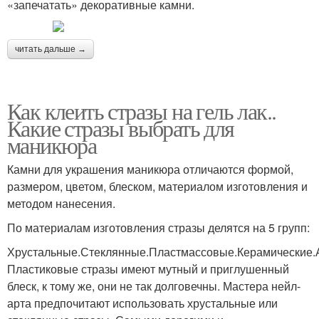
«запечатать» декоративные камни.
читать дальше →
Как клеить стразы на гель лак..
Какие стразы выбрать для
маникюра
Камни для украшения маникюра отличаются формой,
размером, цветом, блеском, материалом изготовления и
методом нанесения.
По материалам изготовления стразы делятся на 5 групп:
Хрустальные.Стеклянные.Пластмассовые.Керамические.
Пластиковые стразы имеют мутный и приглушенный
блеск, к тому же, они не так долговечны. Мастера нейл-
арта предпочитают использовать хрустальные или