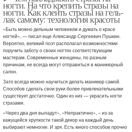
ногти. На что крепить стразы на
ногти. Как клеить стразы на гель-
лак самому: технология красоты
«Быть можно дельным человеком и думать о красе
ногтей», — писал еще Александр Сергеевич Пушкин.
Вероятно, великий поэт располагал возможностями
поручить заботу о своих ногтях соответствующим
мастерам. Современные женщины, по разным
причинам, не всегда могут отправиться в маникюрный
салон.
Зато всегда можно научиться делать маникюр самой.
Способов сделать свои руки более привлекательными
существует достаточно. Один из них — украсить ногти
стразами.
«Через два дня выпадут», «Непрактично», – из-за
кажущейся хрупкости такой декор на каждый день
выбирают немногие. И зря. Есть много способов прочно