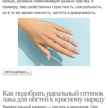
белый), розовый символизирует разные чувства. К
примеру, ему свойственны страстность, сексуальность,
но в то же время нежность, чистота и доверчивость.
читать дальше →
Как подобрать идеальный оттенок
лака для ногтей к красному наряду
Универсальный вариант — пастель и монохром. Они