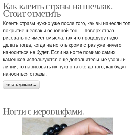
Как клеить стразы на шеллак.
Стоит отметить
Клеить стразы нужно уже после того, как вы нанесли топ
покрытие шеллак и основной тон — поверх страз
рисовать не имеет смысла, так что процедуру надо
делать тогда, когда на ноготь кроме страз уже ничего
наноситься не будет. Если на ногте помимо самих
камешков используются еще дополнительные узоры и
линии, то нарисовать их нужно также до того, как будут
наноситься стразы.
читать дальше →
Ногти с иероглифами.