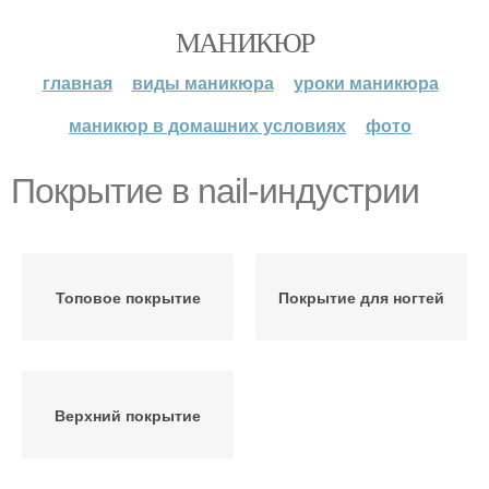
МАНИКЮР
главная
виды маникюра
уроки маникюра
маникюр в домашних условиях
фото
Покрытие в nail-индустрии
Топовое покрытие
Покрытие для ногтей
Верхний покрытие