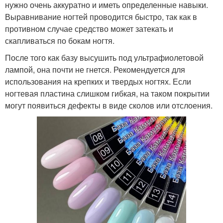
нужно очень аккуратно и иметь определенные навыки.
Выравнивание ногтей проводится быстро, так как в
противном случае средство может затекать и
скапливаться по бокам ногтя.
После того как базу высушить под ультрафиолетовой
лампой, она почти не гнется. Рекомендуется для
использования на крепких и твердых ногтях. Если
ногтевая пластина слишком гибкая, на таком покрытии
могут появиться дефекты в виде сколов или отслоения.