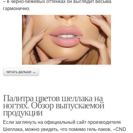
– в черно-бежевых оттенках он выглядит весьма
гармонично.
читать дальше →
Палитра цветов шеллака на
ногтях. Обзор выпускаемой
продукции
Если заглянуть на официальный сайт производителя
Шеллака, можно увидеть, что помимо гель-лаков, «CND