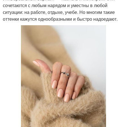
сочетаются с любым нарядом и уместны в любой
ситуации: на работе, отдыхе, учебе. Но многим такие
оттенки кажутся однообразными и быстро надоедают.