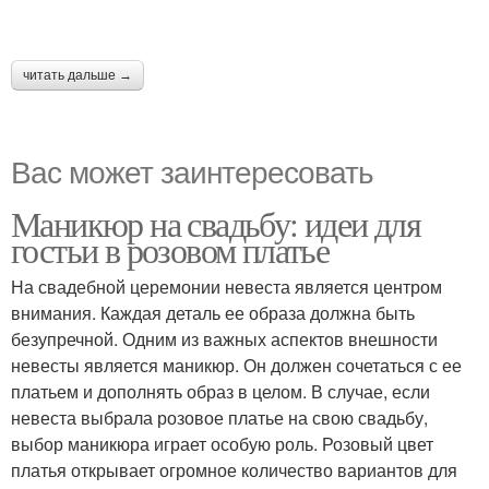
читать дальше →
Вас может заинтересовать
Маникюр на свадьбу: идеи для
гостьи в розовом платье
На свадебной церемонии невеста является центром
внимания. Каждая деталь ее образа должна быть
безупречной. Одним из важных аспектов внешности
невесты является маникюр. Он должен сочетаться с ее
платьем и дополнять образ в целом. В случае, если
невеста выбрала розовое платье на свою свадьбу,
выбор маникюра играет особую роль. Розовый цвет
платья открывает огромное количество вариантов для