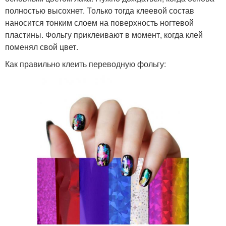
полностью высохнет. Только тогда клеевой состав
наносится тонким слоем на поверхность ногтевой
пластины. Фольгу приклеивают в момент, когда клей
поменял свой цвет.
Как правильно клеить переводную фольгу: