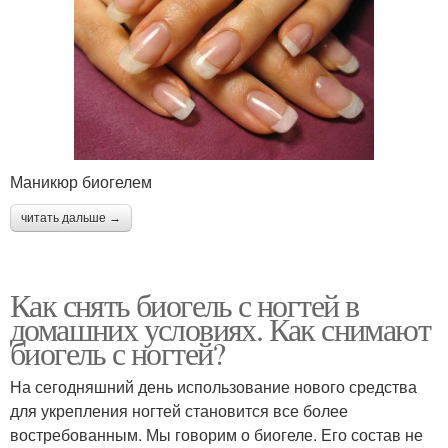
Маникюр биогелем
читать дальше →
Как снять биогель с ногтей в
домашних условиях. Как снимают
биогель с ногтей?
На сегодняшний день использование нового средства
для укрепления ногтей становится все более
востребованным. Мы говорим о биогеле. Его состав не