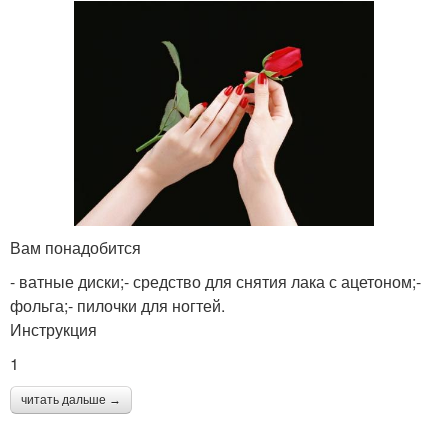
Вам понадобится
- ватные диски;- средство для снятия лака с ацетоном;-
фольга;- пилочки для ногтей.
Инструкция
1
читать дальше →