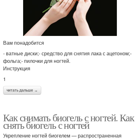
Вам понадобится
- ватные диски;- средство для снятия лака с ацетоном;-
фольга;- пилочки для ногтей.
Инструкция
1
читать дальше →
Как снимать биогель с ногтей. Как
снять биогель с ногтей
Укрепление ногтей биогелем — распространенная