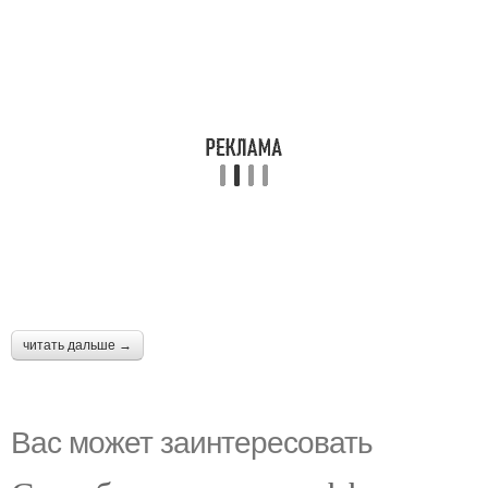
читать дальше →
Вас может заинтересовать