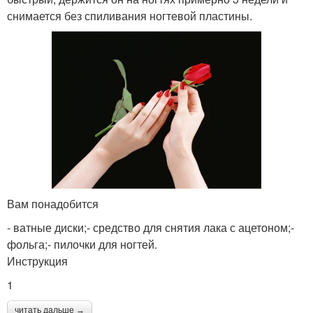
снимается без спиливания ногтевой пластины.
Вам понадобится
- ватные диски;- средство для снятия лака с ацетоном;-
фольга;- пилочки для ногтей.
Инструкция
1
читать дальше →