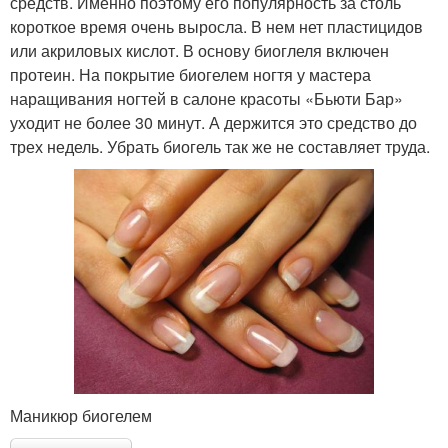
средств. Именно поэтому его популярность за столь
короткое время очень выросла. В нем нет пластицидов
или акриловых кислот. В основу биоглеля включен
протеин. На покрытие биогелем ногтя у мастера
наращивания ногтей в салоне красоты «Бьюти Бар»
уходит не более 30 минут. А держится это средство до
трех недель. Убрать биогель так же не составляет труда.
Маникюр биогелем