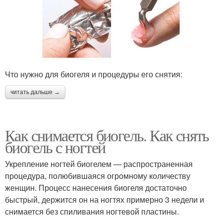
Что нужно для биогеля и процедуры его снятия:
читать дальше →
Как снимается биогель. Как снять
биогель с ногтей
Укрепление ногтей биогелем — распространенная
процедура, полюбившаяся огромному количеству
женщин. Процесс нанесения биогеля достаточно
быстрый, держится он на ногтях примерно 3 недели и
снимается без спиливания ногтевой пластины.