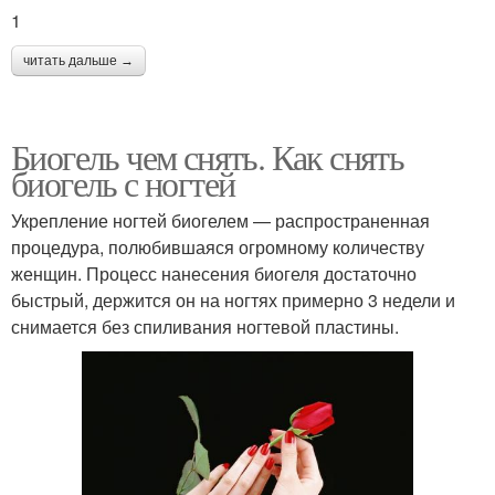
1
читать дальше →
Биогель чем снять. Как снять
биогель с ногтей
Укрепление ногтей биогелем — распространенная
процедура, полюбившаяся огромному количеству
женщин. Процесс нанесения биогеля достаточно
быстрый, держится он на ногтях примерно 3 недели и
снимается без спиливания ногтевой пластины.