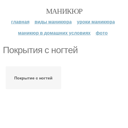
МАНИКЮР
главная
виды маникюра
уроки маникюра
маникюр в домашних условиях
фото
Покрытия с ногтей
Покрытие с ногтей