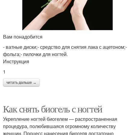
Вам понадобится
- ватные диски;- средство для снятия лака с ацетоном;-
фольга;- пилочки для ногтей.
Инструкция
1
читать дальше →
Как снять биогель с ногтей
Укрепление ногтей биогелем — распространенная
процедура, полюбившаяся огромному количеству
женщин. Процесс нанесения биогеля достаточно