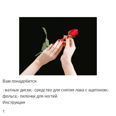
Вам понадобится
- ватные диски;- средство для снятия лака с ацетоном;-
фольга;- пилочки для ногтей.
Инструкция
1