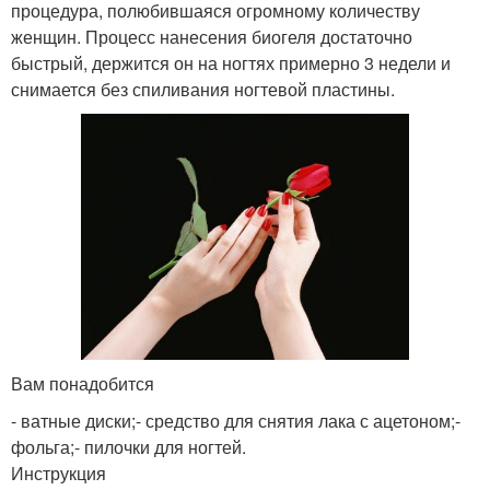
процедура, полюбившаяся огромному количеству
женщин. Процесс нанесения биогеля достаточно
быстрый, держится он на ногтях примерно 3 недели и
снимается без спиливания ногтевой пластины.
Вам понадобится
- ватные диски;- средство для снятия лака с ацетоном;-
фольга;- пилочки для ногтей.
Инструкция