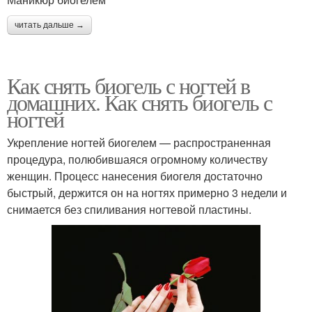
читать дальше →
Как снять биогель с ногтей в
домашних. Как снять биогель с
ногтей
Укрепление ногтей биогелем — распространенная
процедура, полюбившаяся огромному количеству
женщин. Процесс нанесения биогеля достаточно
быстрый, держится он на ногтях примерно 3 недели и
снимается без спиливания ногтевой пластины.