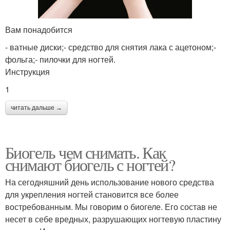
Вам понадобится
- ватные диски;- средство для снятия лака с ацетоном;-
фольга;- пилочки для ногтей.
Инструкция
1
читать дальше →
Биогель чем снимать. Как
снимают биогель с ногтей?
На сегодняшний день использование нового средства
для укрепления ногтей становится все более
востребованным. Мы говорим о биогеле. Его состав не
несет в себе вредных, разрушающих ногтевую пластину