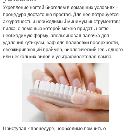
Укрепление ногтей биогелем в домашних условиях –
процедура достаточно простая. Для нее потребуется
аккуратность и необходимый минимум инструментов:
пилка, с помощью которой можно придать ногтю
необходимую форму, апельсиновая палочка для
удаления кутикулы, баф для полировки поверхности,
обезжиривающий праймер, биологический гель одного
или нескольких видов и ультрафиолетовая лампа.
Приступая к процедуре, необходимо помнить о