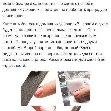
можно быстро и самостоятельно снять с ногтей в
домашних условиях. При этом, не прибегая к процедуре
спиливания.
Как снять биогель в домашних условияхВ первом случае
будет использоваться специальная жидкость. Она
размягчает защитное покрытие, не повреждая сам
ноготь.Процедуру снятия можно произвести двумя
способами.Второй вариант – бюджетный. Здесь
жидкость заменена на спирт или жидкость для снятия
лака на основе ацетона. Рассмотрим каждый способ по
отдельности.