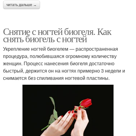
читать дальше →
Снятие с ногтей биогеля. Как
снять биогель с ногтей
Укрепление ногтей биогелем — распространенная
процедура, полюбившаяся огромному количеству
женщин. Процесс нанесения биогеля достаточно
быстрый, держится он на ногтях примерно 3 недели и
снимается без спиливания ногтевой пластины.