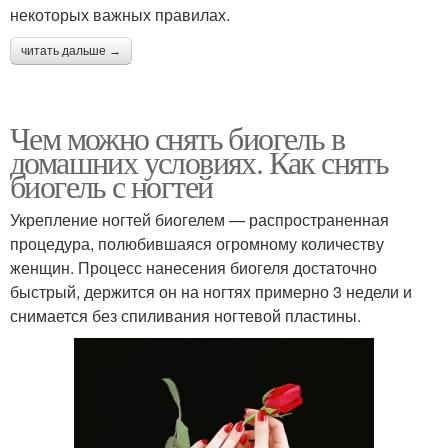
некоторых важных правилах.
читать дальше →
Чем можно снять биогель в
домашних условиях. Как снять
биогель с ногтей
Укрепление ногтей биогелем — распространенная
процедура, полюбившаяся огромному количеству
женщин. Процесс нанесения биогеля достаточно
быстрый, держится он на ногтях примерно 3 недели и
снимается без спиливания ногтевой пластины.