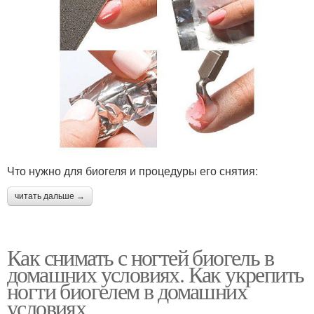
Что нужно для биогеля и процедуры его снятия:
читать дальше →
Как снимать с ногтей биогель в
домашних условиях. Как укрепить
ногти биогелем в домашних
условиях