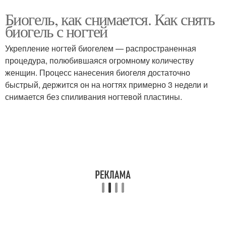
Биогель, как снимается. Как снять
биогель с ногтей
Укрепление ногтей биогелем — распространенная
процедура, полюбившаяся огромному количеству
женщин. Процесс нанесения биогеля достаточно
быстрый, держится он на ногтях примерно 3 недели и
снимается без спиливания ногтевой пластины.