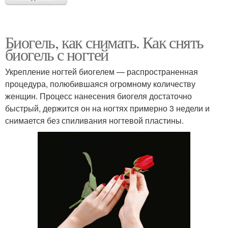
Биогель, как снимать. Как снять
биогель с ногтей
Укрепление ногтей биогелем — распространенная
процедура, полюбившаяся огромному количеству
женщин. Процесс нанесения биогеля достаточно
быстрый, держится он на ногтях примерно 3 недели и
снимается без спиливания ногтевой пластины.