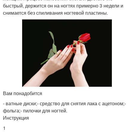
быстрый, держится он на ногтях примерно 3 недели и
снимается без спиливания ногтевой пластины.
Вам понадобится
- ватные диски;- средство для снятия лака с ацетоном;-
фольга;- пилочки для ногтей.
Инструкция
1