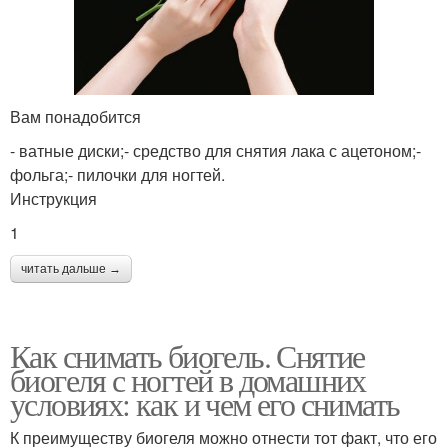
Вам понадобится
- ватные диски;- средство для снятия лака с ацетоном;-
фольга;- пилочки для ногтей.
Инструкция
1
читать дальше →
Как снимать биогель. Снятие
биогеля с ногтей в домашних
условиях: как и чем его снимать
К преимуществу биогеля можно отнести тот факт, что его