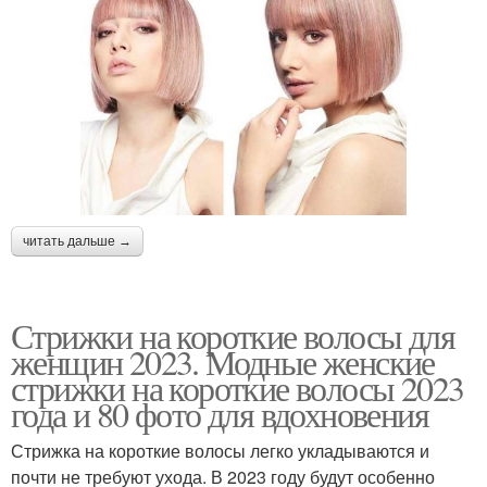
читать дальше →
Стрижки на короткие волосы для
женщин 2023. Модные женские
стрижки на короткие волосы 2023
года и 80 фото для вдохновения
Стрижка на короткие волосы легко укладываются и
почти не требуют ухода. В 2023 году будут особенно