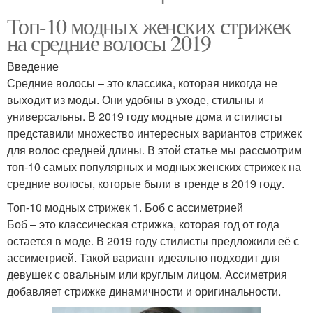
Топ-10 модных женских стрижек
на средние волосы 2019
Введение
Средние волосы – это классика, которая никогда не
выходит из моды. Они удобны в уходе, стильны и
универсальны. В 2019 году модные дома и стилисты
представили множество интересных вариантов стрижек
для волос средней длины. В этой статье мы рассмотрим
топ-10 самых популярных и модных женских стрижек на
средние волосы, которые были в тренде в 2019 году.
Топ-10 модных стрижек 1. Боб с ассиметрией
Боб – это классическая стрижка, которая год от года
остается в моде. В 2019 году стилисты предложили её с
ассиметрией. Такой вариант идеально подходит для
девушек с овальным или круглым лицом. Ассиметрия
добавляет стрижке динамичности и оригинальности.