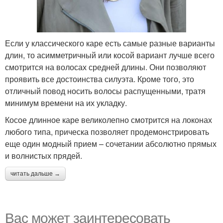
Если у классического каре есть самые разные варианты
длин, то асимметричный или косой вариант лучше всего
смотрится на волосах средней длины. Они позволяют
проявить все достоинства силуэта. Кроме того, это
отличный повод носить волосы распущенными, тратя
минимум времени на их укладку.
Косое длинное каре великолепно смотрится на локонах
любого типа, прическа позволяет продемонстрировать
еще один модный прием – сочетании абсолютно прямых
и волнистых прядей.
читать дальше →
Вас может заинтересовать