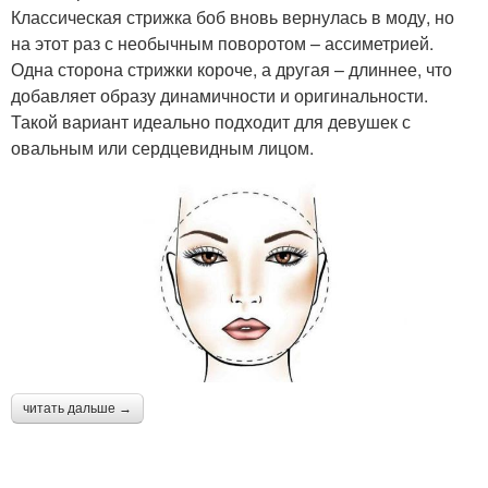
Классическая стрижка боб вновь вернулась в моду, но
на этот раз с необычным поворотом – ассиметрией.
Одна сторона стрижки короче, а другая – длиннее, что
добавляет образу динамичности и оригинальности.
Такой вариант идеально подходит для девушек с
овальным или сердцевидным лицом.
читать дальше →