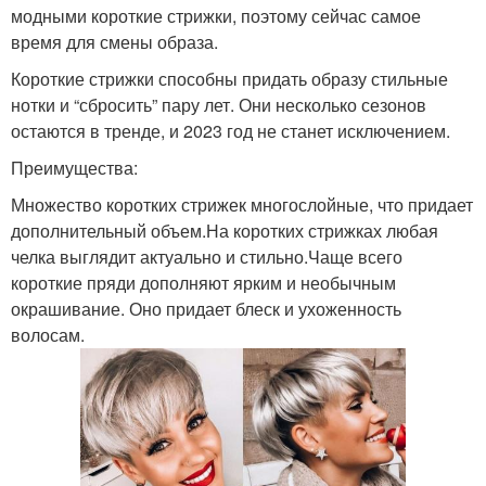
модными короткие стрижки, поэтому сейчас самое
время для смены образа.
Короткие стрижки способны придать образу стильные
нотки и “сбросить” пару лет. Они несколько сезонов
остаются в тренде, и 2023 год не станет исключением.
Преимущества:
Множество коротких стрижек многослойные, что придает
дополнительный объем.На коротких стрижках любая
челка выглядит актуально и стильно.Чаще всего
короткие пряди дополняют ярким и необычным
окрашивание. Оно придает блеск и ухоженность
волосам.