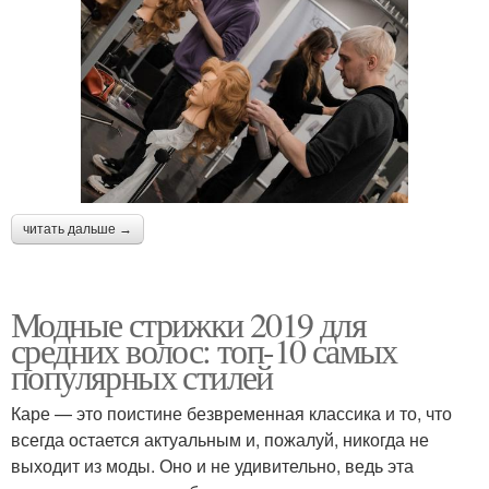
читать дальше →
Модные стрижки 2019 для
средних волос: топ-10 самых
популярных стилей
Каре — это поистине безвременная классика и то, что
всегда остается актуальным и, пожалуй, никогда не
выходит из моды. Оно и не удивительно, ведь эта