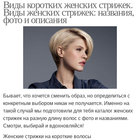
Виды коротких женских стрижек.
Виды женских стрижек: названия,
фото и описания
Бывает, что хочется сменить образ, но определиться с
конкретным выбором никак не получается. Именно на
такой случай мы подготовили для тебя каталог женских
стрижек на разную длину волос с фото и названиями.
Смотри, выбирай и вдохновляйся!
Женские стрижки на короткие волосы