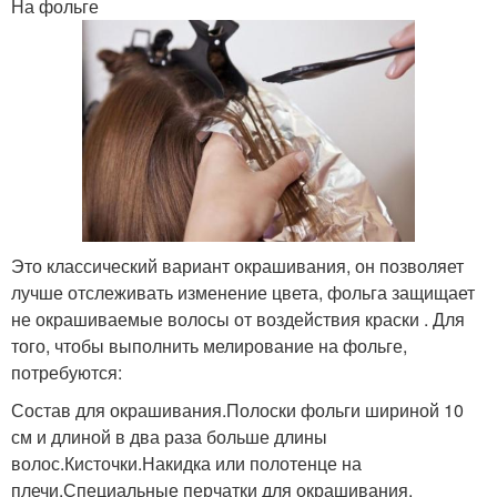
На фольге
Это классический вариант окрашивания, он позволяет
лучше отслеживать изменение цвета, фольга защищает
не окрашиваемые волосы от воздействия краски . Для
того, чтобы выполнить мелирование на фольге,
потребуются:
Состав для окрашивания.Полоски фольги шириной 10
см и длиной в два раза больше длины
волос.Кисточки.Накидка или полотенце на
плечи.Специальные перчатки для окрашивания.