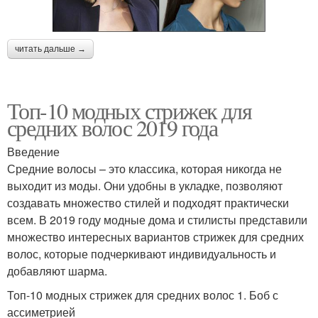
читать дальше →
Топ-10 модных стрижек для
средних волос 2019 года
Введение
Средние волосы – это классика, которая никогда не
выходит из моды. Они удобны в укладке, позволяют
создавать множество стилей и подходят практически
всем. В 2019 году модные дома и стилисты представили
множество интересных вариантов стрижек для средних
волос, которые подчеркивают индивидуальность и
добавляют шарма.
Топ-10 модных стрижек для средних волос 1. Боб с
ассиметрией