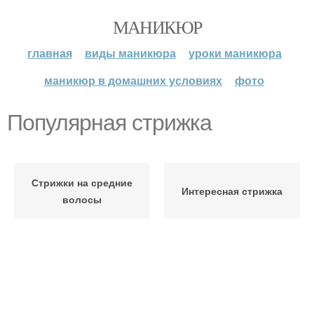
МАНИКЮР
главная
виды маникюра
уроки маникюра
маникюр в домашних условиях
фото
Популярная стрижка
Стрижки на средние
Интересная стрижка
волосы