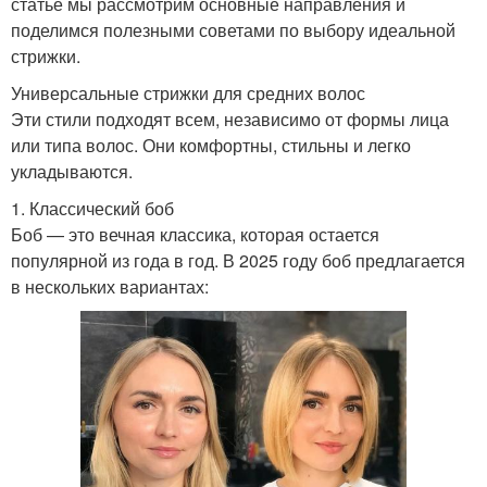
статье мы рассмотрим основные направления и
поделимся полезными советами по выбору идеальной
стрижки.
Универсальные стрижки для средних волос
Эти стили подходят всем, независимо от формы лица
или типа волос. Они комфортны, стильны и легко
укладываются.
1. Классический боб
Боб — это вечная классика, которая остается
популярной из года в год. В 2025 году боб предлагается
в нескольких вариантах: