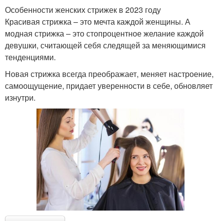
Особенности женских стрижек в 2023 году
Красивая стрижка – это мечта каждой женщины. А
модная стрижка – это стопроцентное желание каждой
девушки, считающей себя следящей за меняющимися
тенденциями.
Новая стрижка всегда преображает, меняет настроение,
самоощущение, придает уверенности в себе, обновляет
изнутри.