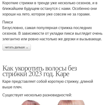
Короткие стрижки в тренде уже несколько сезонов, и в
ближайшем будущем останутся с нами. Особенно они
хороши на лето, которое уже совсем не за горами.
Пикси
Безусловно, самая популярная стрижка последних
сезонов. В зависимости от укладки пикси выглядит очень
элегантно или ровно настолько же дерзки и вызывающе.
читать дальше →
Как укоротить волосы без
стрижки 2023 год. Каре
Каре представляет собой короткую стрижку, длиной
выше плеч.
Существует несколько разновидностей: