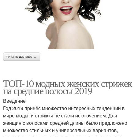
читать дальше →
ТОП-10 модных женских стрижек
на средние волосы 2019
Введение
Год 2019 принёс множество интересных тенденций в
мире моды, и стрижки не стали исключением. Для
женщин с волосами средней длины было предложено
множество стильных и универсальных вариантов,