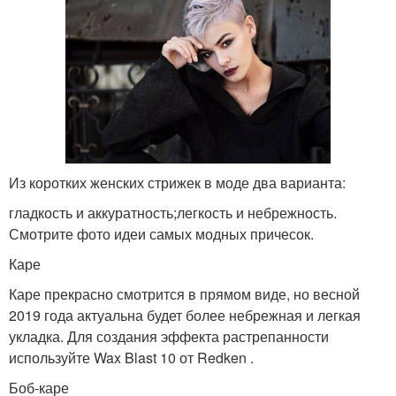
Из коротких женских стрижек в моде два варианта:
гладкость и аккуратность;легкость и небрежность.
Смотрите фото идеи самых модных причесок.
Каре
Каре прекрасно смотрится в прямом виде, но весной
2019 года актуальна будет более небрежная и легкая
укладка. Для создания эффекта растрепанности
используйте Wax Blast 10 от Redken .
Боб-каре