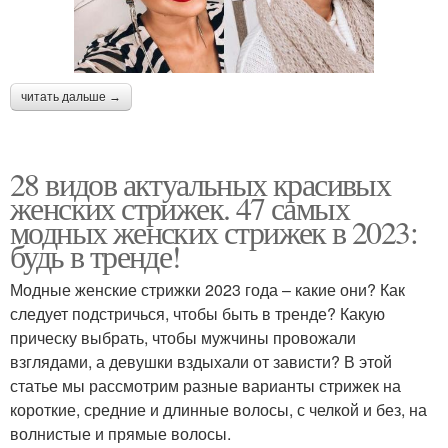
читать дальше →
28 видов актуальных красивых
женских стрижек. 47 самых
модных женских стрижек в 2023:
будь в тренде!
Модные женские стрижки 2023 года – какие они? Как
следует подстричься, чтобы быть в тренде? Какую
прическу выбрать, чтобы мужчины провожали
взглядами, а девушки вздыхали от зависти? В этой
статье мы рассмотрим разные варианты стрижек на
короткие, средние и длинные волосы, с челкой и без, на
волнистые и прямые волосы.