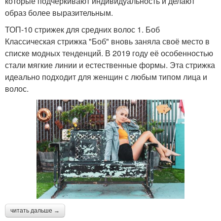
которые подчеркивают индивидуальность и делают
образ более выразительным.
ТОП-10 стрижек для средних волос 1. Боб
Классическая стрижка "Боб" вновь заняла своё место в
списке модных тенденций. В 2019 году её особенностью
стали мягкие линии и естественные формы. Эта стрижка
идеально подходит для женщин с любым типом лица и
волос.
читать дальше →