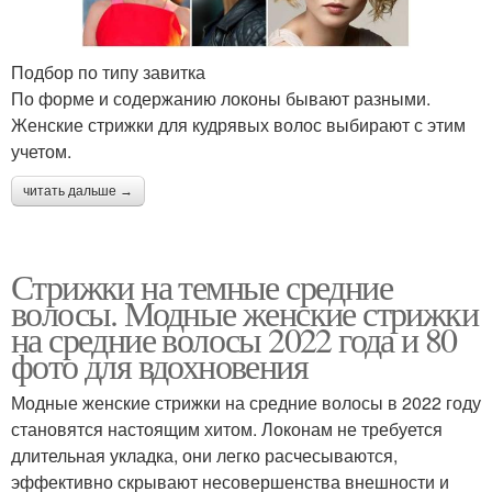
Подбор по типу завитка
По форме и содержанию локоны бывают разными.
Женские стрижки для кудрявых волос выбирают с этим
учетом.
читать дальше →
Стрижки на темные средние
волосы. Модные женские стрижки
на средние волосы 2022 года и 80
фото для вдохновения
Модные женские стрижки на средние волосы в 2022 году
становятся настоящим хитом. Локонам не требуется
длительная укладка, они легко расчесываются,
эффективно скрывают несовершенства внешности и