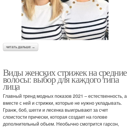
читать дальше →
Виды женских стрижек на средние
волосы: выбор для каждого типа
лица
Главный тренд модных показов 2021 – естественность, а
вместе с ней и стрижки, которые не нужно укладывать.
Гранж, боб, шегги и лесенка выигрывают за счет
слоистости прически, которая создает на голове
дополнительный объем. Необычно смотрится гарсон,