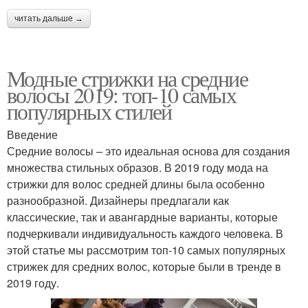
читать дальше →
Модные стрижки на средние
волосы 2019: топ-10 самых
популярных стилей
Введение
Средние волосы – это идеальная основа для создания
множества стильных образов. В 2019 году мода на
стрижки для волос средней длины была особенно
разнообразной. Дизайнеры предлагали как
классические, так и авангардные варианты, которые
подчеркивали индивидуальность каждого человека. В
этой статье мы рассмотрим топ-10 самых популярных
стрижек для средних волос, которые были в тренде в
2019 году.