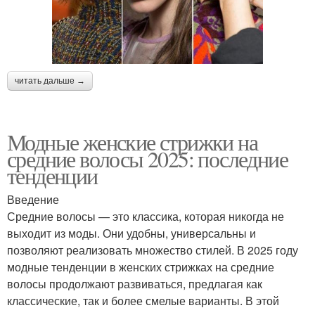
читать дальше →
Модные женские стрижки на
средние волосы 2025: последние
тенденции
Введение
Средние волосы — это классика, которая никогда не
выходит из моды. Они удобны, универсальны и
позволяют реализовать множество стилей. В 2025 году
модные тенденции в женских стрижках на средние
волосы продолжают развиваться, предлагая как
классические, так и более смелые варианты. В этой