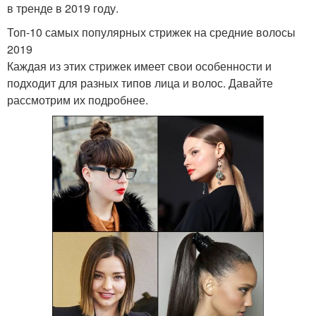
в тренде в 2019 году.
Топ-10 самых популярных стрижек на средние волосы
2019
Каждая из этих стрижек имеет свои особенности и
подходит для разных типов лица и волос. Давайте
рассмотрим их подробнее.