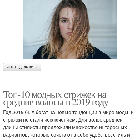
читать дальше →
Топ-10 модных стрижек на
средние волосы в 2019 году
Год 2019 был богат на новые тенденции в мире моды, и
стрижки не стали исключением. Для волос средней
длины стилисты предложили множество интересных
вариантов, которые сочетают в себе удобство, стиль и