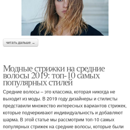
читать дальше →
Модные стрижки на средние
волосы 2019: топ-10 самых
популярных стилей
Средние волосы – это классика, которая никогда не
выходит из моды. В 2019 году дизайнеры и стилисты
представили множество интересных вариантов стрижек,
которые подчеркивают индивидуальность и добавляют
шарма. В этой статье мы рассмотрим топ-10 самых
популярных стрижек на средние волосы, которые были