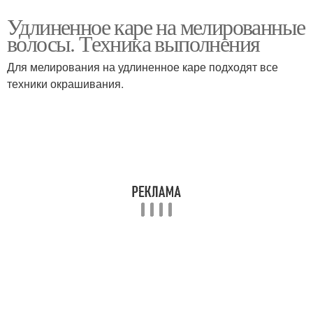
Удлиненное каре на мелированные
волосы. Техника выполнения
Для мелирования на удлиненное каре подходят все
техники окрашивания.