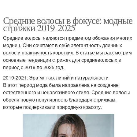
Средние волосы в фокусе: модные
стрижки 2019-2025
Средние волосы являются предметом обожания многих
модниц. Они сочетают в себе элегантность длинных
волос и практичность коротких. В статье мы рассмотрим
основные тенденции стрижек для средневолосых в
период с 2019 по 2025 год.
2019-2021: Эра мягких линий и натуральности
В этот период мода была направлена на создание
естественного и ненавязчивого стиля. Средние волосы
обрели новую популярность благодаря стрижкам,
которые подчеркивали природную красоту.