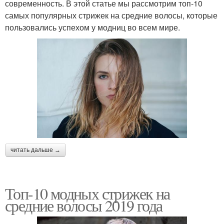
современность. В этой статье мы рассмотрим топ-10
самых популярных стрижек на средние волосы, которые
пользовались успехом у модниц во всем мире.
читать дальше →
Топ-10 модных стрижек на
средние волосы 2019 года