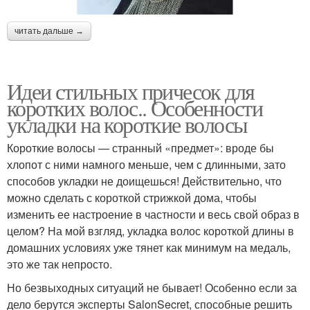
читать дальше →
Идеи стильных причесок для
коротких волос.. Особенности
укладки на короткие волосы
Короткие волосы — странный «предмет»: вроде бы
хлопот с ними намного меньше, чем с длинными, зато
способов укладки не доищешься! Действительно, что
можно сделать с короткой стрижкой дома, чтобы
изменить ее настроение в частности и весь свой образ в
целом? На мой взгляд, укладка волос короткой длины в
домашних условиях уже тянет как минимум на медаль,
это же так непросто.
Но безвыходных ситуаций не бывает! Особенно если за
дело берутся эксперты SalonSecret, способные решить