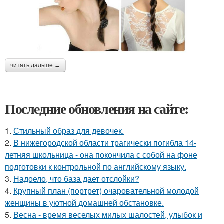
читать дальше →
Последние обновления на сайте:
1.
Стильный образ для девочек.
2.
В нижегородской области трагически погибла 14-
летняя школьница - она покончила с собой на фоне
подготовки к контрольной по английскому языку.
3.
Надоело, что база дает отслойки?
4.
Крупный план (портрет) очаровательной молодой
женщины в уютной домашней обстановке.
5.
Весна - время веселых милых шалостей, улыбок и