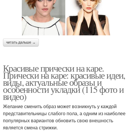
читать дальше →
Красивые прически на каре.
Прически на каре: красивые идеи,
виды, актуальные образы и
особенности укладки (115 фото и
видео)
Желание сменить образ может возникнуть у каждой
представительницы слабого пола, а одним из наиболее
популярных вариантов обновить свою внешность
является смена стрижки.