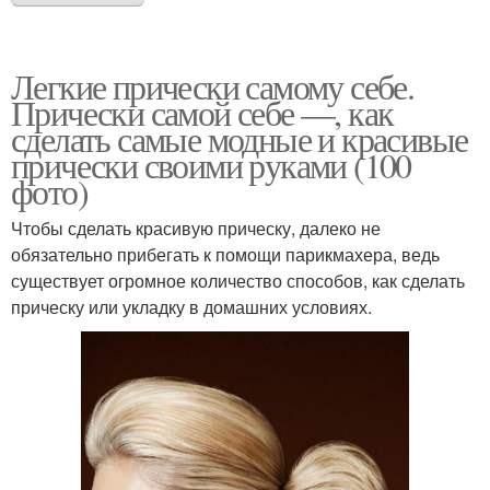
Легкие прически самому себе.
Прически самой себе —, как
сделать самые модные и красивые
прически своими руками (100
фото)
Чтобы сделать красивую прическу, далеко не
обязательно прибегать к помощи парикмахера, ведь
существует огромное количество способов, как сделать
прическу или укладку в домашних условиях.