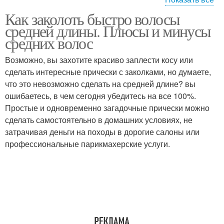
Как заколоть быстро волосы
Красивые прически
Базовые прически
средней длины. Плюсы и минусы
средних волос
Возможно, вы захотите красиво заплести косу или
сделать интересные прически с заколками, но думаете,
что это невозможно сделать на средней длине? вы
ошибаетесь, в чем сегодня убедитесь на все 100%.
Простые и одновременно загадочные прически можно
сделать самостоятельно в домашних условиях, не
затрачивая деньги на походы в дорогие салоны или
профессиональные парикмахерские услуги.