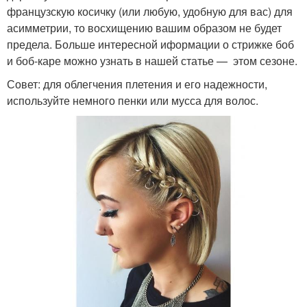
французскую косичку (или любую, удобную для вас) для
асимметрии, то восхищению вашим образом не будет
предела. Больше интересной иформации о стрижке боб
и боб-каре можно узнать в нашей статье — этом сезоне.
Совет: для облегчения плетения и его надежности,
используйте немного пенки или мусса для волос.