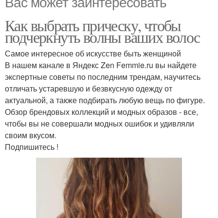
Вас может заинтересовать
Как выбрать прическу, чтобы
подчеркнуть волны ваших волос
Самое интересное об искусстве быть женщиной
В нашем канале в Яндекс Zen Femmie.ru вы найдете
экспертные советы по последним трендам, научитесь
отличать устаревшую и безвкусную одежду от
актуальной, а также подбирать любую вещь по фигуре.
Обзор брендовых коллекций и модных образов - все,
чтобы вы не совершали модных ошибок и удивляли
своим вкусом.
Подпишитесь !