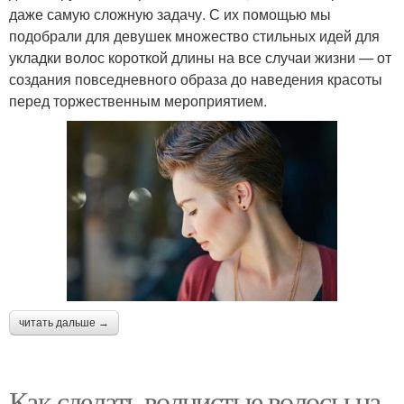
даже самую сложную задачу. С их помощью мы
подобрали для девушек множество стильных идей для
укладки волос короткой длины на все случаи жизни — от
создания повседневного образа до наведения красоты
перед торжественным мероприятием.
читать дальше →
Как сделать волнистые волосы на