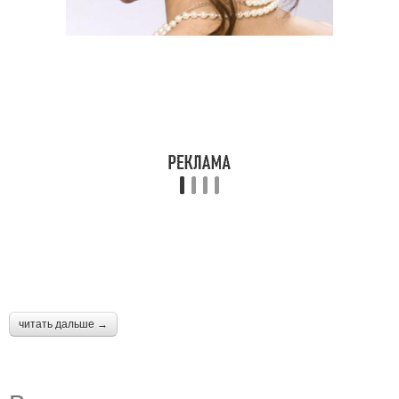
читать дальше →