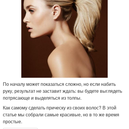
По началу может показаться сложно, но если набить
руку, результат не заставит ждать: вы будете выглядеть
потрясающе и выделяться из толпы.
Как самому сделать прическу из своих волос? В этой
статье мы собрали самые красивые, но в то же время
простые.