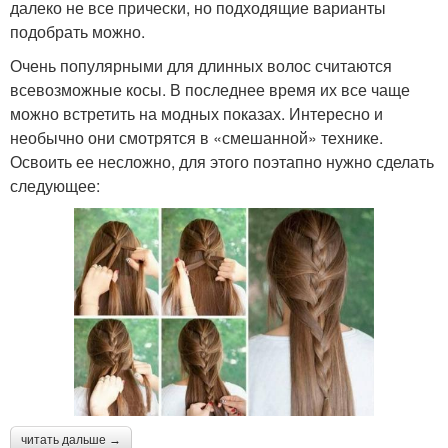
далеко не все прически, но подходящие варианты
подобрать можно.
Очень популярными для длинных волос считаются
всевозможные косы. В последнее время их все чаще
можно встретить на модных показах. Интересно и
необычно они смотрятся в «смешанной» технике.
Освоить ее несложно, для этого поэтапно нужно сделать
следующее:
читать дальше →