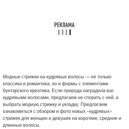
Модные стрижки на кудрявые волосы — не только
классика и романтика, но и формы с элементами
бунтарского креатива. Если природа наградила вас
кудрявыми волосами, предлагаем не спорить с ней, а
выбрать модную стрижку и укладку.⁣⁣ Предлагаем
ознакомиться с обзором и фото новых «кудрявых»
стрижек для женщин и девушек на короткие, средние и
длинные волосы.