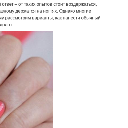
ответ – от таких опытов стоит воздержаться,
азному держатся на ногтях. Однако многие
тому рассмотрим варианты, как нанести обычный
долго.