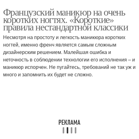
Французский маникюр на очень
коротких ногтях. «Короткие»
правила нестандартной классики
Несмотря на простоту и легкость маникюра коротких
ногтей, именно френч является самым сложным
дизайнерским решением. Малейшая ошибка и
неточность в соблюдении технологии его исполнения – и
маникюр испорчен. Не пугайтесь, требований не так уж и
много и запомнить их будет не сложно.