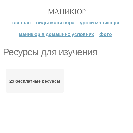
МАНИКЮР
главная
виды маникюра
уроки маникюра
маникюр в домашних условиях
фото
Ресурсы для изучения
25 бесплатные ресурсы