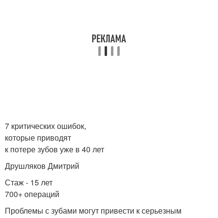
7 критических ошибок,
которые приводят
к потере зубов уже в 40 лет
Друшляков Дмитрий
Стаж - 15 лет
700+ операций
Проблемы с зубами могут привести к серьезным