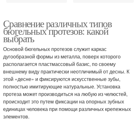
Сравнение различных типов
бюгельных протезов: какой
выбрать
Основой бюгельных протезов служит каркас
дугообразной формы из металла, поверх которого
располагается пластмассовый базис, по своему
внешнему виду практически неотличимый от десны. К
этой «десне» и фиксируются искусственные зубы,
полностью имитирующие натуральные. Установка
протеза может производиться на любую из челюстей,
происходит это путем фиксации на опорных зубных
единицах человека при помощи различных крепежных
элементов.