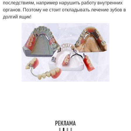
последствиям, например нарушить работу внутренних
органов. Поэтому не стоит откладывать лечение зубов в
долгий ящик!