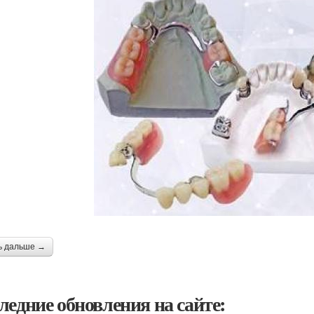
ь дальше →
ледние обновления на сайте: