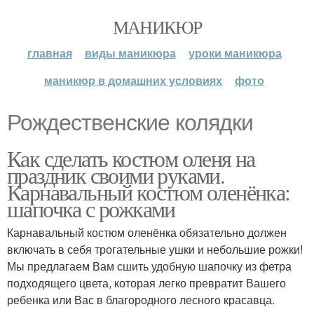
МАНИКЮР
главная
виды маникюра
уроки маникюра
маникюр в домашних условиях
фото
Рождественские колядки
Как сделать костюм оленя на
праздник своими руками.
Карнавальный костюм оленёнка:
шапочка с рожками
Карнавальный костюм оленёнка обязательно должен
включать в себя трогательные ушки и небольшие рожки!
Мы предлагаем Вам сшить удобную шапочку из фетра
подходящего цвета, которая легко превратит Вашего
ребенка или Вас в благородного лесного красавца.