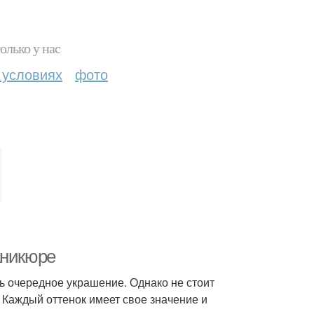
олько у нас
 условиях
фото
аникюре
ь очередное украшение. Однако не стоит
. Каждый оттенок имеет свое значение и