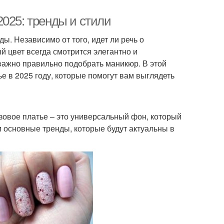
025: тренды и стили
ды. Независимо от того, идет ли речь о
 цвет всегда смотрится элегантно и
важно правильно подобрать маникюр. В этой
е в 2025 году, которые помогут вам выглядеть
зовое платье – это универсальный фон, который
 основные тренды, которые будут актуальны в