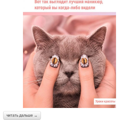
читать дальше →