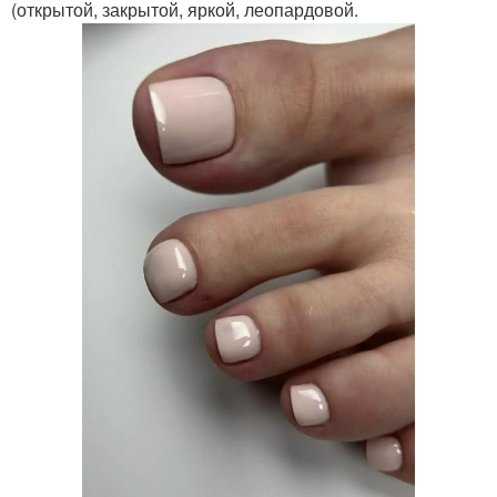
(открытой, закрытой, яркой, леопардовой.