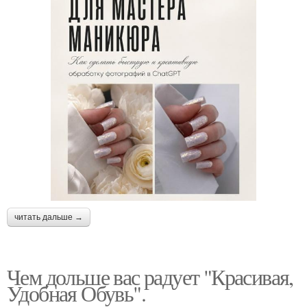
читать дальше →
Чем дольше вас радует "Красивая,
Удобная Обувь".