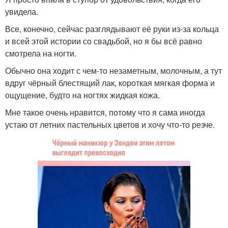
увидела.
Все, конечно, сейчас разглядывают её руки из-за кольца
и всей этой истории со свадьбой, но я бы всё равно
смотрела на ногти.
Обычно она ходит с чем-то незаметным, молочным, а тут
вдруг чёрный блестящий лак, короткая мягкая форма и
ощущение, будто на ногтях жидкая кожа.
Мне такое очень нравится, потому что я сама иногда
устаю от летних пастельных цветов и хочу что-то резче.