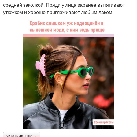
средней заколкой. Пряди у лица заранее вытягивают
утюжком и хорошо приглаживают любым лаком.
читать дальше →