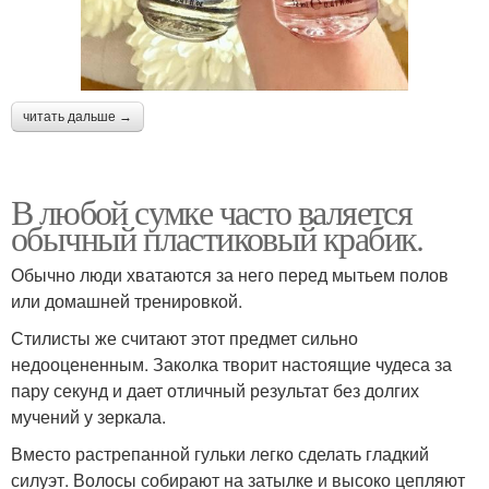
читать дальше →
В любой сумке часто валяется
обычный пластиковый крабик.
Обычно люди хватаются за него перед мытьем полов
или домашней тренировкой.
Стилисты же считают этот предмет сильно
недооцененным. Заколка творит настоящие чудеса за
пару секунд и дает отличный результат без долгих
мучений у зеркала.
Вместо растрепанной гульки легко сделать гладкий
силуэт. Волосы собирают на затылке и высоко цепляют