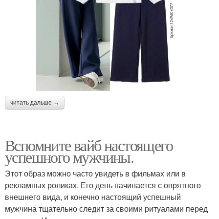
читать дальше →
Вспомните вайб настоящего
успешного мужчины.
Этот образ можно часто увидеть в фильмах или в
рекламных роликах. Его день начинается с опрятного
внешнего вида, и конечно настоящий успешный
мужчина тщательно следит за своими ритуалами перед