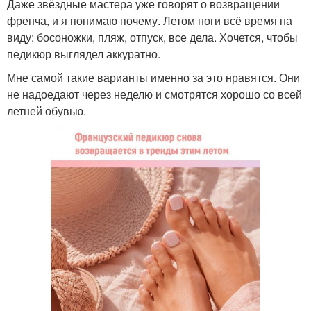
Даже звёздные мастера уже говорят о возвращении
френча, и я понимаю почему. Летом ноги всё время на
виду: босоножки, пляж, отпуск, все дела. Хочется, чтобы
педикюр выглядел аккуратно.
Мне самой такие варианты именно за это нравятся. Они
не надоедают через неделю и смотрятся хорошо со всей
летней обувью.