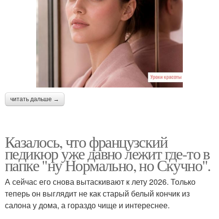
читать дальше →
Казалось, что французский
педикюр уже давно лежит где-то в
папке "ну Нормально, но Скучно".
А сейчас его снова вытаскивают к лету 2026. Только
теперь он выглядит не как старый белый кончик из
салона у дома, а гораздо чище и интереснее.