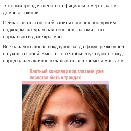
тяжелый тренд из десятых официально мертв, как и
джинсы - скинни.
Сейчас ленты соцсетей забиты совершенно другим
подходом, натуральная тень под глазами - это
нормально и даже красиво.
Всё началось после локдаунов, когда фокус резко ушел
на уход за собой. Вместо того чтобы штукатурить кожу,
народ начал активно вкладываться в кремы и массажи.