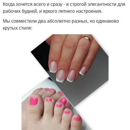
Когда хочется всего и сразу - и строгой элегантности для
рабочих будней, и яркого летнего настроения.
Мы совместили два абсолютно разных, но одинаково
крутых стиля: