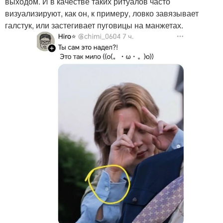
выходом. И в качестве таких ритуалов часто
визуализируют, как он, к примеру, ловко завязывает
галстук, или застегивает пуговицы на манжетах.