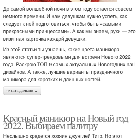
До самой волшебной ночи в этом году остается совсем
немного времени. И нам девушкам нужно успеть, как
следует к ней подготовиться, чтобы быть «самыми
прекрасными принцессами». А как мы знаем, руки — это
визитная карточка каждой девушки.
Из этой статьи ты узнаешь, какие цвета маникюра
являются супер-трендовыми для встречи Нового 2022
года. Раскрою ТОП-9 самых актуальных Новогодних nail-
дизайнов. А также, лучшие варианты праздничного
маникюра для коротких и длинных ногтей.
читать дальше →
Красный маникюр на Новый год
2022. Выбираем палитру
Неслышно крадется хозяин джунглей Тигр. Но этот