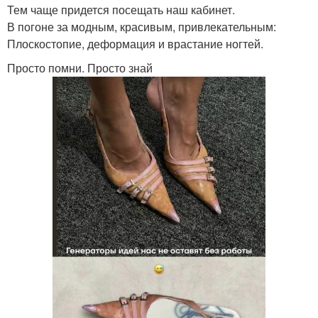
Тем чаще придется посещать наш кабинет.
В погоне за модным, красивым, привлекательным:
Плоскостопие, деформация и врастание ногтей.
Просто помни. Просто знай