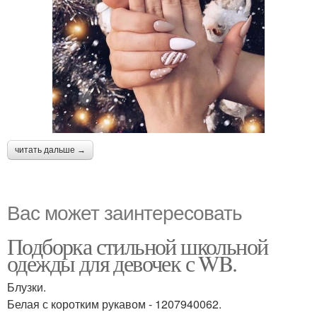
читать дальше →
Вас может заинтересовать
Подборка стильной школьной
одежды для девочек с WB.
Блузки.
Белая с коротким рукавом - 1207940062.