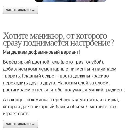
читать дальше →
Хотите маникюр, от которого
сразу поднимается настроение?
Мы делаем дофаминовый вариант!
Берём яркий цветной гель (в этот раз голубой),
добавляем комплементарные пигменты и начинаем
творить. Главный секрет - цвета должны красиво
переходить друг в друга. Наносим слой за слоем,
растягиваем оттенки, чтобы получился мягкий градиент.
А в конце - изюминка: серебристая магнитная втирка,
которая даёт шикарный блик и объём. Смотрите, как
играет свет!
читать дальше →