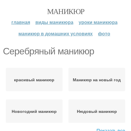
МАНИКЮР
главная
виды маникюра
уроки маникюра
маникюр в домашних условиях
фото
Серебряный маникюр
красивый маникюр
Маникюр на новый год
Новогодний маникюр
Нюдовый маникюр
Показать все