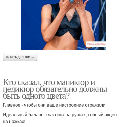
читать дальше →
Кто сказал, что маникюр и
педикюр обязательно должны
быть одного цвета?
Главное - чтобы они ваше настроение отражали!
Идеальный баланс: классика на ручках, сочный акцент
на ножках!