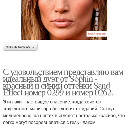
читать дальше →
С удовольствием представляю вам
идеальный дуэт от Sophin -
красный и синий оттенки Sand
Effect номер 0299 и номер 0262.
Эти лаки - настоящее спасение, когда хочется
эффектного маникюра без долгих ожиданий. Сохнут
молниеносно, на ногтях выглядят настолько красиво, что
легко могут посоревноваться с гель - лаком.