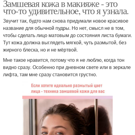
Замшевая кожа в макияже - это
что-то удивительное, что я узнала.
Звучит так, будто нам снова придумали новое красивое
название для обычной пудры. Но нет, смысл не в том,
чтобы сделать лицо матовым до состояния листа бумаги.
Тут кожа должна выглядеть мягкой, чуть размытой, без
жирного блеска, но и не мёртвой.
Мне такое нравится, потому что я не люблю, когда тон
видно сразу. Особенно при дневном свете или в зеркале
лифта, там мне сразу становится грустно.