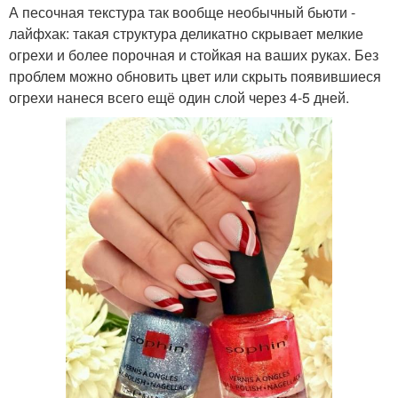
А песочная текстура так вообще необычный бьюти -
лайфхак: такая структура деликатно скрывает мелкие
огрехи и более порочная и стойкая на ваших руках. Без
проблем можно обновить цвет или скрыть появившиеся
огрехи нанеся всего ещё один слой через 4-5 дней.