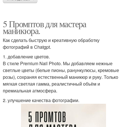
5 Промптов для мастера
маникюра.
Как сделать быструю и креативную обработку
фотографий в Chatgpt.
1. добавление цветов.
В стиле Premium Nail Photo. Мы добавляем нежные
светлые цветы (белые пионы, ранункулюсы, кремовые
розы), сохраняя естественный маникюр и руку. Только
мягкая светлая гамма, реалистичный объём и
премиальная атмосфера.
2. улучшение качества фотографии.