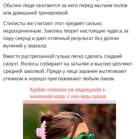
Обычно люди хватаются за него перед мытьем полов
или домашней тренировкой.
Стилисты же считают этот предмет сильно
недооцененным. Заколка творит настоящие чудеса за
пару секунд и дает отличный результат без долгих
мучений у зеркала.
Вместо растрепанной гульки легко сделать гладкий
силуэт. Волосы собирают на затылке и высоко цепляют
средней заколкой. Пряди у лица заранее вытягивают
утюжком и хорошо приглаживают любым лаком.