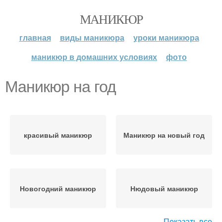
МАНИКЮР
главная
виды маникюра
уроки маникюра
маникюр в домашних условиях
фото
Маникюр на год
красивый маникюр
Маникюр на новый год
Новогодний маникюр
Нюдовый маникюр
Показать все