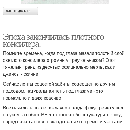
читать дальше →
Эпоха закончилась плотного
консилера.
Помните времена, когда под глаза мазали толстый слой
светлого консилера огромным треугольником? Этот
тяжелый тренд из десятых официально мертв, как и
джинсы - скинни.
Сейчас ленты соцсетей забиты совершенно другим
подходом, натуральная тень под глазами - это
нормально и даже красиво.
Всё началось после локдаунов, когда фокус резко ушел
на уход за собой. Вместо того чтобы штукатурить кожу,
народ начал активно вкладываться в кремы и массажи.