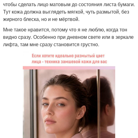
чтобы сделать лицо матовым до состояния листа бумаги.
Тут кожа должна выглядеть мягкой, чуть размытой, без
жирного блеска, но и не мёртвой.
Мне такое нравится, потому что я не люблю, когда тон
видно сразу. Особенно при дневном свете или в зеркале
лифта, там мне сразу становится грустно.