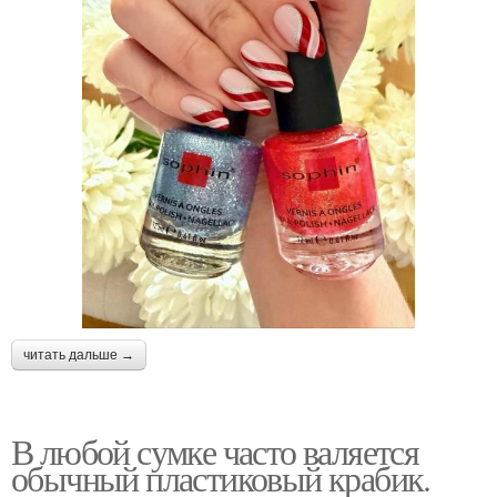
читать дальше →
В любой сумке часто валяется
обычный пластиковый крабик.