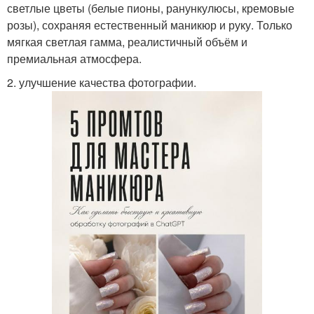
светлые цветы (белые пионы, ранункулюсы, кремовые
розы), сохраняя естественный маникюр и руку. Только
мягкая светлая гамма, реалистичный объём и
премиальная атмосфера.
2. улучшение качества фотографии.