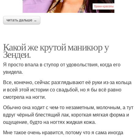
читать дальше →
Какой же крутой маникюр у
Зендеи.
Я просто впала в ступор от удовольствия, когда его
увидела.
Все, конечно, сейчас разглядывают её руки из-за кольца
и всей этой истории со свадьбой, но я бы всё равно
смотрела на ногти.
Обычно она ходит с чем-то незаметным, молочным, а тут
вдруг чёрный блестящий лак, короткая мягкая форма и
ощущение, будто на ногтях жидкая кожа.
Мне такое очень нравится, потому что я сама иногда