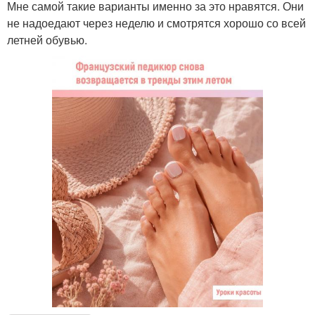
Мне самой такие варианты именно за это нравятся. Они
не надоедают через неделю и смотрятся хорошо со всей
летней обувью.