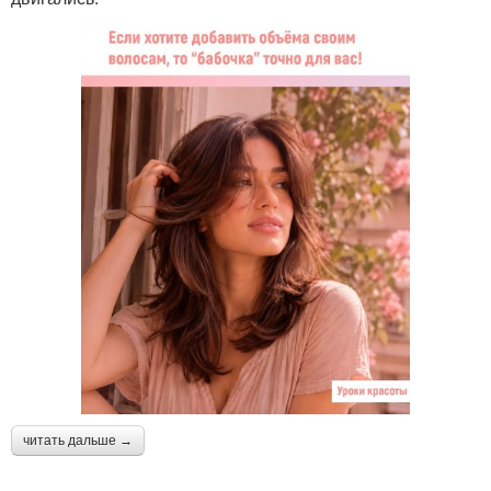
читать дальше →