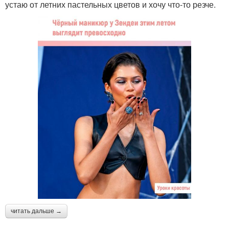
устаю от летних пастельных цветов и хочу что-то резче.
читать дальше →