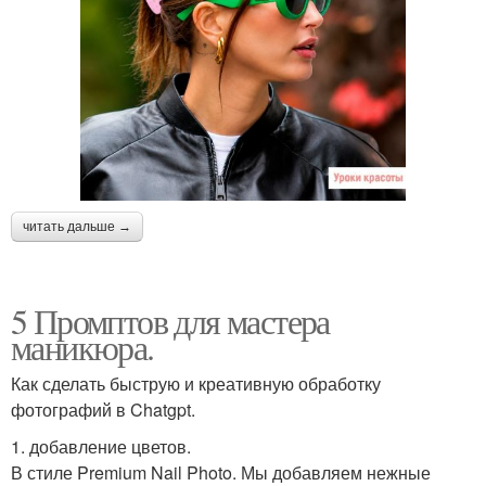
читать дальше →
5 Промптов для мастера
маникюра.
Как сделать быструю и креативную обработку
фотографий в Chatgpt.
1. добавление цветов.
В стиле Premium Nail Photo. Мы добавляем нежные