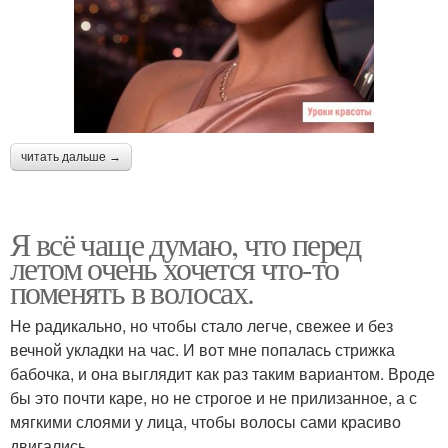
читать дальше →
Я всё чаще думаю, что перед
летом очень хочется что-то
поменять в волосах.
Не радикально, но чтобы стало легче, свежее и без
вечной укладки на час. И вот мне попалась стрижка
бабочка, и она выглядит как раз таким вариантом. Вроде
бы это почти каре, но не строгое и не прилизанное, а с
мягкими слоями у лица, чтобы волосы сами красиво
двигались.