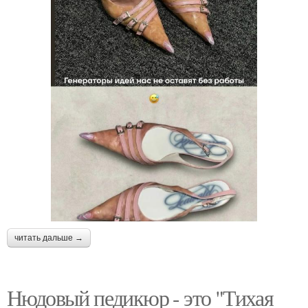
читать дальше →
Нюдовый педикюр - это "Тихая