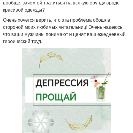
вообще, зачем ей тратиться на всякую ерунду вроде
красивой одежды?
Очень хочется верить, что эта проблема обошла
стороной моих любимых читательниц! Очень надеюсь,
что ваши мужчины понимают и ценят ваш ежедневный
героический труд.