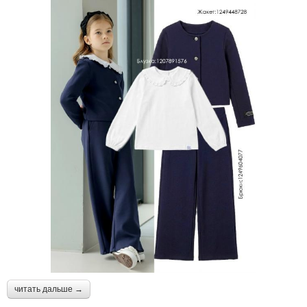
читать дальше →