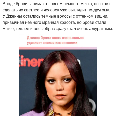
Вроде брови занимают совсем немного места, но стоит
сделать их светлее и человек уже выглядит по-другому.
У Дженны остались тёмные волосы с оттенком вишни,
привычная немного мрачная красота, но брови стали
мягче, теплее и весь образ сразу стал очень аккуратным.