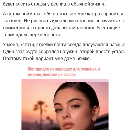
будет клеить стразы у ресниц в обычной жизни.
А потом поймала себя на том, что мне как раз нравится
эта идея. Не рисовать идеальную стрелку, не мучиться с
симметрией, а просто добавить маленькие блестящие
точки вдоль верхнего века.
У меня, кстати, стрелки почти всегда получаются разные.
Один глаз будто собрался на ужин, второй просто устал.
Поэтому такой вариант мне даже ближе.