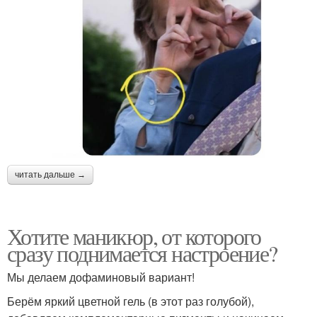
читать дальше →
Хотите маникюр, от которого
сразу поднимается настроение?
Мы делаем дофаминовый вариант!
Берём яркий цветной гель (в этот раз голубой),