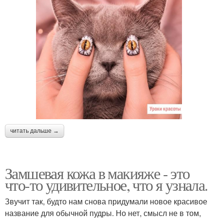
читать дальше →
Замшевая кожа в макияже - это
что-то удивительное, что я узнала.
Звучит так, будто нам снова придумали новое красивое
название для обычной пудры. Но нет, смысл не в том,