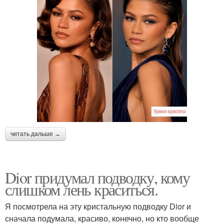
читать дальше →
Dior придумал подводку, кому
слишком лень краситься.
Я посмотрела на эту кристальную подводку Dior и
сначала подумала, красиво, конечно, но кто вообще