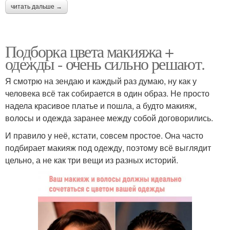
читать дальше →
Подборка цвета макияжа +
одежды - очень сильно решают.
Я смотрю на зендаю и каждый раз думаю, ну как у
человека всё так собирается в один образ. Не просто
надела красивое платье и пошла, а будто макияж,
волосы и одежда заранее между собой договорились.
И правило у неё, кстати, совсем простое. Она часто
подбирает макияж под одежду, поэтому всё выглядит
цельно, а не как три вещи из разных историй.