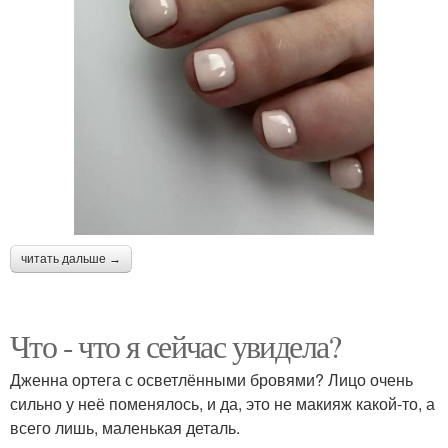
читать дальше →
Что - что я сейчас увидела?
Дженна ортега с осветлёнными бровями? Лицо очень
сильно у неё поменялось, и да, это не макияж какой-то, а
всего лишь, маленькая деталь.