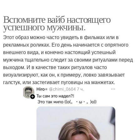
Вспомните вайб настоящего
успешного мужчины.
Этот образ можно часто увидеть в фильмах или в
рекламных роликах. Его день начинается с опрятного
внешнего вида, и конечно настоящий успешный
мужчина тщательно следит за своими ритуалами перед
выходом. И в качестве таких ритуалов часто
визуализируют, как он, к примеру, ловко завязывает
галстук, или застегивает пуговицы на манжетах.