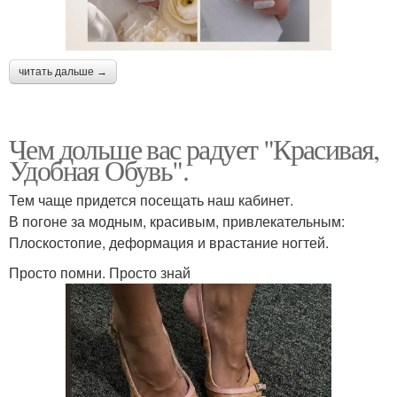
читать дальше →
Чем дольше вас радует "Красивая,
Удобная Обувь".
Тем чаще придется посещать наш кабинет.
В погоне за модным, красивым, привлекательным:
Плоскостопие, деформация и врастание ногтей.
Просто помни. Просто знай