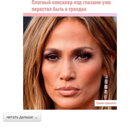
читать дальше →