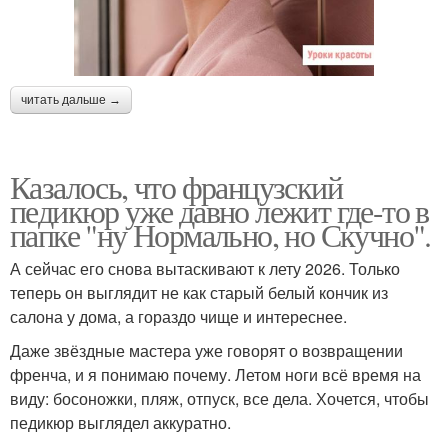
читать дальше →
Казалось, что французский
педикюр уже давно лежит где-то в
папке "ну Нормально, но Скучно".
А сейчас его снова вытаскивают к лету 2026. Только
теперь он выглядит не как старый белый кончик из
салона у дома, а гораздо чище и интереснее.
Даже звёздные мастера уже говорят о возвращении
френча, и я понимаю почему. Летом ноги всё время на
виду: босоножки, пляж, отпуск, все дела. Хочется, чтобы
педикюр выглядел аккуратно.