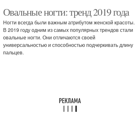
Овальные ногти: тренд 2019 года
Ногти всегда были важным атрибутом женской красоты.
В 2019 году одним из самых популярных трендов стали
овальные ногти. Они отличаются своей
универсальностью и способностью подчеркивать длину
пальцев.