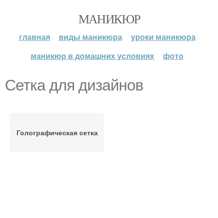
МАНИКЮР
главная
виды маникюра
уроки маникюра
маникюр в домашних условиях
фото
Сетка для дизайнов
Голографическая сетка