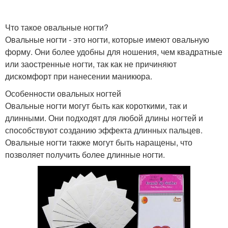
Что такое овальные ногти?
Овальные ногти - это ногти, которые имеют овальную
форму. Они более удобны для ношения, чем квадратные
или заостренные ногти, так как не причиняют
дискомфорт при нанесении маникюра.
Особенности овальных ногтей
Овальные ногти могут быть как короткими, так и
длинными. Они подходят для любой длины ногтей и
способствуют созданию эффекта длинных пальцев.
Овальные ногти также могут быть наращены, что
позволяет получить более длинные ногти.