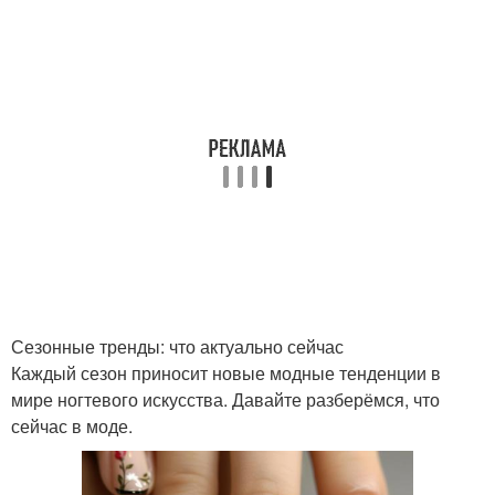
Сезонные тренды: что актуально сейчас
Каждый сезон приносит новые модные тенденции в
мире ногтевого искусства. Давайте разберёмся, что
сейчас в моде.