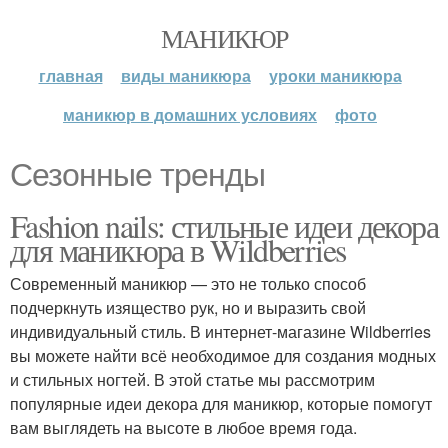
МАНИКЮР
главная
виды маникюра
уроки маникюра
маникюр в домашних условиях
фото
Сезонные тренды
Fashion nails: стильные идеи декора
для маникюра в Wildberries
Современный маникюр — это не только способ
подчеркнуть изящество рук, но и выразить свой
индивидуальный стиль. В интернет-магазине Wildberries
вы можете найти всё необходимое для создания модных
и стильных ногтей. В этой статье мы рассмотрим
популярные идеи декора для маникюр, которые помогут
вам выглядеть на высоте в любое время года.