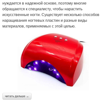
нуждается в надежной основе, поэтому многие
обращаются к специалисту, чтобы нарастить
искусственные ногти. Существует несколько способов
наращивания ногтевых пластин и разные виды
материалов, применяемых с этой целью.
читать дальше →