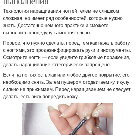
выполнения
Технология наращивания ногтей гелем не слишком
сложная, но имеет ряд особенностей, которые нужно
знать. Достаточно немного практики и сможете
выполнить процедуру самостоятельно.
Первое, что нужно сделать, перед тем как начать работу
с ногтями, это продезинфицировать руки и инструменты.
Осмотрите ногти — если увидите грибковые поражения,
делать наращивание категорически запрещено.
Если на ногтях есть лак или любое другое покрытие, его
необходимо снять. Затем пушером отодвигаем кутикулу,
сильно не прижимаем. Перед наращиванием не следует
делать, есть риск повредить кожу.