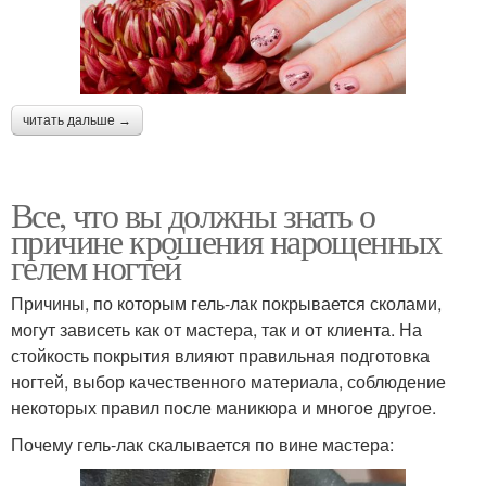
читать дальше →
Все, что вы должны знать о
причине крошения нарощенных
гелем ногтей
Причины, по которым гель-лак покрывается сколами,
могут зависеть как от мастера, так и от клиента. На
стойкость покрытия влияют правильная подготовка
ногтей, выбор качественного материала, соблюдение
некоторых правил после маникюра и многое другое.
Почему гель-лак скалывается по вине мастера: