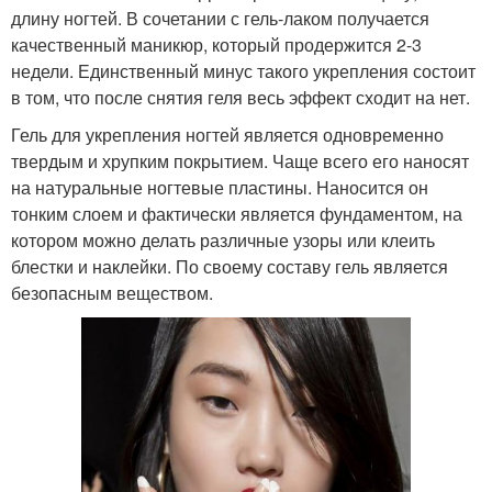
длину ногтей. В сочетании с гель-лаком получается
качественный маникюр, который продержится 2-3
недели. Единственный минус такого укрепления состоит
в том, что после снятия геля весь эффект сходит на нет.
Гель для укрепления ногтей является одновременно
твердым и хрупким покрытием. Чаще всего его наносят
на натуральные ногтевые пластины. Наносится он
тонким слоем и фактически является фундаментом, на
котором можно делать различные узоры или клеить
блестки и наклейки. По своему составу гель является
безопасным веществом.