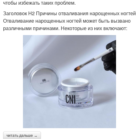
чтобы избежать таких проблем.
Заголовок H2 Причины отваливания нарощенных ногтей
Отваливание нарощенных ногтей может быть вызвано
различными причинами. Некоторые из них включают:
читать дальше →