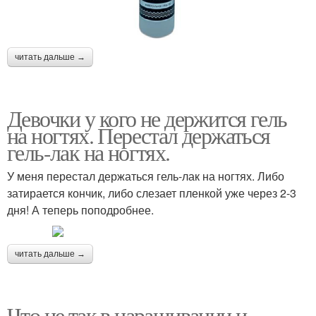
читать дальше →
Девочки у кого не держится гель
на ногтях. Перестал держаться
гель-лак на ногтях.
У меня перестал держаться гель-лак на ногтях. Либо
затирается кончик, либо слезает пленкой уже через 2-3
дня! А теперь поподробнее.
читать дальше →
Что не так в наращивании и