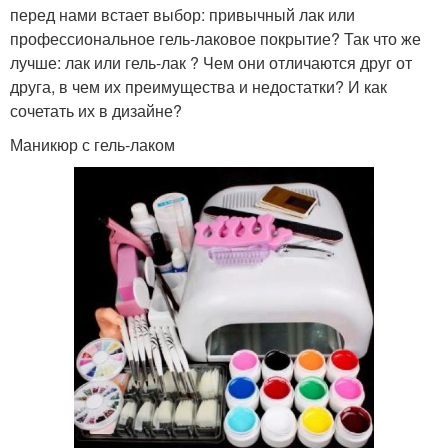
перед нами встает выбор: привычный лак или
профессиональное гель-лаковое покрытие? Так что же
лучше: лак или гель-лак ? Чем они отличаются друг от
друга, в чем их преимущества и недостатки? И как
сочетать их в дизайне?
Маникюр с гель-лаком