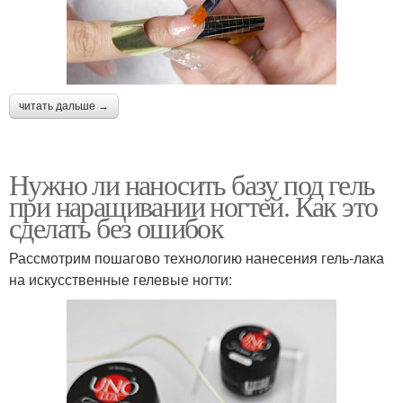
читать дальше →
Нужно ли наносить базу под гель
при наращивании ногтей. Как это
сделать без ошибок
Рассмотрим пошагово технологию нанесения гель-лака
на искусственные гелевые ногти: