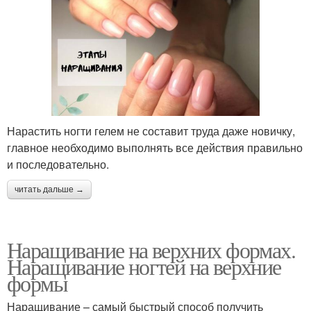
Нарастить ногти гелем не составит труда даже новичку,
главное необходимо выполнять все действия правильно
и последовательно.
читать дальше →
Наращивание на верхних формах.
Наращивание ногтей на верхние
формы
Наращивание – самый быстрый способ получить