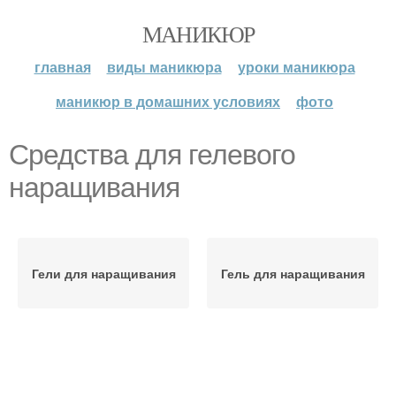
МАНИКЮР
главная
виды маникюра
уроки маникюра
маникюр в домашних условиях
фото
Средства для гелевого
наращивания
Гели для наращивания
Гель для наращивания