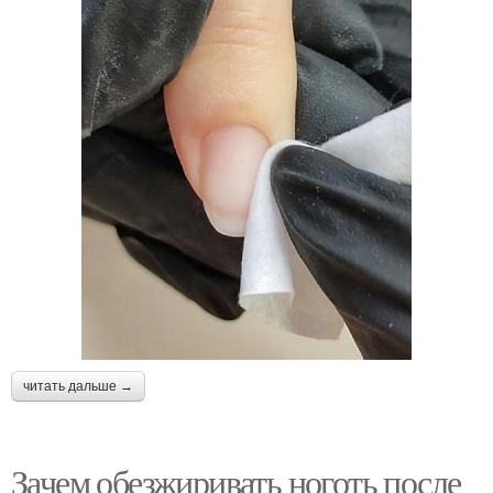
читать дальше →
Зачем обезжиривать ноготь после