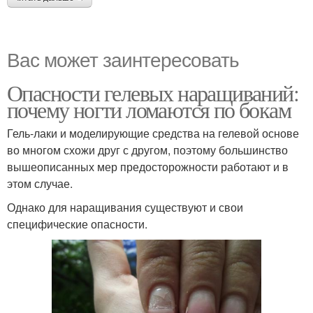
Вас может заинтересовать
Опасности гелевых наращиваний:
почему ногти ломаются по бокам
Гель-лаки и моделирующие средства на гелевой основе
во многом схожи друг с другом, поэтому большинство
вышеописанных мер предосторожности работают и в
этом случае.
Однако для наращивания существуют и свои
специфические опасности.