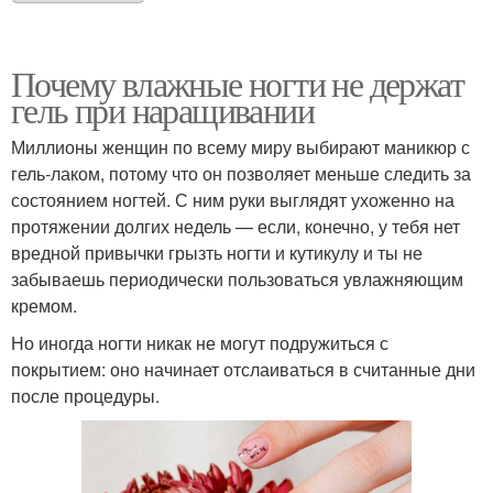
Почему влажные ногти не держат
гель при наращивании
Миллионы женщин по всему миру выбирают маникюр с
гель-лаком, потому что он позволяет меньше следить за
состоянием ногтей. С ним руки выглядят ухоженно на
протяжении долгих недель — если, конечно, у тебя нет
вредной привычки грызть ногти и кутикулу и ты не
забываешь периодически пользоваться увлажняющим
кремом.
Но иногда ногти никак не могут подружиться с
покрытием: оно начинает отслаиваться в считанные дни
после процедуры.