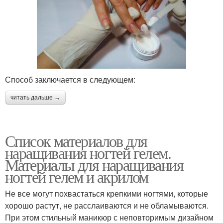
Способ заключается в следующем:
читать дальше →
Список материалов для
наращивания ногтей гелем.
Материалы для наращивания
ногтей гелем и акрилом
Не все могут похвастаться крепкими ногтями, которые
хорошо растут, не расслаиваются и не обламываются.
При этом стильный маникюр с неповторимым дизайном