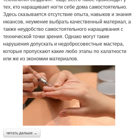
тех, кто наращивает ногти себе дома самостоятельно.
Здесь сказывается отсутствие опыта, навыков и знания
нюансов, неумение выбрать качественный материал, а
также неудобство самостоятельного наращивания с
технической точки зрения. Однако могут такие
нарушения допускать и недобросовестные мастера,
которые пропускают какие любо этапы по халатности
или же из экономии материалов.
читать дальше →