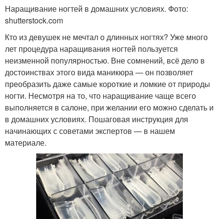
Наращивание ногтей в домашних условиях. Фото:
shutterstock.com
Кто из девушек не мечтал о длинных ногтях? Уже много
лет процедура наращивания ногтей пользуется
неизменной популярностью. Вне сомнений, всё дело в
достоинствах этого вида маникюра — он позволяет
преобразить даже самые короткие и ломкие от природы
ногти. Несмотря на то, что наращивание чаще всего
выполняется в салоне, при желании его можно сделать и
в домашних условиях. Пошаговая инструкция для
начинающих с советами экспертов — в нашем
материале.