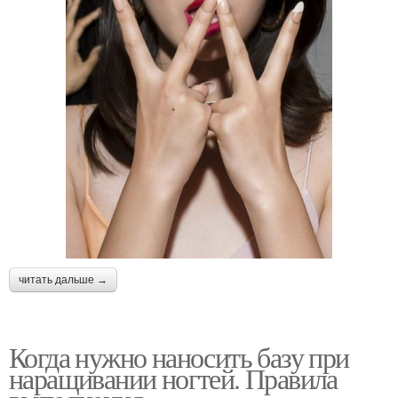
читать дальше →
Когда нужно наносить базу при
наращивании ногтей. Правила