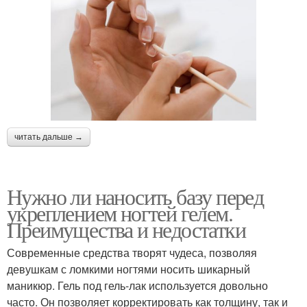
читать дальше →
Нужно ли наносить базу перед
укреплением ногтей гелем.
Преимущества и недостатки
Современные средства творят чудеса, позволяя
девушкам с ломкими ногтями носить шикарный
маникюр. Гель под гель-лак используется довольно
часто. Он позволяет корректировать как толщину, так и