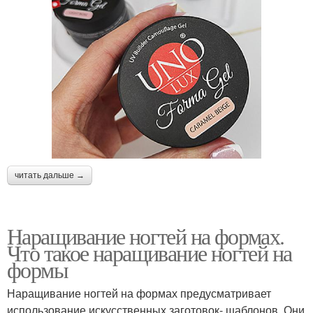
читать дальше →
Наращивание ногтей на формах.
Что такое наращивание ногтей на
формы
Наращивание ногтей на формах предусматривает
использование искусственных заготовок- шаблонов. Они