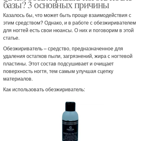
базы? 3 основных причины
Казалось бы, что может быть проще взаимодействия с
этим средством? Однако, и в работе с обезжиривателем
для ногтей есть свои нюансы. О них и поговорим в этой
статье.
Обезжириватель – средство, предназначенное для
удаления остатков пыли, загрязнений, жира с ногтевой
пластины. Этот состав подсушивает и очищает
поверхность ногтя, тем самым улучшая сцепку
материалов.
Как использовать обезжириватель: