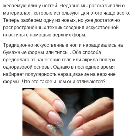
желаемую длину ногтей. Недавно мы рассказывали о
материалах , которые используют для этого чаще всего.
Теперь разберём одну из новых, но уже достаточно
распространённых техник создания искусственной
пластины с помощью верхних форм.
Традиционно искусственные ногти наращивались на
бумажные формы или типсы . Оба способа
предполагают нанесение геля или акрила поверх
одноразовой основы. Однако в последнее время
набирает популярность наращивание на верхние
формы. Что это такое и чем они отличаются?