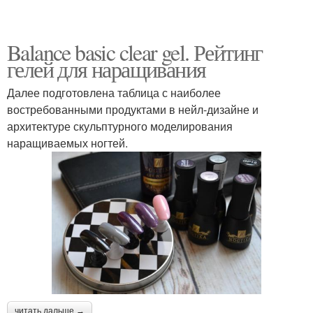
Balance basic clear gel. Рейтинг
гелей для наращивания
Далее подготовлена таблица с наиболее
востребованными продуктами в нейл-дизайне и
архитектуре скульптурного моделирования
наращиваемых ногтей.
читать дальше →