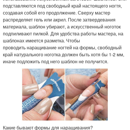
подставляются под свободный край настоящего ногтя,
создавая собой его продолжение. Сверху мастер
распределяет гель или акрил. После затвердевания
материала, шаблон убирают, а искусственный ноготок
подпиливают пилкой. Для удобства работы мастера, на
шаблонах имеется разметка. Чтобы
проводить наращивание ногтей на формы, свободный
край натурального ноготка должен быть хотя бы 1-2 мм,
иначе подложить под него шаблон не получится.
Какие бывают формы для наращивания?