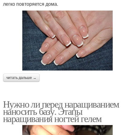
легко повторяется дома.
читать дальше →
Нужно ли перед наращиванием
наносить базу. Этапы
наращивания ногтей гелем