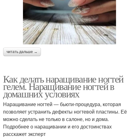
читать дальше →
Как делать наращивание ногтей
гелем. Наращивание ногтей в
домашних условиях
Наращивание ногтей — бьюти-процедура, которая
позволяет устранить дефекты ногтевой пластины. Её
можно сделать не только в салоне, но и дома.
Подробнее о наращивании и его достоинствах
расскажет эксперт