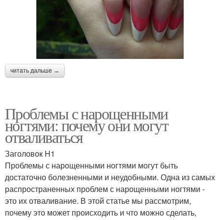
читать дальше →
Проблемы с нарощенными
ногтями: почему они могут
отваливаться
Заголовок H1
Проблемы с нарощенными ногтями могут быть
достаточно болезненными и неудобными. Одна из самых
распространенных проблем с нарощенными ногтями -
это их отваливание. В этой статье мы рассмотрим,
почему это может происходить и что можно сделать,