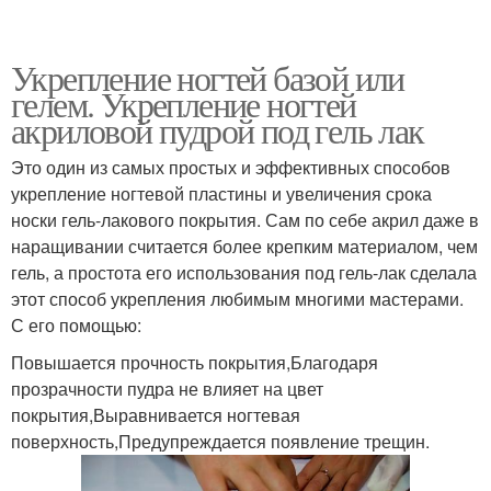
Укрепление ногтей базой или
гелем. Укрепление ногтей
акриловой пудрой под гель лак
Это один из самых простых и эффективных способов
укрепление ногтевой пластины и увеличения срока
носки гель-лакового покрытия. Сам по себе акрил даже в
наращивании считается более крепким материалом, чем
гель, а простота его использования под гель-лак сделала
этот способ укрепления любимым многими мастерами.
С его помощью:
Повышается прочность покрытия,Благодаря
прозрачности пудра не влияет на цвет
покрытия,Выравнивается ногтевая
поверхность,Предупреждается появление трещин.