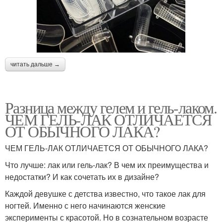
читать дальше →
Разница между гелем и гель-лаком.
ЧЕМ ГЕЛЬ-ЛАК ОТЛИЧАЕТСЯ
ОТ ОБЫЧНОГО ЛАКА?
ЧЕМ ГЕЛЬ-ЛАК ОТЛИЧАЕТСЯ ОТ ОБЫЧНОГО ЛАКА?
Что лучше: лак или гель-лак? В чем их преимущества и
недостатки? И как сочетать их в дизайне?
Каждой девушке с детства известно, что такое лак для
ногтей. Именно с него начинаются женские
эксперименты с красотой. Но в сознательном возрасте