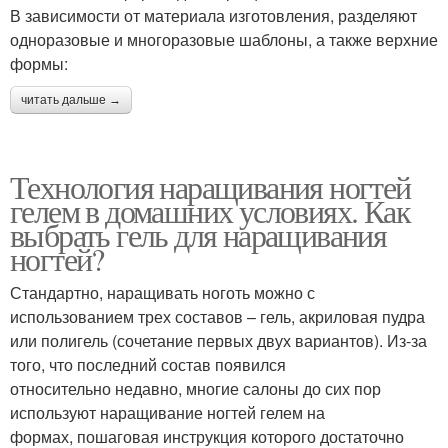
В зависимости от материала изготовления, разделяют
одноразовые и многоразовые шаблоны, а также верхние
формы:
читать дальше →
Технология наращивания ногтей
гелем в домашних условиях. Как
выбрать гель для наращивания
ногтей?
Стандартно, наращивать ноготь можно с
использованием трех составов – гель, акриловая пудра
или полигель (сочетание первых двух вариантов). Из-за
того, что последний состав появился
относительно недавно, многие салоны до сих пор
используют наращивание ногтей гелем на
формах, пошаговая инструкция которого достаточно