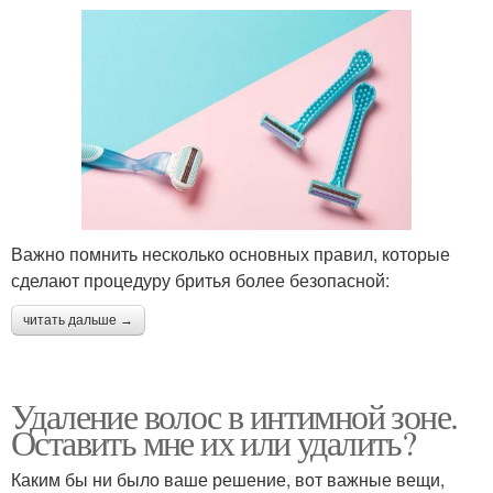
Важно помнить несколько основных правил, которые
сделают процедуру бритья более безопасной:
читать дальше →
Удаление волос в интимной зоне.
Оставить мне их или удалить?
Каким бы ни было ваше решение, вот важные вещи,