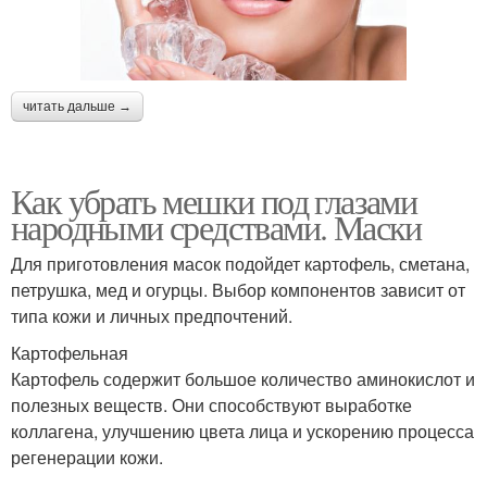
читать дальше →
Как убрать мешки под глазами
народными средствами. Маски
Для приготовления масок подойдет картофель, сметана,
петрушка, мед и огурцы. Выбор компонентов зависит от
типа кожи и личных предпочтений.
Картофельная
Картофель содержит большое количество аминокислот и
полезных веществ. Они способствуют выработке
коллагена, улучшению цвета лица и ускорению процесса
регенерации кожи.