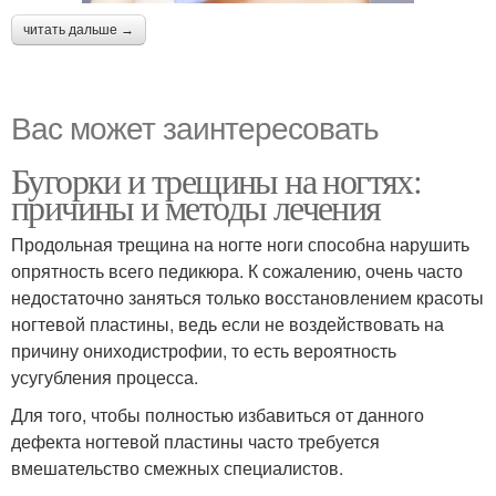
читать дальше →
Вас может заинтересовать
Бугорки и трещины на ногтях:
причины и методы лечения
Продольная трещина на ногте ноги способна нарушить
опрятность всего педикюра. К сожалению, очень часто
недостаточно заняться только восстановлением красоты
ногтевой пластины, ведь если не воздействовать на
причину ониходистрофии, то есть вероятность
усугубления процесса.
Для того, чтобы полностью избавиться от данного
дефекта ногтевой пластины часто требуется
вмешательство смежных специалистов.