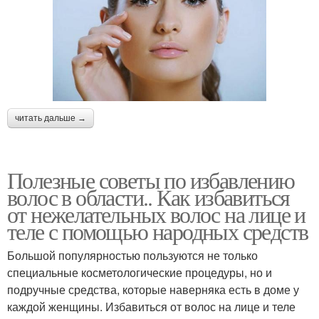
читать дальше →
Полезные советы по избавлению
волос в области.. Как избавиться
от нежелательных волос на лице и
теле с помощью народных средств
Большой популярностью пользуются не только
специальные косметологические процедуры, но и
подручные средства, которые наверняка есть в доме у
каждой женщины. Избавиться от волос на лице и теле