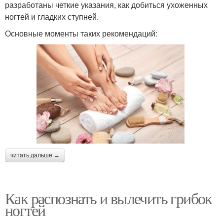
разработаны четкие указания, как добиться ухоженных
ногтей и гладких ступней.
Основные моменты таких рекомендаций:
читать дальше →
Как распознать и вылечить грибок
ногтей