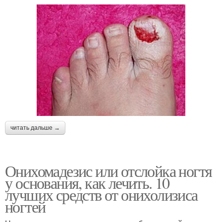
читать дальше →
Онихомадезис или отслойка ногтя
у основания, как лечить. 10
лучших средств от онихолизиса
ногтей