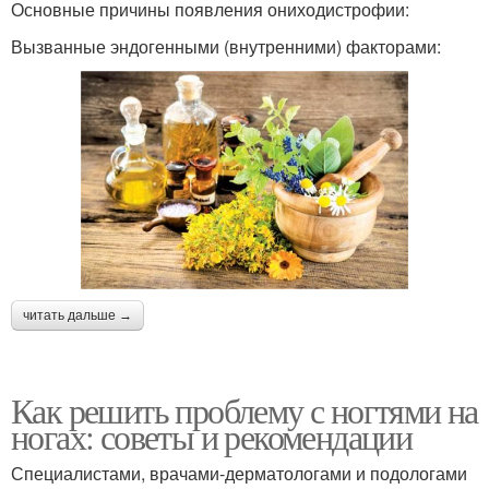
Основные причины появления ониходистрофии:
Вызванные эндогенными (внутренними) факторами:
читать дальше →
Как решить проблему с ногтями на
ногах: советы и рекомендации
Специалистами, врачами-дерматологами и подологами