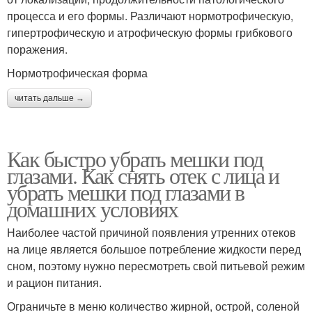
процесса и его формы. Различают нормотрофическую,
гипертрофическую и атрофическую формы грибкового
поражения.
Нормотрофическая форма
читать дальше →
Как быстро убрать мешки под
глазами. Как снять отек с лица и
убрать мешки под глазами в
домашних условиях
Наиболее частой причиной появления утренних отеков
на лице является большое потребление жидкости перед
сном, поэтому нужно пересмотреть свой питьевой режим
и рацион питания.
Ограничьте в меню количество жирной, острой, соленой