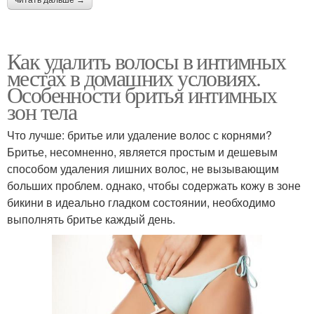
читать дальше →
Как удалить волосы в интимных
местах в домашних условиях.
Особенности бритья интимных
зон тела
Что лучше: бритье или удаление волос с корнями?
Бритье, несомненно, является простым и дешевым
способом удаления лишних волос, не вызывающим
больших проблем. однако, чтобы содержать кожу в зоне
бикини в идеально гладком состоянии, необходимо
выполнять бритье каждый день.