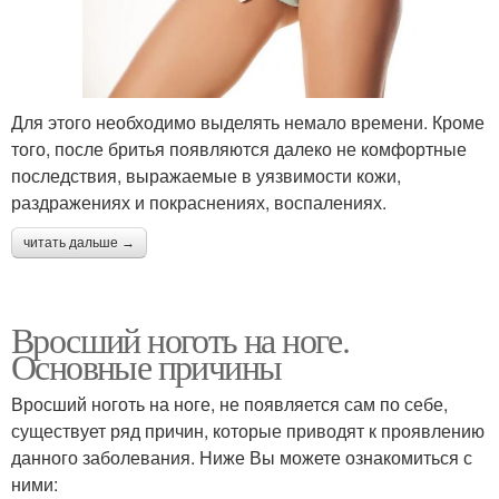
Для этого необходимо выделять немало времени. Кроме
того, после бритья появляются далеко не комфортные
последствия, выражаемые в уязвимости кожи,
раздражениях и покраснениях, воспалениях.
читать дальше →
Вросший ноготь на ноге.
Основные причины
Вросший ноготь на ноге, не появляется сам по себе,
существует ряд причин, которые приводят к проявлению
данного заболевания. Ниже Вы можете ознакомиться с
ними: