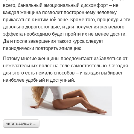
всего, банальный эмоциональный дискомфорт – не
каждая женщина позволит постороннему человеку
прикасаться к интимной зоне. Кроме того, процедуры эти
довольно дорогостоящие, и для получения желаемого
эффекта необходимо будет пройти их не менее десяти.
Да и после завершения такого курса следует
периодически повторять эпиляцию.
Потому многие женщины предпочитают избавляться от
нежелательных волос на теле самостоятельно. Сегодня
для этого есть немало способов – и каждая выбирает
наиболее удобный и доступный.
читать дальше →