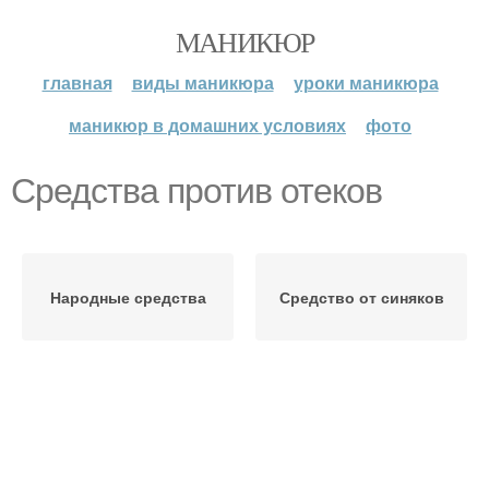
МАНИКЮР
главная
виды маникюра
уроки маникюра
маникюр в домашних условиях
фото
Средства против отеков
Народные средства
Средство от синяков