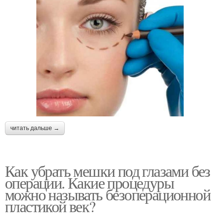
читать дальше →
Как убрать мешки под глазами без
операции. Какие процедуры
можно называть безоперационной
пластикой век?