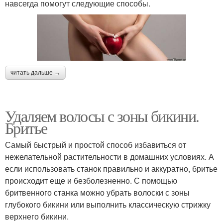
навсегда помогут следующие способы.
читать дальше →
Удаляем волосы с зоны бикини.
Бритье
Самый быстрый и простой способ избавиться от
нежелательной растительности в домашних условиях. А
если использовать станок правильно и аккуратно, бритье
происходит еще и безболезненно. С помощью
бритвенного станка можно убрать волоски с зоны
глубокого бикини или выполнить классическую стрижку
верхнего бикини.