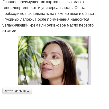
Главное преимущество картофельных масок –
гипоаллергенность и универсальность. Состав
необходимо накладывать на нижние веки и область
«гусиных лапок». После применения наносится
увлажняющий крем или оливковое масло первого
отжима.
читать дальше →