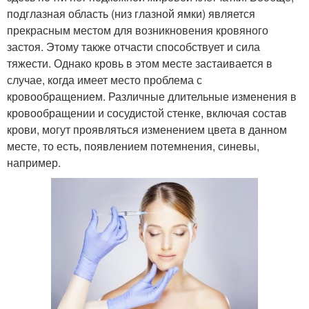
подглазная область (низ глазной ямки) является
прекрасным местом для возникновения кровяного
застоя. Этому также отчасти способствует и сила
тяжести. Однако кровь в этом месте застаивается в
случае, когда имеет место проблема с
кровообращением. Различные длительные изменения в
кровообращении и сосудистой стенке, включая состав
крови, могут проявляться изменением цвета в данном
месте, то есть, появлением потемнения, синевы,
например.