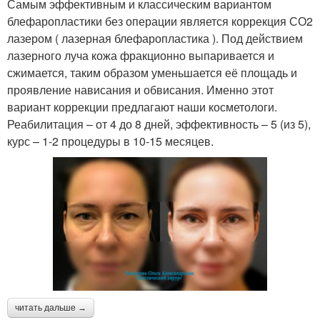
Самым эффективным и классическим вариантом
блефаропластики без операции является коррекция СО2
лазером ( лазерная блефаропластика ). Под действием
лазерного луча кожа фракционно выпаривается и
сжимается, таким образом уменьшается её площадь и
проявление нависания и обвисания. Именно этот
вариант коррекции предлагают наши косметологи.
Реабилитация – от 4 до 8 дней, эффективность – 5 (из 5),
курс – 1-2 процедуры в 10-15 месяцев.
читать дальше →