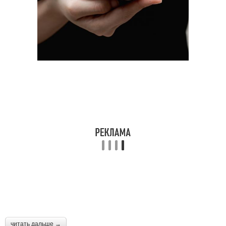
читать дальше →