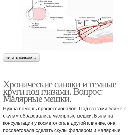
читать дальше →
Хронические синяки и темные
круги под глазами. Вопрос:
Малярные мешки.
Нужна помощь профессионалов. Под глазами ближе к
скулам образовались малярные мешки. Была на
консультации у косметолога в другой клинике, она
посоветовала сделать скулы филлером и малярные