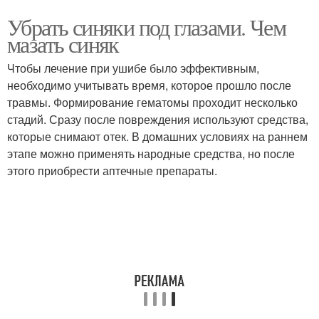
Убрать синяки под глазами. Чем
мазать синяк
Чтобы лечение при ушибе было эффективным,
необходимо учитывать время, которое прошло после
травмы. Формирование гематомы проходит несколько
стадий. Сразу после повреждения используют средства,
которые снимают отек. В домашних условиях на раннем
этапе можно применять народные средства, но после
этого приобрести аптечные препараты.