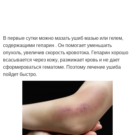
В первые сутки можно мазать ушиб мазью или гелем,
содержащими гепарин . Он помогает уменьшить
опухоль, увеличив скорость кровотока. Гепарин хорошо
всасывается через кожу, разжижает кровь и не дает
сформироваться гематоме. Поэтому лечение ушиба
пойдет быстро.