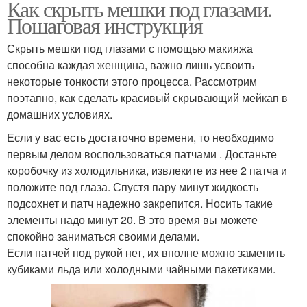
Как скрыть мешки под глазами.
Пошаговая инструкция
Скрыть мешки под глазами с помощью макияжа
способна каждая женщина, важно лишь усвоить
некоторые тонкости этого процесса. Рассмотрим
поэтапно, как сделать красивый скрывающий мейкап в
домашних условиях.
Если у вас есть достаточно времени, то необходимо
первым делом воспользоваться патчами . Достаньте
коробочку из холодильника, извлеките из нее 2 патча и
положите под глаза. Спустя пару минут жидкость
подсохнет и патч надежно закрепится. Носить такие
элементы надо минут 20. В это время вы можете
спокойно заниматься своими делами.
Если патчей под рукой нет, их вполне можно заменить
кубиками льда или холодными чайными пакетиками.