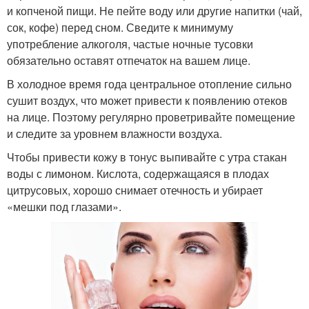
и копченой пищи. Не пейте воду или другие напитки (чай,
сок, кофе) перед сном. Сведите к минимуму
употребление алкоголя, частые ночные тусовки
обязательно оставят отпечаток на вашем лице.
В холодное время года центральное отопление сильно
сушит воздух, что может привести к появлению отеков
на лице. Поэтому регулярно проветривайте помещение
и следите за уровнем влажности воздуха.
Чтобы привести кожу в тонус выпивайте с утра стакан
воды с лимоном. Кислота, содержащаяся в плодах
цитрусовых, хорошо снимает отечность и убирает
«мешки под глазами».