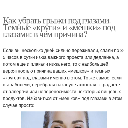
Как убрать грыжи под глазами.
Темные «круги» и «мешки» под
глазами: в чем причина?
Если вы несколько дней сильно переживали, спали по 3-
5 часов в сутки из-за важного проекта или дедлайна, а
потом еще и плакали из-за него, то с наибольшей
вероятностью причина ваших «мешков» и темных
«кругов» под глазами именно в этом. То же самое, если
вы заболели, перебрали накануне алкоголя, страдаете
от аллергии или непереносимости некоторых пищевых
продуктов. Избавиться от «мешков» под глазами в этом
случае просто: