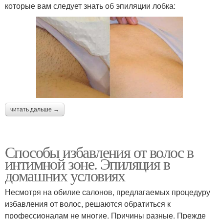
которые вам следует знать об эпиляции лобка:
читать дальше →
Способы избавления от волос в
интимной зоне. Эпиляция в
домашних условиях
Несмотря на обилие салонов, предлагаемых процедуру
избавления от волос, решаются обратиться к
профессионалам не многие. Причины разные. Прежде