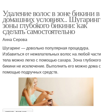
Удаление волос в зоне бикини в
домашних условиях.. Шугаринг
зоны глубокого бикини: как
сделать самостоятельно
Анна Серова
Шугаринг — довольно популярная процедура.
Избавиться от нежелательных волос на любой части
тела можно легко с помощью сахара. Зона глубокого
бикини не исключение. Выполнить его можно дома с
помощью подручных средств.