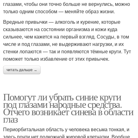
глазами, чтобы они точно больше не вернулись, можно
только одним способом — меняйте образ жизни.
Вредные привычки — алкоголь и курение, которые
сказываются на состоянии организма и кожи куда
сильнее, чем кажется на первый взгляд. Сосуды, в том
числе и под глазами, не выдерживают нагрузки, и их
стенки лопаются — так и появляются тёмные круги. Тут
поможет только избавление от этих привычек.
читать дальше →
Помогут ли убрать синие круги
под глазами народные средства.
Отчего возникает синева в области
глаз
Периорбитальная область у человека весьма тонкая, и
здесь почти нет подкожной жировой клетчатки. Вообще,