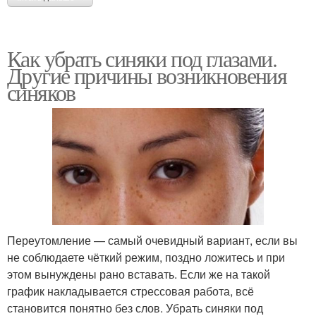
Как убрать синяки под глазами.
Другие причины возникновения
синяков
Переутомление — самый очевидный вариант, если вы
не соблюдаете чёткий режим, поздно ложитесь и при
этом вынуждены рано вставать. Если же на такой
график накладывается стрессовая работа, всё
становится понятно без слов. Убрать синяки под