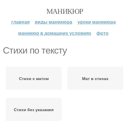
МАНИКЮР
главная
виды маникюра
уроки маникюра
маникюр в домашних условиях
фото
Стихи по тексту
Стихи с матом
Мат в стихах
Стихи без указания