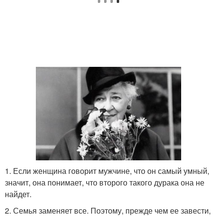
1. Если женщина говорит мужчине, что он самый умный,
значит, она понимает, что второго такого дурака она не
найдет.
2. Семья заменяет все. Поэтому, прежде чем ее завести,