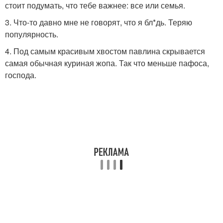
стоит подумать, что тебе важнее: все или семья.
3. Что-то давно мне не говорят, что я бл*дь. Теряю
популярность.
4. Под самым красивым хвостом павлина скрывается
самая обычная куриная жопа. Так что меньше пафоса,
господа.