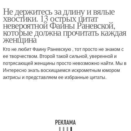
Не держитесь за длину и вялые
хвостики. 13 острых цитат
невероятной Фаины Раневской,
которые должна прочитать каждая
женщина
Кто не любит Фаину Раневскую , тот просто не знаком с
ее творчеством. Второй такой сильной, уверенной и
потрясающей женщины просто невозможно найти. Мы в
Интересно знать восхищаемся искрометным юмором
актрисы и представляем ее избранные цитаты.