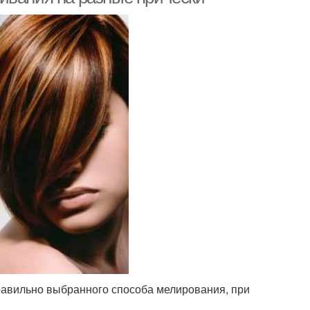
равильно выбранного способа мелирования, при