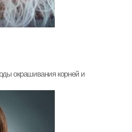
оды окрашивания корней и