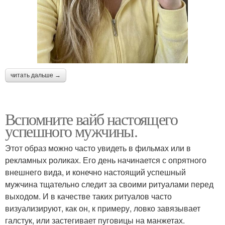
читать дальше →
Вспомните вайб настоящего
успешного мужчины.
Этот образ можно часто увидеть в фильмах или в
рекламных роликах. Его день начинается с опрятного
внешнего вида, и конечно настоящий успешный
мужчина тщательно следит за своими ритуалами перед
выходом. И в качестве таких ритуалов часто
визуализируют, как он, к примеру, ловко завязывает
галстук, или застегивает пуговицы на манжетах.