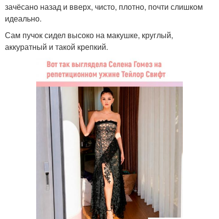
зачёсано назад и вверх, чисто, плотно, почти слишком
идеально.
Сам пучок сидел высоко на макушке, круглый,
аккуратный и такой крепкий.