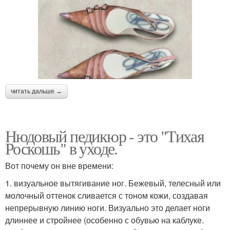
читать дальше →
Нюдовый педикюр - это "Тихая
Роскошь" в уходе.
Вот почему он вне времени:
1. визуальное вытягивание ног. Бежевый, телесный или
молочный оттенок сливается с тоном кожи, создавая
непрерывную линию ноги. Визуально это делает ноги
длиннее и стройнее (особенно с обувью на каблуке.