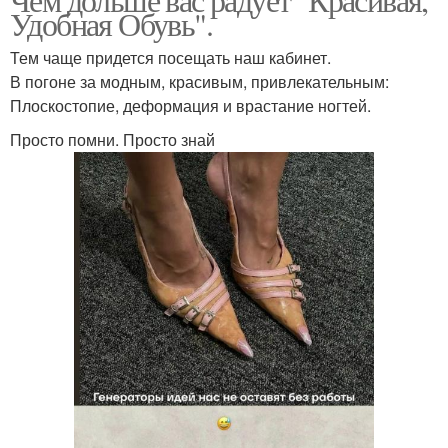
Удобная Обувь".
Тем чаще придется посещать наш кабинет.
В погоне за модным, красивым, привлекательным:
Плоскостопие, деформация и врастание ногтей.
Просто помни. Просто знай