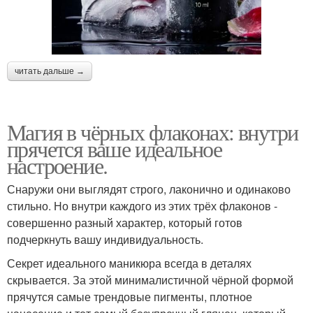
читать дальше →
Магия в чёрных флаконах: внутри
прячется ваше идеальное
настроение.
Снаружи они выглядят строго, лаконично и одинаково
стильно. Но внутри каждого из этих трёх флаконов -
совершенно разный характер, который готов
подчеркнуть вашу индивидуальность.
Секрет идеального маникюра всегда в деталях
скрывается. За этой минималистичной чёрной формой
прячутся самые трендовые пигменты, плотное