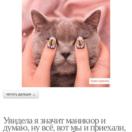
читать дальше →
Увидела я значит маникюр и
думаю, ну всё, вот мы и приехали,