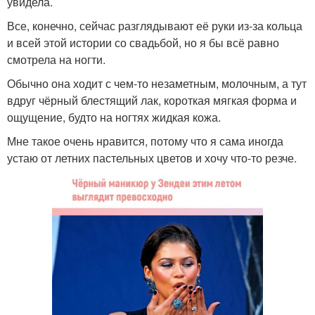
увидела.
Все, конечно, сейчас разглядывают её руки из-за кольца
и всей этой истории со свадьбой, но я бы всё равно
смотрела на ногти.
Обычно она ходит с чем-то незаметным, молочным, а тут
вдруг чёрный блестящий лак, короткая мягкая форма и
ощущение, будто на ногтях жидкая кожа.
Мне такое очень нравится, потому что я сама иногда
устаю от летних пастельных цветов и хочу что-то резче.