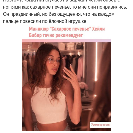
ногтями как сахарное печенье, то мне они понравились.
Он праздничный, но без ощущения, что на каждом
пальце повесили по ёлочной игрушке.