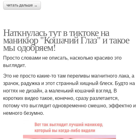
читать дальше →
Наткнулась тут в тиктоке на
маникюр "Кошачий Глаз" и такое
мы одобряем!
Просто словами не описать, насколько красиво это
выглядит.
Это не просто какие-то там переливы магнитного лака, а
зрачок, радужка и этот странный хищный блеск. Будто на
ногтях не дизайн, а маленький кошачий взгляд. В
коротких видео такое, конечно, сразу разлетается,
потому что выглядит одновременно смешно, эффектно и
немного безумно.