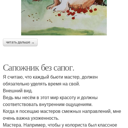
читать дальше →
Сапожник без сапог.
Я считаю, что каждый бьюти мастер, должен
обязательно уделять время на свой.
Внешний вид.
Ведь мы несём в этот мир красоту и должны
соответствовать внутренним ощущениям.
Когда я посещаю мастеров смежных направлений, мне
очень важна ухоженность.
Мастера. Например, чтобы у колориста был классное