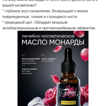
вашей косметичке?
* глубокое восстановление. Возвращает к жизни
поврежденные, тонкие и слоящиеся ногти.
* природный щит. Обладает мощным
антибактериальным и противогрибковым эффектом.