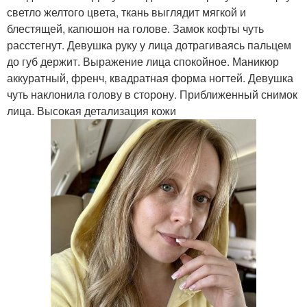
светло желтого цвета, ткань выглядит мягкой и
блестящей, капюшон на голове. Замок кофты чуть
расстегнут. Девушка руку у лица дотрагиваясь пальцем
до губ держит. Выражение лица спокойное. Маникюр
аккуратный, френч, квадратная форма ногтей. Девушка
чуть наклонила голову в сторону. Приближенный снимок
лица. Высокая детализация кожи