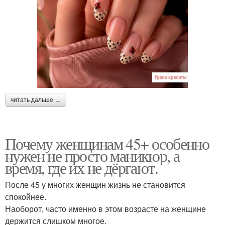
читать дальше →
Почему женщинам 45+ особенно
нужен не просто маникюр, а
время, где их не дёргают.
После 45 у многих женщин жизнь не становится
спокойнее.
Наоборот, часто именно в этом возрасте на женщине
держится слишком многое.