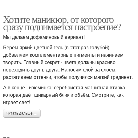
Хотите маникюр, от которого
сразу поднимается настроение?
Мы делаем дофаминовый вариант!
Берём яркий цветной гель (в этот раз голубой),
добавляем комплементарные пигменты и начинаем
творить. Главный секрет - цвета должны красиво
переходить друг в друга. Наносим слой за слоем,
растягиваем оттенки, чтобы получился мягкий градиент.
А в конце - изюминка: серебристая магнитная втирка,
которая даёт шикарный блик и объём. Смотрите, как
играет свет!
читать дальше →