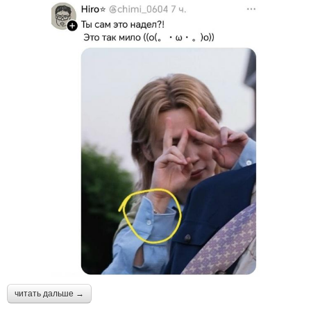
читать дальше →