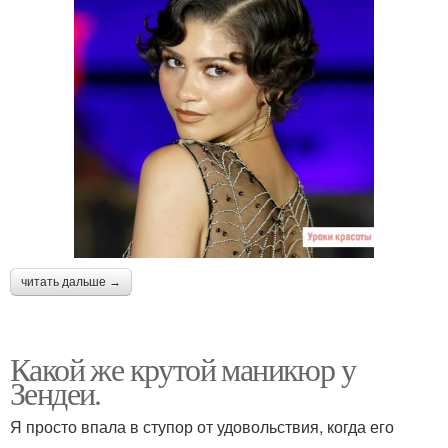
читать дальше →
Какой же крутой маникюр у
Зендеи.
Я просто впала в ступор от удовольствия, когда его