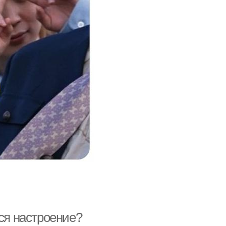
тся настроение?