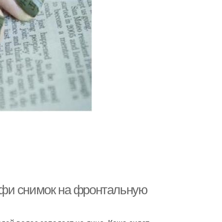
лфи снимок на фронтальную