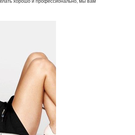
 делать хорошо и профессионально, мы вам