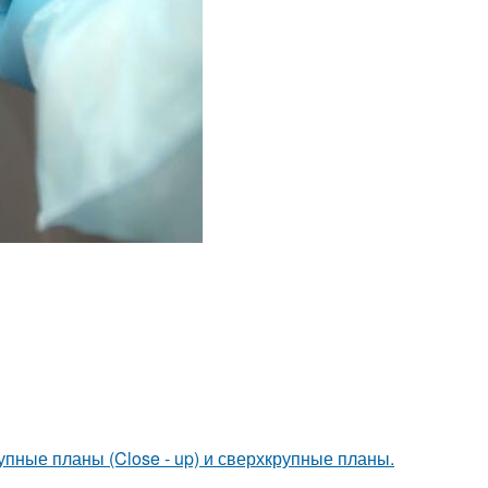
рупные планы (Close - up) и сверхкрупные планы.