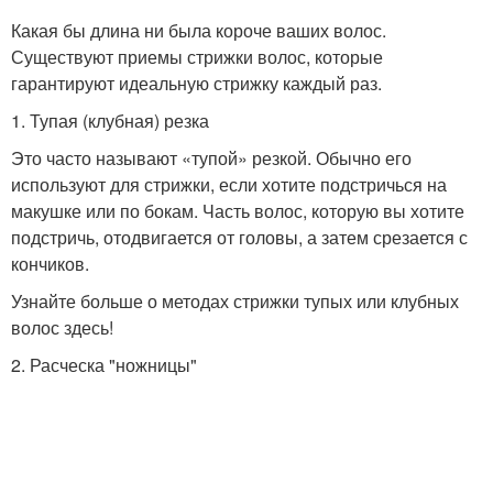
Какая бы длина ни была короче ваших волос.
Существуют приемы стрижки волос, которые
гарантируют идеальную стрижку каждый раз.
1. Тупая (клубная) резка
Это часто называют «тупой» резкой. Обычно его
используют для стрижки, если хотите подстричься на
макушке или по бокам. Часть волос, которую вы хотите
подстричь, отодвигается от головы, а затем срезается с
кончиков.
Узнайте больше о методах стрижки тупых или клубных
волос здесь!
2. Расческа "ножницы"