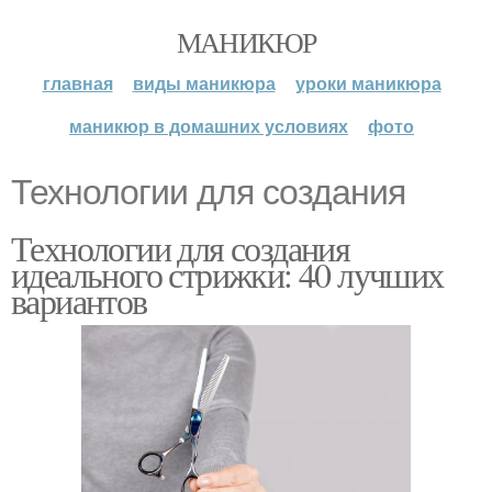
МАНИКЮР
главная
виды маникюра
уроки маникюра
маникюр в домашних условиях
фото
Технологии для создания
Технологии для создания
идеального стрижки: 40 лучших
вариантов