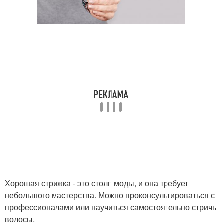
Хорошая стрижка - это столп моды, и она требует
небольшого мастерства. Можно проконсультироваться с
профессионалами или научиться самостоятельно стричь
волосы.