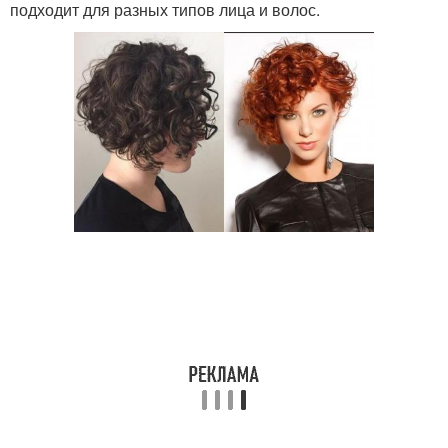
подходит для разных типов лица и волос.