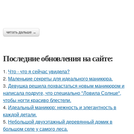
читать дальше →
Последние обновления на сайте:
1.
Что - что я сейчас увидела?
2.
Маленькие секреты для идеального маникюра.
3.
Девушка решила похвастаться новым маникюром и
написала подруге, что специально "Ловила Солнце",
чтобы ногти красиво блестели.
4.
Идеальный маникюр: нежность и элегантность в
каждой детали.
5.
Небольшой двухэтажный деревянный домик в
большом селе у самого леса.