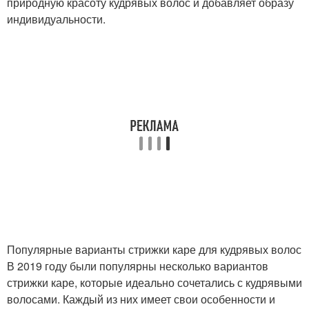
природную красоту кудрявых волос и добавляет образу
индивидуальности.
Популярные варианты стрижки каре для кудрявых волос
В 2019 году были популярны несколько вариантов
стрижки каре, которые идеально сочетались с кудрявыми
волосами. Каждый из них имеет свои особенности и