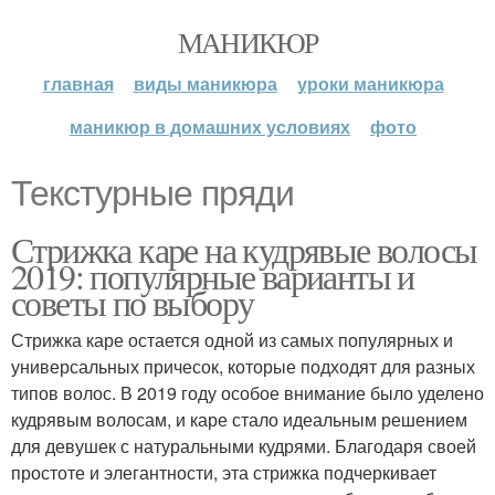
МАНИКЮР
главная
виды маникюра
уроки маникюра
маникюр в домашних условиях
фото
Текстурные пряди
Стрижка каре на кудрявые волосы
2019: популярные варианты и
советы по выбору
Стрижка каре остается одной из самых популярных и
универсальных причесок, которые подходят для разных
типов волос. В 2019 году особое внимание было уделено
кудрявым волосам, и каре стало идеальным решением
для девушек с натуральными кудрями. Благодаря своей
простоте и элегантности, эта стрижка подчеркивает