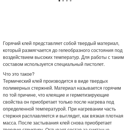
Горячий клей представляет собой твердый материал,
который размягчается до гелеобразного состояния под
воздействием высоких температур. Для работы с таким
составом используется специальный пистолет.
Что это такое?
Термический клей производится в виде твердых
полимерных стержней. Материал называется горячим
по той причине, что клеящие и герметизирующие
свойства он приобретает только после нагрева под
определенной температурой. При нагревании часть
стержня расплавляется и выглядит, как вязкая плотная
масса. После застывания клей снова приобретает
твердую структуру. Остывает состав за считаные