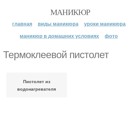
МАНИКЮР
главная
виды маникюра
уроки маникюра
маникюр в домашних условиях
фото
Термоклеевой пистолет
Пистолет из
водонагревателя