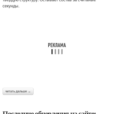
секунды.
читать дальше →
Последние обновления на сайте: