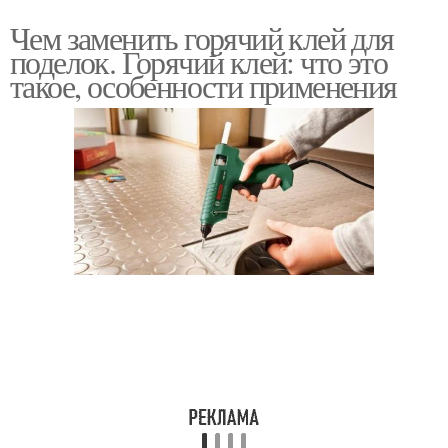
Чем заменить горячий клей для
поделок. Горячий клей: что это
такое, особенности применения