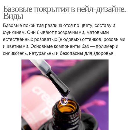
Базовые покрытия в нейл-дизайне.
Виды
Базовые покрытия различаются по цвету, составу и
функциям. Они бывают прозрачными, матовыми
естественных розоватых (нюдовых) оттенков, розовыми
и цветными. Основные компоненты баз — полимер и
силикогель, натуральны и безопасны для здоровья.