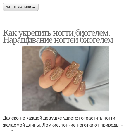
читать дальше →
Как укрепить ногти биогелем.
Наращивание ногтей биогелем
Далеко не каждой девушке удается отрастить ногти
желаемой длины. Ломкие, тонкие ноготки от природы –