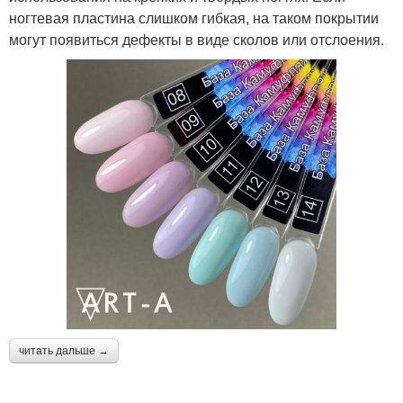
ногтевая пластина слишком гибкая, на таком покрытии
могут появиться дефекты в виде сколов или отслоения.
читать дальше →