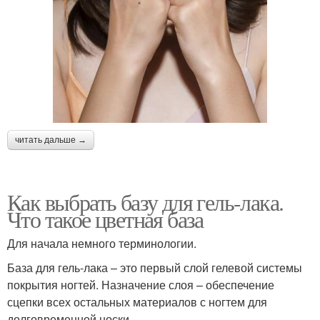
читать дальше →
Как выбрать базу для гель-лака.
Что такое цветная база
Для начала немного терминологии.
База для гель-лака – это первый слой гелевой системы
покрытия ногтей. Назначение слоя – обеспечение
сцепки всех остальных материалов с ногтем для
долговременной носки.