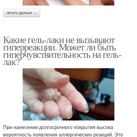
читать дальше →
Какие гель-лаки не вызывают
гиперреакции. Может ли быть
гиперчувствительность на гель-
лак?
При нанесении долгосрочного покрытия высока
вероятность появления аллергических реакций. Это