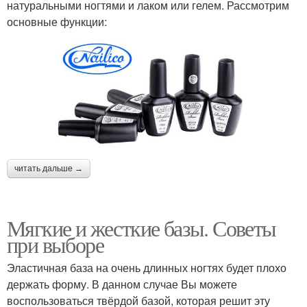
натуральными ногтями и лаком или гелем. Рассмотрим
основные функции:
читать дальше →
Мягкие и жесткие базы. Советы
при выборе
Эластичная база на очень длинных ногтях будет плохо
держать форму. В данном случае Вы можете
воспользоваться твёрдой базой, которая решит эту