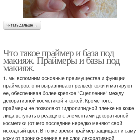
читать дальше →
Что такое праймер и база под
макияж. Праймеры и базы под
макияж.
1. мы вспомним основные преимущества и функции
праймеров: они выравнивают рельеф кожи и матируют
ее, обеспечивая более крепкое "Сцепление" между
декоративной косметикой и кожей. Кроме того,
праймеры не позволяют гидролипидной пленке на коже
лица вступать в реакцию с элементами декоративной
косметики (отчего последние нередко меняют свой
исходный цвет. В то же время праймер защищает и саму
кожу от проникновения в ее слои декоративной