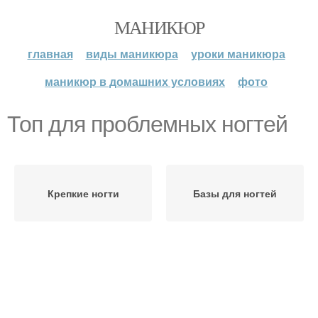
МАНИКЮР
главная
виды маникюра
уроки маникюра
маникюр в домашних условиях
фото
Топ для проблемных ногтей
Крепкие ногти
Базы для ногтей