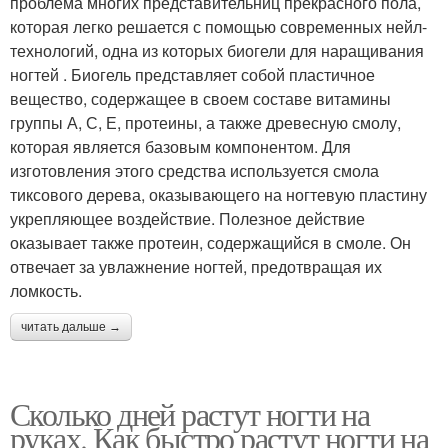
проблема многих представительниц прекрасного пола,
которая легко решается с помощью современных нейл-
технологий, одна из которых биогели для наращивания
ногтей . Биогель представляет собой пластичное
вещество, содержащее в своем составе витамины
группы А, С, Е, протеины, а также древесную смолу,
которая является базовым компонентом. Для
изготовления этого средства используется смола
тиксового дерева, оказывающего на ногтевую пластину
укрепляющее воздействие. Полезное действие
оказывает также протеин, содержащийся в смоле. Он
отвечает за увлажнение ногтей, предотвращая их
ломкость.
читать дальше →
Сколько дней растут ногти на
руках. Как быстро растут ногти на