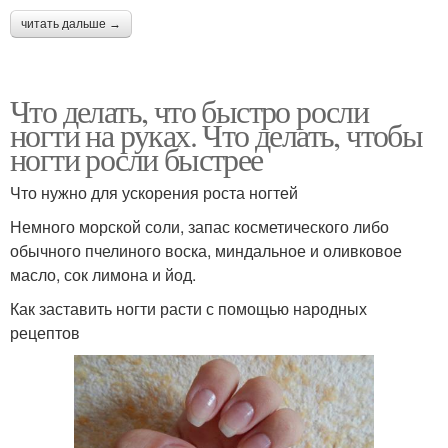
читать дальше →
Что делать, что быстро росли
ногти на руках. Что делать, чтобы
ногти росли быстрее
Что нужно для ускорения роста ногтей
Немного морской соли, запас косметического либо
обычного пчелиного воска, миндальное и оливковое
масло, сок лимона и йод.
Как заставить ногти расти с помощью народных
рецептов