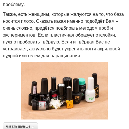
проблему.
Также, есть женщины, которые жалуются на то, что база
носится плохо. Сказать какая именно подойдёт Вам –
очень сложно, придётся подбирать методом проб и
экспериментов. Если пластичная образует отслойки,
нужно пробовать твёрдую. Если и твёрдая Вас не
устраивает, актуально будет укрепить ногти акриловой
пудрой или гелем для наращивания.
читать дальше →