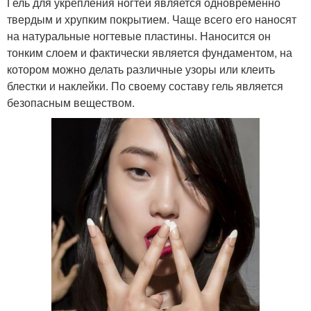
Гель для укрепления ногтей является одновременно
твердым и хрупким покрытием. Чаще всего его наносят
на натуральные ногтевые пластины. Наносится он
тонким слоем и фактически является фундаментом, на
котором можно делать различные узоры или клеить
блестки и наклейки. По своему составу гель является
безопасным веществом.