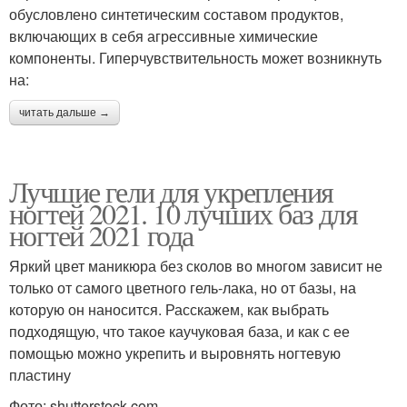
обусловлено синтетическим составом продуктов,
включающих в себя агрессивные химические
компоненты. Гиперчувствительность может возникнуть
на:
читать дальше →
Лучшие гели для укрепления
ногтей 2021. 10 лучших баз для
ногтей 2021 года
Яркий цвет маникюра без сколов во многом зависит не
только от самого цветного гель-лака, но от базы, на
которую он наносится. Расскажем, как выбрать
подходящую, что такое каучуковая база, и как с ее
помощью можно укрепить и выровнять ногтевую
пластину
Фото: shutterstock.com