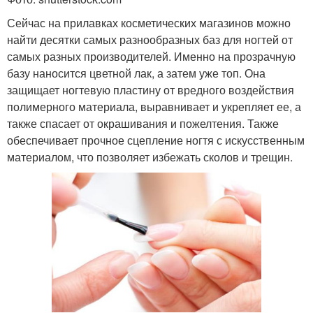
Сейчас на прилавках косметических магазинов можно
найти десятки самых разнообразных баз для ногтей от
самых разных производителей. Именно на прозрачную
базу наносится цветной лак, а затем уже топ. Она
защищает ногтевую пластину от вредного воздействия
полимерного материала, выравнивает и укрепляет ее, а
также спасает от окрашивания и пожелтения. Также
обеспечивает прочное сцепление ногтя с искусственным
материалом, что позволяет избежать сколов и трещин.