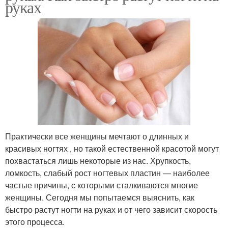
руках
Практически все женщины мечтают о длинных и
красивых ногтях , но такой естественной красотой могут
похвастаться лишь некоторые из нас. Хрупкость,
ломкость, слабый рост ногтевых пластин — наиболее
частые причины, с которыми сталкиваются многие
женщины. Сегодня мы попытаемся выяснить, как
быстро растут ногти на руках и от чего зависит скорость
этого процесса.