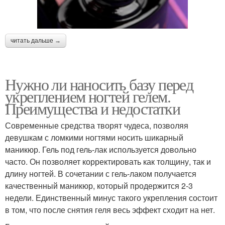
читать дальше →
Нужно ли наносить базу перед
укреплением ногтей гелем.
Преимущества и недостатки
Современные средства творят чудеса, позволяя
девушкам с ломкими ногтями носить шикарный
маникюр. Гель под гель-лак используется довольно
часто. Он позволяет корректировать как толщину, так и
длину ногтей. В сочетании с гель-лаком получается
качественный маникюр, который продержится 2-3
недели. Единственный минус такого укрепления состоит
в том, что после снятия геля весь эффект сходит на нет.