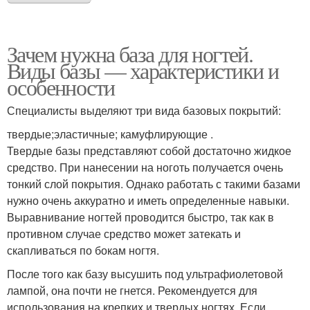
Зачем нужна база для ногтей.
Виды базы — характеристики и
особенности
Специалисты выделяют три вида базовых покрытий:
твердые;эластичные; камуфлирующие .
Твердые базы представляют собой достаточно жидкое
средство. При нанесении на ноготь получается очень
тонкий слой покрытия. Однако работать с такими базами
нужно очень аккуратно и иметь определенные навыки.
Выравнивание ногтей проводится быстро, так как в
противном случае средство может затекать и
скапливаться по бокам ногтя.
После того как базу высушить под ультрафиолетовой
лампой, она почти не гнется. Рекомендуется для
использования на крепких и твердых ногтях. Если