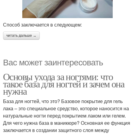
Способ заключается в следующем:
читать дальше →
Вас может заинтересовать
Основы ухода за ногтями: что
такое база для ногтей и зачем она
нужна
База для ногтей, что это? Базовое покрытие для гель
лака – это специальное средство, которое наносится на
натуральные ногти перед покрытием лаком или гелем.
Для чего нужна база в маникюре? Основная ее функция
заключается в создании защитного слоя между