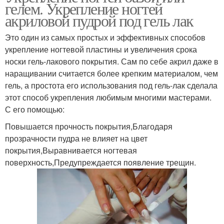
гелем. Укрепление ногтей
акриловой пудрой под гель лак
Это один из самых простых и эффективных способов
укрепление ногтевой пластины и увеличения срока
носки гель-лакового покрытия. Сам по себе акрил даже в
наращивании считается более крепким материалом, чем
гель, а простота его использования под гель-лак сделала
этот способ укрепления любимым многими мастерами.
С его помощью:
Повышается прочность покрытия,Благодаря
прозрачности пудра не влияет на цвет
покрытия,Выравнивается ногтевая
поверхность,Предупреждается появление трещин.