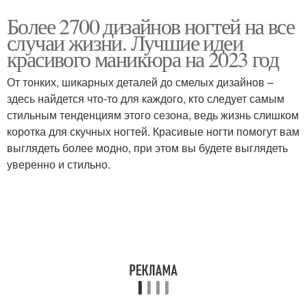
Более 2700 дизайнов ногтей на все
случаи жизни. Лучшие идеи
красивого маникюра на 2023 год
От тонких, шикарных деталей до смелых дизайнов –
здесь найдется что-то для каждого, кто следует самым
стильным тенденциям этого сезона, ведь жизнь слишком
коротка для скучных ногтей. Красивые ногти помогут вам
выглядеть более модно, при этом вы будете выглядеть
уверенно и стильно.